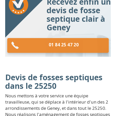
Recevez enfin un
devis de fosse
septique clair à
Geney
01 84 25 47 20
Devis de fosses septiques
dans le 25250
Nous mettons à votre service une équipe
travailleuse, qui se déplace à l'intérieur d'un des 2
arrondissements de Geney, et dans tout le 25250.
Nous réalisons l'aménagement de fosses septiques