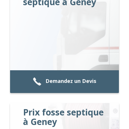
septique à Geney
Demandez un Devis
Prix fosse septique
à Geney