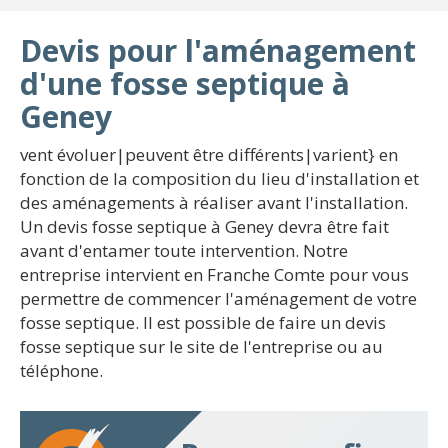
Devis pour l'aménagement
d'une fosse septique à
Geney
vent évoluer|peuvent être différents|varient} en
fonction de la composition du lieu d'installation et
des aménagements à réaliser avant l'installation.
Un devis fosse septique à Geney devra être fait
avant d'entamer toute intervention. Notre
entreprise intervient en Franche Comte pour vous
permettre de commencer l'aménagement de votre
fosse septique. Il est possible de faire un devis
fosse septique sur le site de l'entreprise ou au
téléphone.