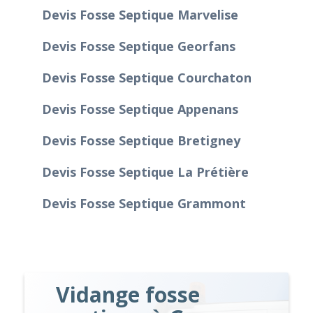
Devis Fosse Septique Marvelise
Devis Fosse Septique Georfans
Devis Fosse Septique Courchaton
Devis Fosse Septique Appenans
Devis Fosse Septique Bretigney
Devis Fosse Septique La Prétière
Devis Fosse Septique Grammont
Vidange fosse