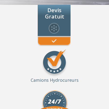
Devis
Gratuit
Camions Hydrocureurs