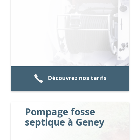
Découvrez nos tarifs
Pompage fosse
septique à Geney