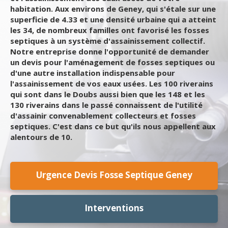
habitation. Aux environs de Geney, qui s'étale sur une
superficie de 4.33 et une densité urbaine qui a atteint
les 34, de nombreux familles ont favorisé les fosses
septiques à un système d'assainissement collectif.
Notre entreprise donne l'opportunité de demander
un devis pour l'aménagement de fosses septiques ou
d'une autre installation indispensable pour
l'assainissement de vos eaux usées. Les 100 riverains
qui sont dans le Doubs aussi bien que les 148 et les
130 riverains dans le passé connaissent de l'utilité
d'assainir convenablement collecteurs et fosses
septiques. C'est dans ce but qu'ils nous appellent aux
alentours de 10.
Urgence Devis Fosse Septique Geney
Interventions