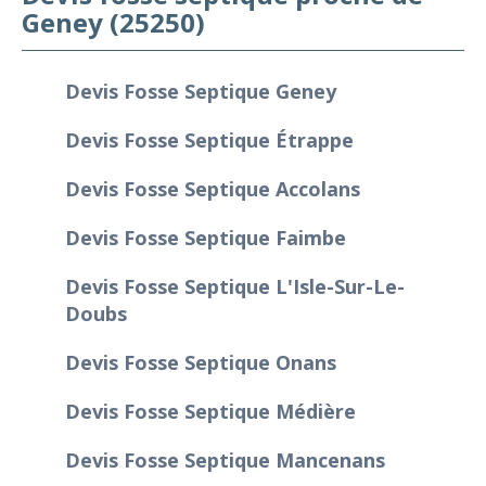
Geney (25250)
Devis Fosse Septique Geney
Devis Fosse Septique Étrappe
Devis Fosse Septique Accolans
Devis Fosse Septique Faimbe
Devis Fosse Septique L'Isle-Sur-Le-
Doubs
Devis Fosse Septique Onans
Devis Fosse Septique Médière
Devis Fosse Septique Mancenans