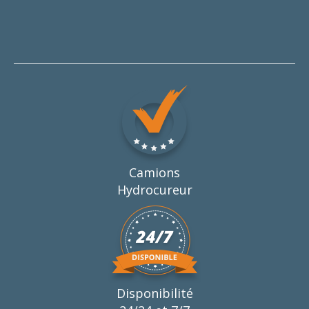
Camions
Hydrocureur
Disponibilité