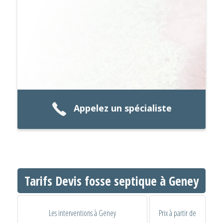
Appelez un spécialiste
Tarifs Devis fosse septique à Geney
Les interventions à Geney
Prix à partir de