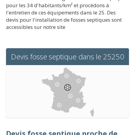
pour les 34 d'habitants/km² et procédons à
l'entretien de ces équipements dans le 25. Des
devis pour l'installation de fosses septiques sont
accessibles sur notre site
Devis fosse septique dans le 25250
Devis fosse septique proche de