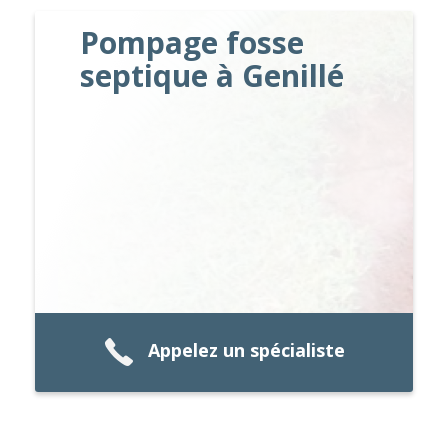
Pompage fosse
septique à Genillé
Appelez un spécialiste