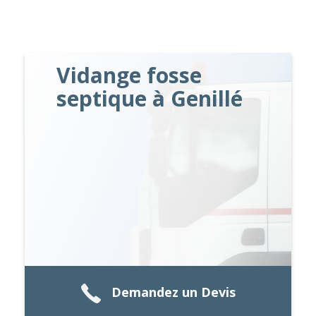
Vidange fosse
septique à Genillé
Demandez un Devis