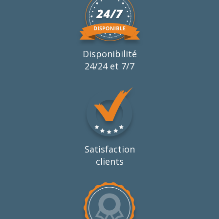
Disponibilité
24/24 et 7/7
Satisfaction
clients