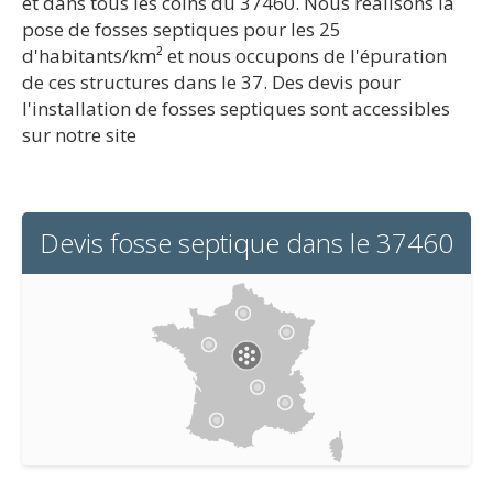
et dans tous les coins du 37460. Nous réalisons la
pose de fosses septiques pour les 25
d'habitants/km² et nous occupons de l'épuration
de ces structures dans le 37. Des devis pour
l'installation de fosses septiques sont accessibles
sur notre site
Devis fosse septique dans le 37460