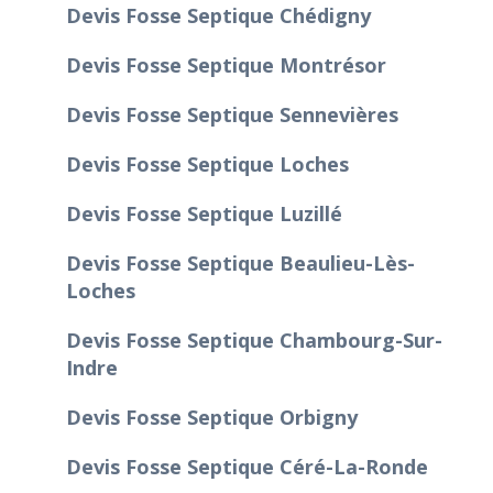
Devis Fosse Septique Chédigny
Devis Fosse Septique Montrésor
Devis Fosse Septique Sennevières
Devis Fosse Septique Loches
Devis Fosse Septique Luzillé
Devis Fosse Septique Beaulieu-Lès-
Loches
Devis Fosse Septique Chambourg-Sur-
Indre
Devis Fosse Septique Orbigny
Devis Fosse Septique Céré-La-Ronde