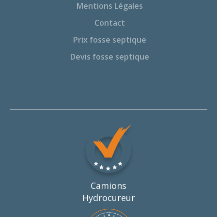
Mentions Légales
Contact
Prix fosse septique
Devis fosse septique
Camions
Hydrocureur