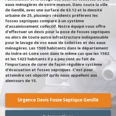
eaux ménagères de votre maison. Dans toute la ville
de Genillé, avec une surface de 63.12 et la densité
urbaine de 25, plusieurs résidents préfèrent les
fosses septiques comparé à un système
d'assainissement collectif. Notre équipé vous offre
d'effectuer un devis pour la pose de fosses septiques
ou alors de toute autre infrastructure indispensable
pour le lavage de vos eaux de toilettes et des eaux
ménagères. Les 1500 habitants dans le département
du Indre-et-Loire sont dans le même cas que les 1582
et les 1423 habitants il y a peu sont au fait de
l'importance de curer de façon régulière système
d'évacuation et fosses septiques. C'est pour
atteindre cet objectif qu'ils nous appellent aux
alentours de 15.
Urgence Devis Fosse Septique Genillé