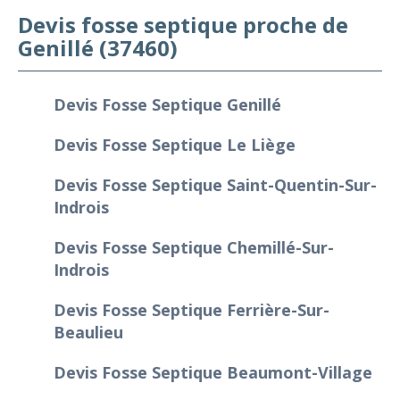
Devis fosse septique proche de
Genillé (37460)
Devis Fosse Septique Genillé
Devis Fosse Septique Le Liège
Devis Fosse Septique Saint-Quentin-Sur-
Indrois
Devis Fosse Septique Chemillé-Sur-
Indrois
Devis Fosse Septique Ferrière-Sur-
Beaulieu
Devis Fosse Septique Beaumont-Village