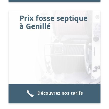
Prix fosse septique
à Genillé
Découvrez nos tarifs