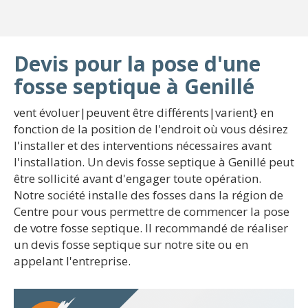
Devis pour la pose d'une
fosse septique à Genillé
vent évoluer|peuvent être différents|varient} en
fonction de la position de l'endroit où vous désirez
l'installer et des interventions nécessaires avant
l'installation. Un devis fosse septique à Genillé peut
être sollicité avant d'engager toute opération.
Notre société installe des fosses dans la région de
Centre pour vous permettre de commencer la pose
de votre fosse septique. Il recommandé de réaliser
un devis fosse septique sur notre site ou en
appelant l'entreprise.