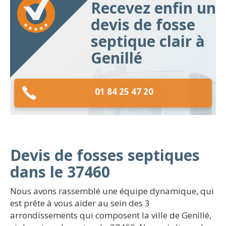
Recevez enfin un
devis de fosse
septique clair à
Genillé
01 84 25 47 20
Devis de fosses septiques
dans le 37460
Nous avons rassemblé une équipe dynamique, qui
est prête à vous aider au sein des 3
arrondissements qui composent la ville de Genillé,