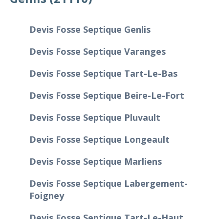
Devis Fosse Septique Genlis
Devis Fosse Septique Varanges
Devis Fosse Septique Tart-Le-Bas
Devis Fosse Septique Beire-Le-Fort
Devis Fosse Septique Pluvault
Devis Fosse Septique Longeault
Devis Fosse Septique Marliens
Devis Fosse Septique Labergement-
Foigney
Devis Fosse Septique Tart-Le-Haut