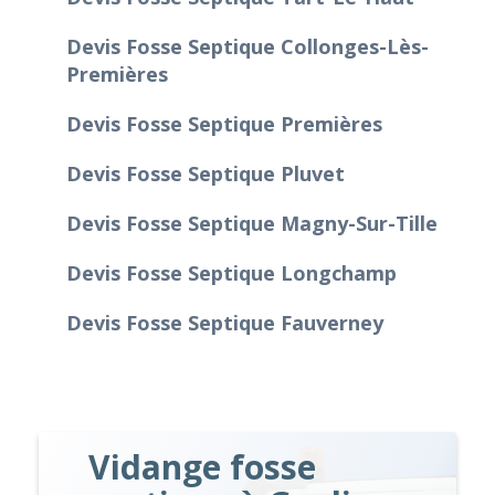
Devis Fosse Septique Collonges-Lès-
Premières
Devis Fosse Septique Premières
Devis Fosse Septique Pluvet
Devis Fosse Septique Magny-Sur-Tille
Devis Fosse Septique Longchamp
Devis Fosse Septique Fauverney
Vidange fosse