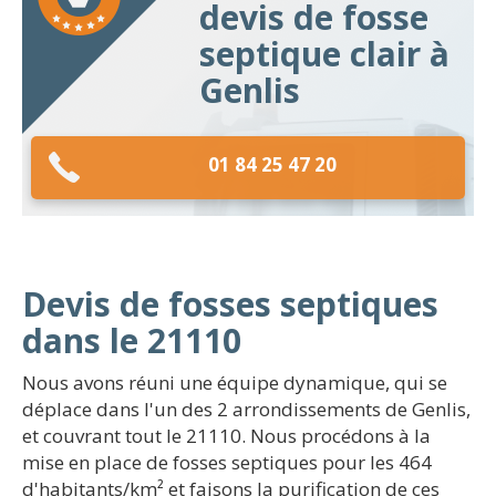
devis de fosse
septique clair à
Genlis
01 84 25 47 20
Devis de fosses septiques
dans le 21110
Nous avons réuni une équipe dynamique, qui se
déplace dans l'un des 2 arrondissements de Genlis,
et couvrant tout le 21110. Nous procédons à la
mise en place de fosses septiques pour les 464
d'habitants/km² et faisons la purification de ces