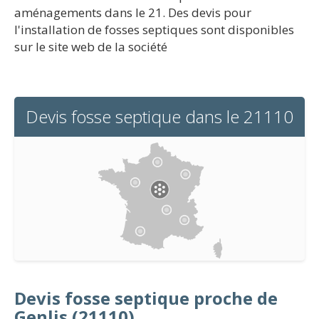
aménagements dans le 21. Des devis pour
l'installation de fosses septiques sont disponibles
sur le site web de la société
Devis fosse septique dans le 21110
Devis fosse septique proche de
Genlis (21110)