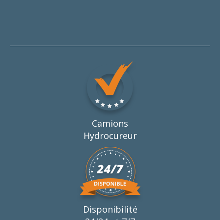
Camions
Hydrocureur
Disponibilité