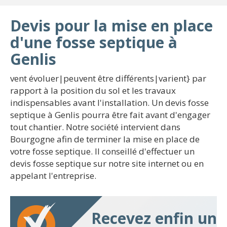
Devis pour la mise en place
d'une fosse septique à
Genlis
vent évoluer|peuvent être différents|varient} par
rapport à la position du sol et les travaux
indispensables avant l'installation. Un devis fosse
septique à Genlis pourra être fait avant d'engager
tout chantier. Notre société intervient dans
Bourgogne afin de terminer la mise en place de
votre fosse septique. Il conseillé d'effectuer un
devis fosse septique sur notre site internet ou en
appelant l'entreprise.
Recevez enfin un