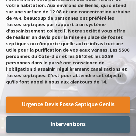
votre habitation. Aux environs de Genlis, qui s'étend
sur une surface de 12.08 et une concentration urbaine
de 464, beaucoup de personnes ont préféré les
fosses septiques par rapport à un système
d'assainissement collectif. Notre société vous offre
de réaliser un devis pour la mise en place de fosses
septiques ou n'importe quelle autre infrastructure
utile pour la purification de vos eaux vannes. Les 5500
personnes du Côte-d'or et les 5613 et les 5259
personnes dans le passé ont conscience de
l'obligation d'assainir régulièrement canalisations et
fosses septiques. C'est pour atteindre cet objectif
qu'ils font appel à nous aux alentours de 14.
Urgence Devis Fosse Septique Genlis
Interventions