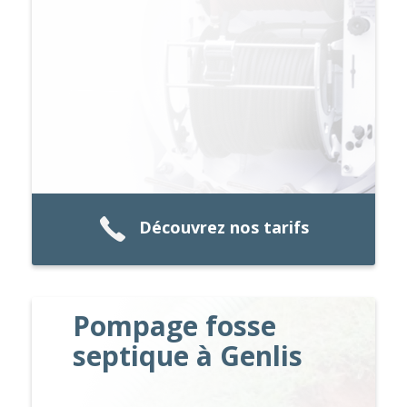
Découvrez nos tarifs
Pompage fosse
septique à Genlis