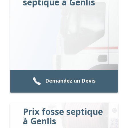
septique à Genlis
Demandez un Devis
Prix fosse septique
à Genlis