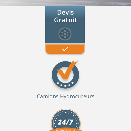
Devis
Gratuit
Camions Hydrocureurs