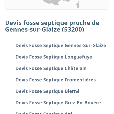
Devis fosse septique proche de
Gennes-sur-Glaize (53200)
Devis Fosse Septique Gennes-Sur-Glaize
Devis Fosse Septique Longuefuye
Devis Fosse Septique Châtelain
Devis Fosse Septique Fromentières
Devis Fosse Septique Bierné
Devis Fosse Septique Grez-En-Bouère
Devis Fosse Septique Azé