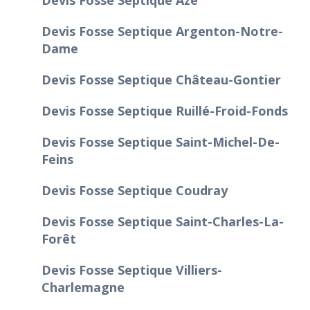
Devis Fosse Septique Argenton-Notre-
Dame
Devis Fosse Septique Château-Gontier
Devis Fosse Septique Ruillé-Froid-Fonds
Devis Fosse Septique Saint-Michel-De-
Feins
Devis Fosse Septique Coudray
Devis Fosse Septique Saint-Charles-La-
Forêt
Devis Fosse Septique Villiers-
Charlemagne