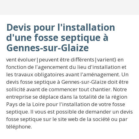
Devis pour l'installation
d'une fosse septique à
Gennes-sur-Glaize
vent évoluer|peuvent être différents|varient} en
fonction de l'agencement du lieu d'installation et
les travaux obligatoires avant l'aménagement. Un
devis fosse septique à Gennes-sur-Glaize doit être
sollicité avant de commencer tout chantier. Notre
entreprise se déplace dans la totalité de la région
Pays de la Loire pour l'installation de votre fosse
septique. Il vous est possible de demander un devis
fosse septique sur le site web de la société ou par
téléphone.