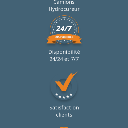
Camions
Hydrocureur
Disponibilité
24/24 et 7/7
Satisfaction
clients