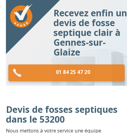
Recevez enfin un
devis de fosse
septique clair à
Gennes-sur-
Glaize
01 84 25 47 20
Devis de fosses septiques
dans le 53200
Nous mettons à votre service une équipe