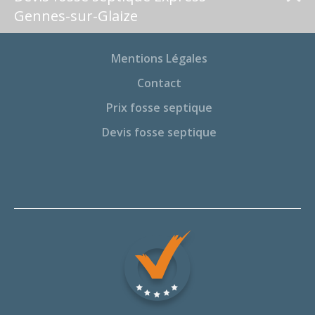
Gennes-sur-Glaize
Mentions Légales
Contact
Prix fosse septique
Devis fosse septique