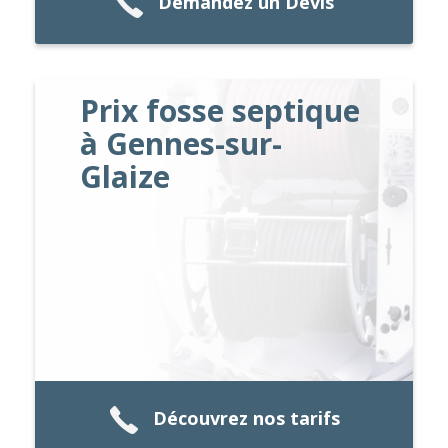
Demandez un Devis
Prix fosse septique
à Gennes-sur-
Glaize
Découvrez nos tarifs