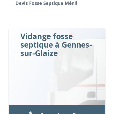
Devis Fosse Septique Ménil
Vidange fosse
septique à Gennes-
sur-Glaize