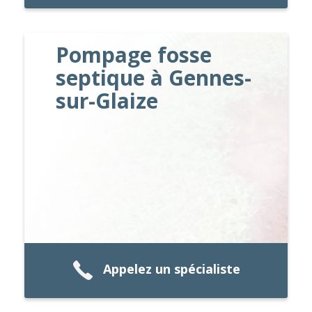
Pompage fosse
septique à Gennes-
sur-Glaize
Appelez un spécialiste