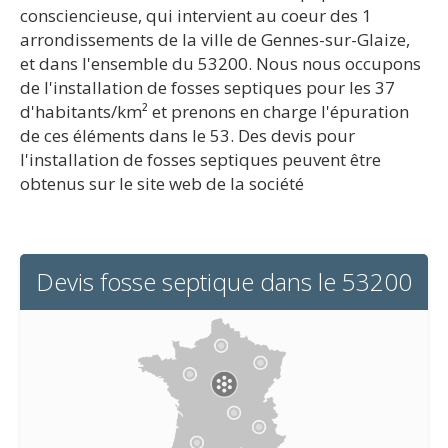
consciencieuse, qui intervient au coeur des 1
arrondissements de la ville de Gennes-sur-Glaize,
et dans l'ensemble du 53200. Nous nous occupons
de l'installation de fosses septiques pour les 37
d'habitants/km² et prenons en charge l'épuration
de ces éléments dans le 53. Des devis pour
l'installation de fosses septiques peuvent être
obtenus sur le site web de la société
Devis fosse septique dans le 53200