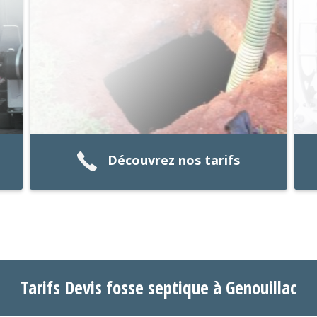
Découvrez nos tarifs
Tarifs Devis fosse septique à Genouillac