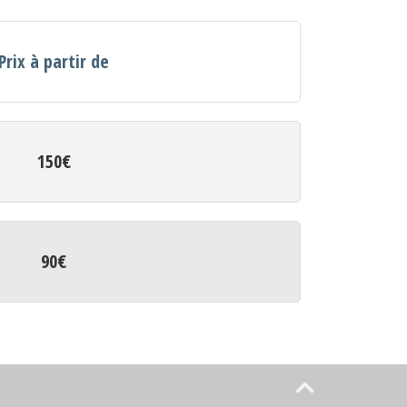
Prix à partir de
150€
90€