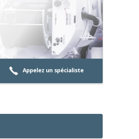
Appelez un spécialiste