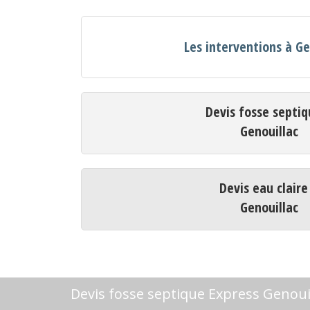
Les interventions à Ge
Devis fosse septiq
Genouillac
Devis eau claire
Genouillac
Devis fosse septique Express Genoui