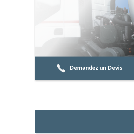
Demandez un Devis