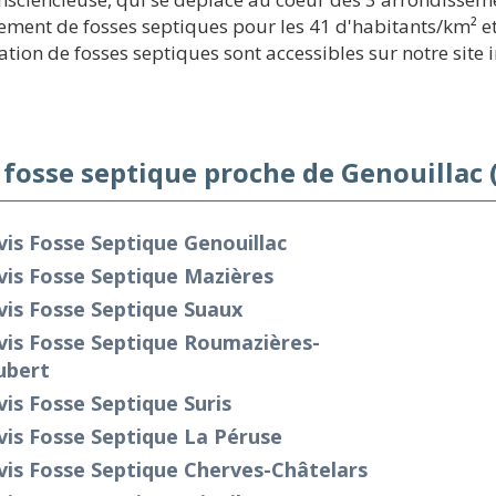
ent de fosses septiques pour les 41 d'habitants/km² et 
ation de fosses septiques sont accessibles sur notre site 
 fosse septique proche de Genouillac 
is Fosse Septique Genouillac
is Fosse Septique Mazières
is Fosse Septique Suaux
vis Fosse Septique Roumazières-
ubert
is Fosse Septique Suris
is Fosse Septique La Péruse
is Fosse Septique Cherves-Châtelars