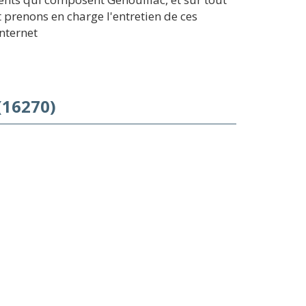
prenons en charge l'entretien de ces
internet
(16270)