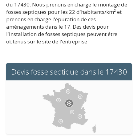
du 17430. Nous prenons en charge le montage de
fosses septiques pour les 22 d'habitants/km² et
prenons en charge l'épuration de ces
aménagements dans le 17. Des devis pour
l'installation de fosses septiques peuvent être
obtenus sur le site de l'entreprise
Devis fosse septique dans le 17430