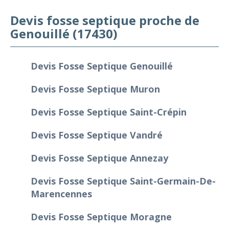
Devis fosse septique proche de
Genouillé (17430)
Devis Fosse Septique Genouillé
Devis Fosse Septique Muron
Devis Fosse Septique Saint-Crépin
Devis Fosse Septique Vandré
Devis Fosse Septique Annezay
Devis Fosse Septique Saint-Germain-De-
Marencennes
Devis Fosse Septique Moragne