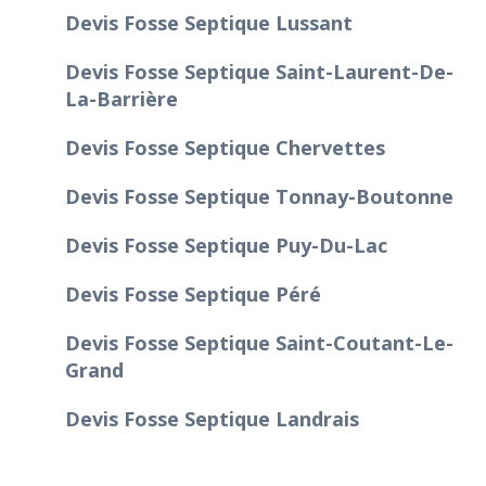
Devis Fosse Septique Lussant
Devis Fosse Septique Saint-Laurent-De-
La-Barrière
Devis Fosse Septique Chervettes
Devis Fosse Septique Tonnay-Boutonne
Devis Fosse Septique Puy-Du-Lac
Devis Fosse Septique Péré
Devis Fosse Septique Saint-Coutant-Le-
Grand
Devis Fosse Septique Landrais