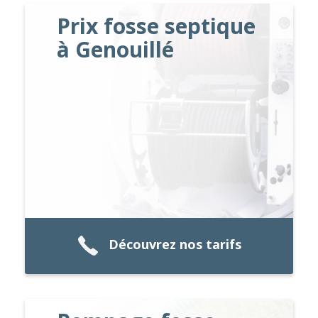
Prix fosse septique
à Genouillé
Découvrez nos tarifs