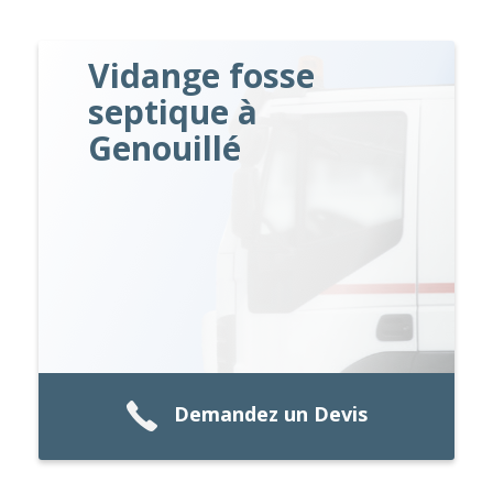
Vidange fosse
septique à
Genouillé
Demandez un Devis