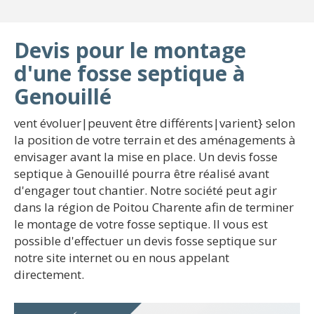
Devis pour le montage
d'une fosse septique à
Genouillé
vent évoluer|peuvent être différents|varient} selon
la position de votre terrain et des aménagements à
envisager avant la mise en place. Un devis fosse
septique à Genouillé pourra être réalisé avant
d'engager tout chantier. Notre société peut agir
dans la région de Poitou Charente afin de terminer
le montage de votre fosse septique. Il vous est
possible d'effectuer un devis fosse septique sur
notre site internet ou en nous appelant
directement.