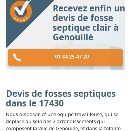
Recevez enfin un
devis de fosse
septique clair à
Genouillé
01 84 25 47 20
Devis de fosses septiques
dans le 17430
Nous disposon d' une équipe travailleuse, qui se
déplace au sein des 2 arrondissements qui
composent la ville de Genouillé, et dans la totalité