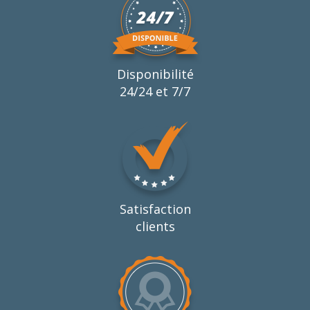
Disponibilité
24/24 et 7/7
Satisfaction
clients