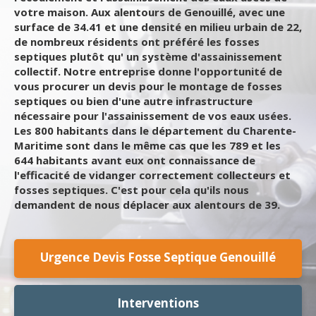
votre maison. Aux alentours de Genouillé, avec une
surface de 34.41 et une densité en milieu urbain de 22,
de nombreux résidents ont préféré les fosses
septiques plutôt qu' un système d'assainissement
collectif. Notre entreprise donne l'opportunité de
vous procurer un devis pour le montage de fosses
septiques ou bien d'une autre infrastructure
nécessaire pour l'assainissement de vos eaux usées.
Les 800 habitants dans le département du Charente-
Maritime sont dans le même cas que les 789 et les
644 habitants avant eux ont connaissance de
l'efficacité de vidanger correctement collecteurs et
fosses septiques. C'est pour cela qu'ils nous
demandent de nous déplacer aux alentours de 39.
Urgence Devis Fosse Septique Genouillé
Interventions