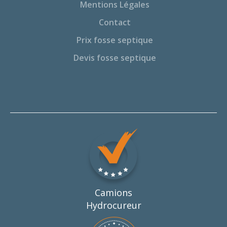
Mentions Légales
Contact
Prix fosse septique
Devis fosse septique
Camions
Hydrocureur