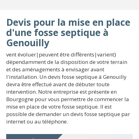
Devis pour la mise en place
d'une fosse septique à
Genouilly
vent évoluer|peuvent être différents|varient}
dépendamment de la disposition de votre terrain
et des aménagements à envisager avant
l'installation. Un devis fosse septique à Genouilly
devra être effectué avant de débuter toute
intervention. Notre entreprise est présente en
Bourgogne pour vous permettre de commencer la
mise en place de votre fosse septique. Il est
possible de demander un devis fosse septique par
internet ou au téléphone.