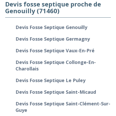
Devis fosse septique proche de
Genouilly (71460)
Devis Fosse Septique Genouilly
Devis Fosse Septique Germagny
Devis Fosse Septique Vaux-En-Pré
Devis Fosse Septique Collonge-En-
Charollais
Devis Fosse Septique Le Puley
Devis Fosse Septique Saint-Micaud
Devis Fosse Septique Saint-Clément-Sur-
Guye