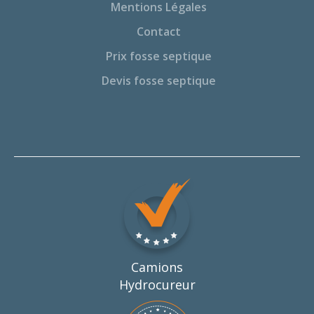
Mentions Légales
Contact
Prix fosse septique
Devis fosse septique
Camions
Hydrocureur