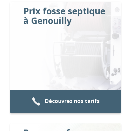
Prix fosse septique
à Genouilly
Découvrez nos tarifs