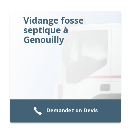
Vidange fosse
septique à
Genouilly
Demandez un Devis