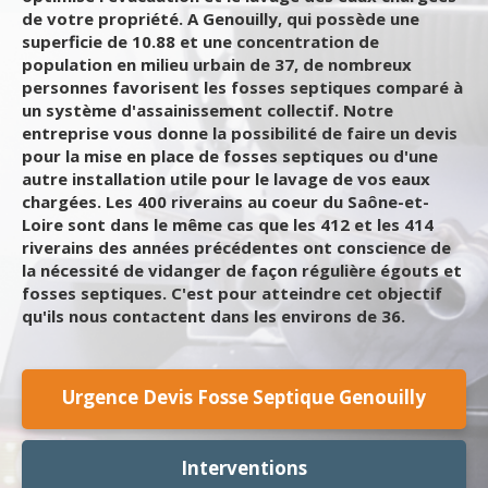
de votre propriété. A Genouilly, qui possède une
superficie de 10.88 et une concentration de
population en milieu urbain de 37, de nombreux
personnes favorisent les fosses septiques comparé à
un système d'assainissement collectif. Notre
entreprise vous donne la possibilité de faire un devis
pour la mise en place de fosses septiques ou d'une
autre installation utile pour le lavage de vos eaux
chargées. Les 400 riverains au coeur du Saône-et-
Loire sont dans le même cas que les 412 et les 414
riverains des années précédentes ont conscience de
la nécessité de vidanger de façon régulière égouts et
fosses septiques. C'est pour atteindre cet objectif
qu'ils nous contactent dans les environs de 36.
Urgence Devis Fosse Septique Genouilly
Interventions