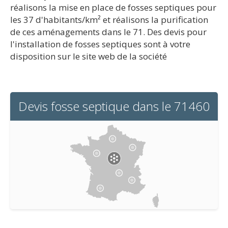
réalisons la mise en place de fosses septiques pour
les 37 d'habitants/km² et réalisons la purification
de ces aménagements dans le 71. Des devis pour
l'installation de fosses septiques sont à votre
disposition sur le site web de la société
Devis fosse septique dans le 71460