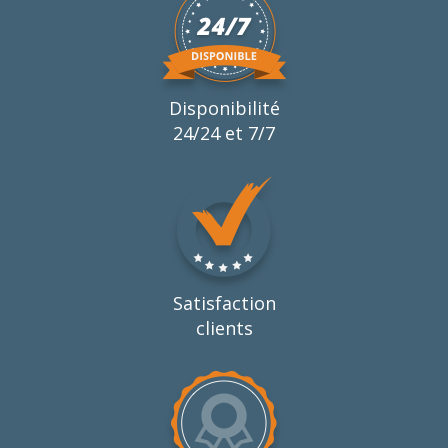
Disponibilité
24/24 et 7/7
Satisfaction
clients