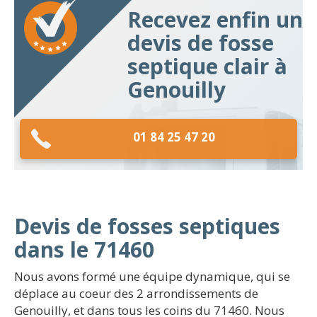
Recevez enfin un
devis de fosse
septique clair à
Genouilly
01 84 25 47 20
Devis de fosses septiques
dans le 71460
Nous avons formé une équipe dynamique, qui se
déplace au coeur des 2 arrondissements de
Genouilly, et dans tous les coins du 71460. Nous