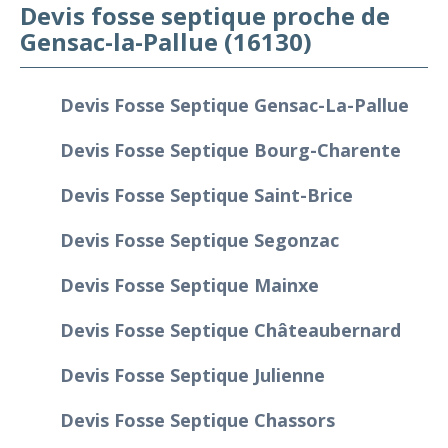
Devis fosse septique proche de
Gensac-la-Pallue (16130)
Devis Fosse Septique Gensac-La-Pallue
Devis Fosse Septique Bourg-Charente
Devis Fosse Septique Saint-Brice
Devis Fosse Septique Segonzac
Devis Fosse Septique Mainxe
Devis Fosse Septique Châteaubernard
Devis Fosse Septique Julienne
Devis Fosse Septique Chassors