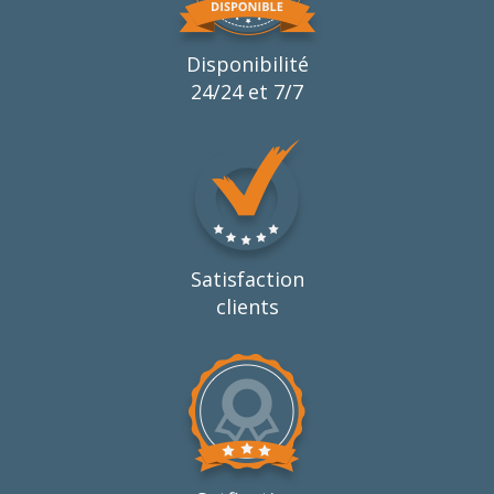
Disponibilité
24/24 et 7/7
Satisfaction
clients