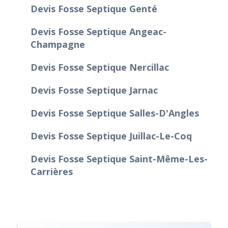
Devis Fosse Septique Genté
Devis Fosse Septique Angeac-
Champagne
Devis Fosse Septique Nercillac
Devis Fosse Septique Jarnac
Devis Fosse Septique Salles-D'Angles
Devis Fosse Septique Juillac-Le-Coq
Devis Fosse Septique Saint-Même-Les-
Carrières