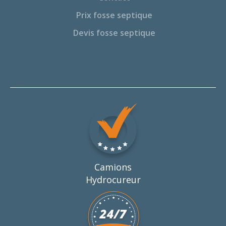
Prix fosse septique
Devis fosse septique
Camions
Hydrocureur