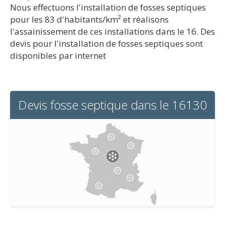
Nous effectuons l'installation de fosses septiques
pour les 83 d'habitants/km² et réalisons
l'assainissement de ces installations dans le 16. Des
devis pour l'installation de fosses septiques sont
disponibles par internet
Devis fosse septique dans le 16130