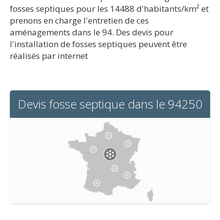
fosses septiques pour les 14488 d'habitants/km² et
prenons en charge l'entretien de ces
aménagements dans le 94. Des devis pour
l'installation de fosses septiques peuvent être
réalisés par internet
Devis fosse septique dans le 94250