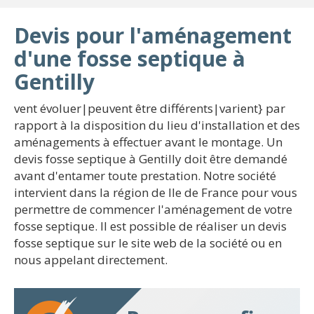
Devis pour l'aménagement
d'une fosse septique à
Gentilly
vent évoluer|peuvent être différents|varient} par
rapport à la disposition du lieu d'installation et des
aménagements à effectuer avant le montage. Un
devis fosse septique à Gentilly doit être demandé
avant d'entamer toute prestation. Notre société
intervient dans la région de Ile de France pour vous
permettre de commencer l'aménagement de votre
fosse septique. Il est possible de réaliser un devis
fosse septique sur le site web de la société ou en
nous appelant directement.