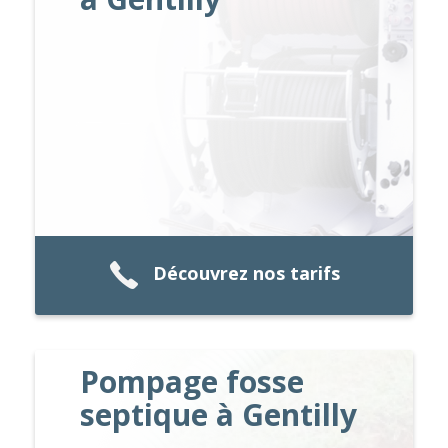
Découvrez nos tarifs
Pompage fosse
septique à Gentilly