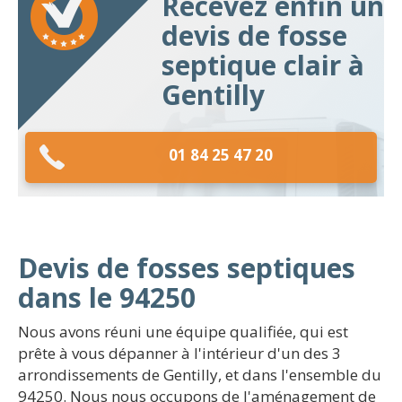
Recevez enfin un
devis de fosse
septique clair à
Gentilly
01 84 25 47 20
Devis de fosses septiques
dans le 94250
Nous avons réuni une équipe qualifiée, qui est
prête à vous dépanner à l'intérieur d'un des 3
arrondissements de Gentilly, et dans l'ensemble du
94250. Nous nous occupons de l'aménagement de