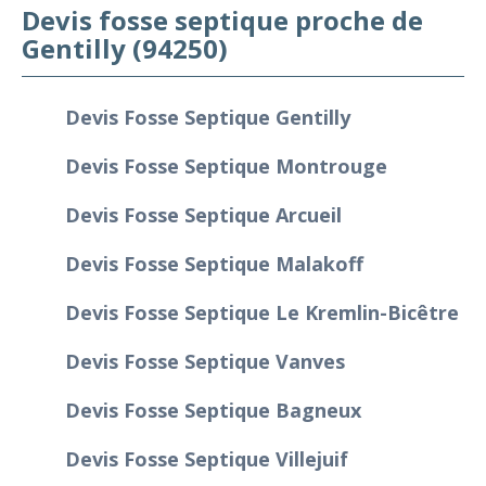
Devis fosse septique proche de
Gentilly (94250)
Devis Fosse Septique Gentilly
Devis Fosse Septique Montrouge
Devis Fosse Septique Arcueil
Devis Fosse Septique Malakoff
Devis Fosse Septique Le Kremlin-Bicêtre
Devis Fosse Septique Vanves
Devis Fosse Septique Bagneux
Devis Fosse Septique Villejuif