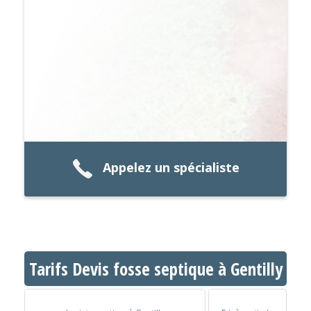
Appelez un spécialiste
Tarifs Devis fosse septique à Gentilly