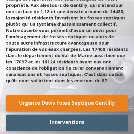
propriété. Aux alentours de Gentilly, qui s'étend sur
une surface de 1.18 et une densité urbaine de 14488,
la majorité résidents favorisent les fosses septiques
plutôt qu' un système d'assainissement collectif.
Notre société vous permet d'avoir un devis pour
l'aménagement de fosses septiques ou alors de
toute autre infrastructure avantageuse pour
l'épuration de vos eaux chargées. Les 17400 résidents
dans le département du Val-de-Marne aussi bien que
les 17097 et les 16124 résidents avant eux ont
conscience de l'obligation de curer convenablement
canalisations et fosses septiques. C'est dans ce but
qu'ils nous sollicitent dans les environs de 87.
Urgence Devis Fosse Septique Gentilly
Interventions