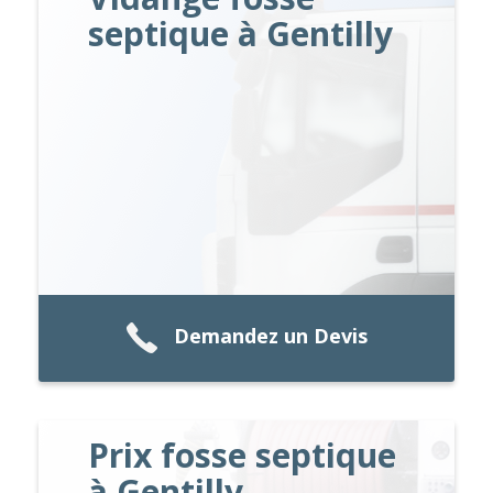
septique à Gentilly
Demandez un Devis
Prix fosse septique
à Gentilly