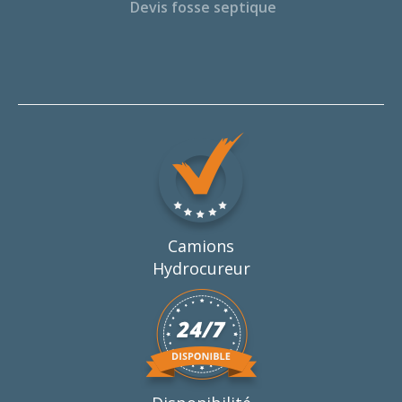
Devis fosse septique
Camions
Hydrocureur