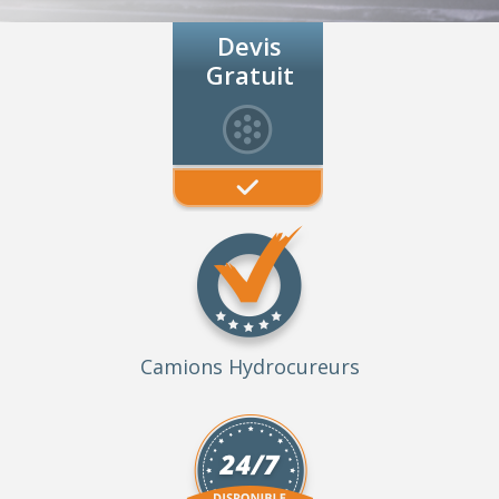
Devis
Gratuit
Camions Hydrocureurs