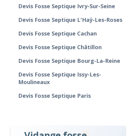
Devis Fosse Septique Ivry-Sur-Seine
Devis Fosse Septique L'Haÿ-Les-Roses
Devis Fosse Septique Cachan
Devis Fosse Septique Châtillon
Devis Fosse Septique Bourg-La-Reine
Devis Fosse Septique Issy-Les-
Moulineaux
Devis Fosse Septique Paris
Vidange fosse