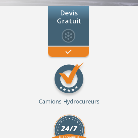
Devis
Gratuit
Camions Hydrocureurs