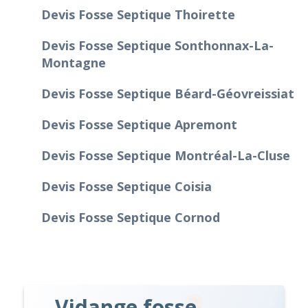
Devis Fosse Septique Thoirette
Devis Fosse Septique Sonthonnax-La-
Montagne
Devis Fosse Septique Béard-Géovreissiat
Devis Fosse Septique Apremont
Devis Fosse Septique Montréal-La-Cluse
Devis Fosse Septique Coisia
Devis Fosse Septique Cornod
Vidange fosse