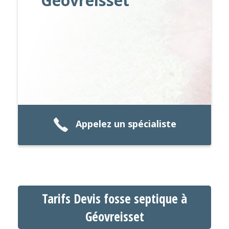
Géovreisset
Appelez un spécialiste
Tarifs Devis fosse septique à
Géovreisset