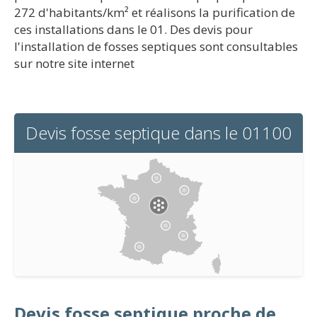
272 d'habitants/km² et réalisons la purification de
ces installations dans le 01. Des devis pour
l'installation de fosses septiques sont consultables
sur notre site internet
Devis fosse septique dans le 01100
Devis fosse septique proche de