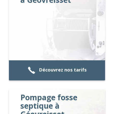
Découvrez nos tarifs
Pompage fosse
septique à