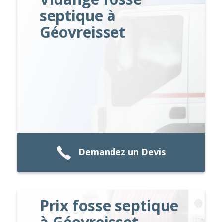
septique à
Géovreisset
Demandez un Devis
Prix fosse septique
à Géovreisset