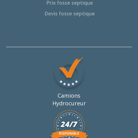
Prix fosse septique
Devis fosse septique
Camions
Hydrocureur