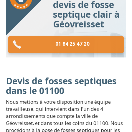
devis de fosse
septique clair à
Géovreisset
01 84 25 47 20
Devis de fosses septiques
dans le 01100
Nous mettons à votre disposition une équipe
travailleuse, qui intervient dans l'un des 4
arrondissements que compte la ville de
Géovreisset, et dans tous les coins du 01100. Nous
procédons à la pose de fosses septiques pour les