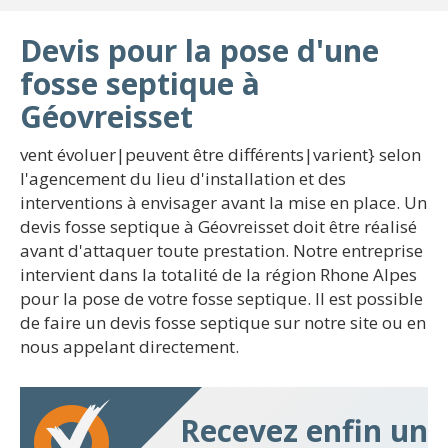
Devis pour la pose d'une
fosse septique à
Géovreisset
vent évoluer|peuvent être différents|varient} selon
l'agencement du lieu d'installation et des
interventions à envisager avant la mise en place. Un
devis fosse septique à Géovreisset doit être réalisé
avant d'attaquer toute prestation. Notre entreprise
intervient dans la totalité de la région Rhone Alpes
pour la pose de votre fosse septique. Il est possible
de faire un devis fosse septique sur notre site ou en
nous appelant directement.
Recevez enfin un