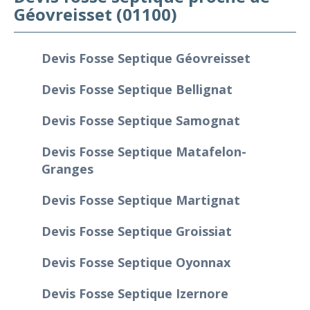
Géovreisset (01100)
Devis Fosse Septique Géovreisset
Devis Fosse Septique Bellignat
Devis Fosse Septique Samognat
Devis Fosse Septique Matafelon-
Granges
Devis Fosse Septique Martignat
Devis Fosse Septique Groissiat
Devis Fosse Septique Oyonnax
Devis Fosse Septique Izernore