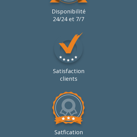
Disponibilité
24/24 et 7/7
Satisfaction
clients
Satfication