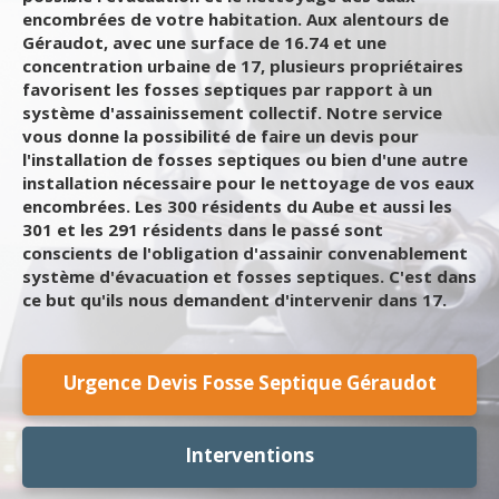
encombrées de votre habitation. Aux alentours de
Géraudot, avec une surface de 16.74 et une
concentration urbaine de 17, plusieurs propriétaires
favorisent les fosses septiques par rapport à un
système d'assainissement collectif. Notre service
vous donne la possibilité de faire un devis pour
l'installation de fosses septiques ou bien d'une autre
installation nécessaire pour le nettoyage de vos eaux
encombrées. Les 300 résidents du Aube et aussi les
301 et les 291 résidents dans le passé sont
conscients de l'obligation d'assainir convenablement
système d'évacuation et fosses septiques. C'est dans
ce but qu'ils nous demandent d'intervenir dans 17.
Urgence Devis Fosse Septique Géraudot
Interventions