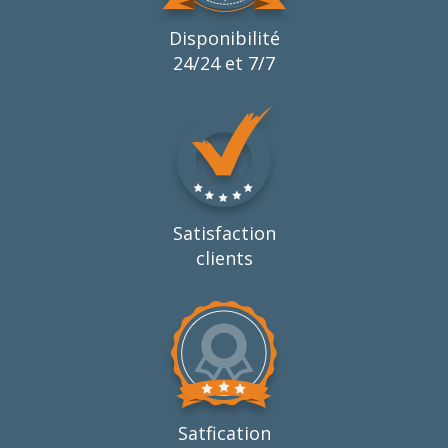
Disponibilité
24/24 et 7/7
Satisfaction
clients
Satfication