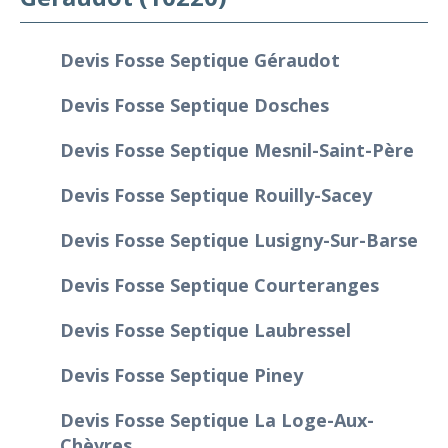
Devis Fosse Septique Géraudot
Devis Fosse Septique Dosches
Devis Fosse Septique Mesnil-Saint-Père
Devis Fosse Septique Rouilly-Sacey
Devis Fosse Septique Lusigny-Sur-Barse
Devis Fosse Septique Courteranges
Devis Fosse Septique Laubressel
Devis Fosse Septique Piney
Devis Fosse Septique La Loge-Aux-
Chèvres