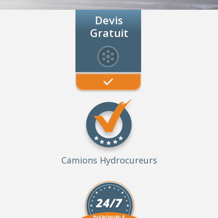
Devis
Gratuit
Camions Hydrocureurs