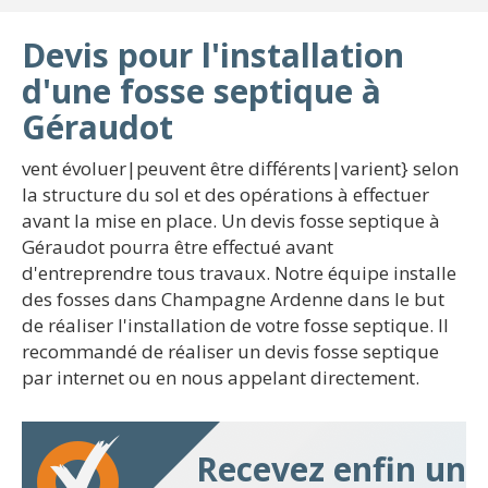
Devis pour l'installation
d'une fosse septique à
Géraudot
vent évoluer|peuvent être différents|varient} selon
la structure du sol et des opérations à effectuer
avant la mise en place. Un devis fosse septique à
Géraudot pourra être effectué avant
d'entreprendre tous travaux. Notre équipe installe
des fosses dans Champagne Ardenne dans le but
de réaliser l'installation de votre fosse septique. Il
recommandé de réaliser un devis fosse septique
par internet ou en nous appelant directement.
Recevez enfin un