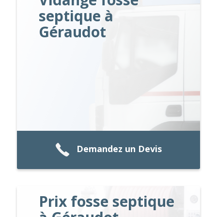
septique à
Géraudot
Demandez un Devis
Prix fosse septique