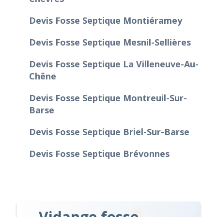
Devis Fosse Septique Montiéramey
Devis Fosse Septique Mesnil-Sellières
Devis Fosse Septique La Villeneuve-Au-
Chêne
Devis Fosse Septique Montreuil-Sur-
Barse
Devis Fosse Septique Briel-Sur-Barse
Devis Fosse Septique Brévonnes
Vidange fosse