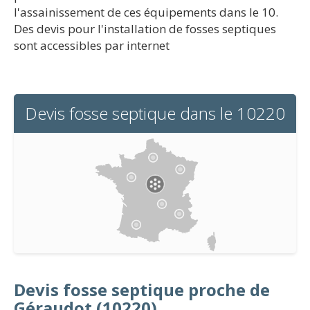
l'assainissement de ces équipements dans le 10.
Des devis pour l'installation de fosses septiques
sont accessibles par internet
Devis fosse septique dans le 10220
Devis fosse septique proche de
Géraudot (10220)