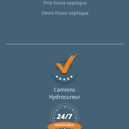
Prix fosse septique
Devis fosse septique
Camions
Hydrocureur