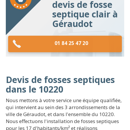
devis de fosse
septique clair à
Géraudot
01 84 25 47 20
Devis de fosses septiques
dans le 10220
Nous mettons à votre service une équipe qualifiée,
qui intervient au sein des 3 arrondissements de la
ville de Géraudot, et dans l'ensemble du 10220.
Nous effectuons l'installation de fosses septiques
pour les 17 d'habitants/km² et réalisons