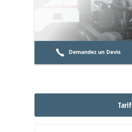
Demandez un Devis
Tari