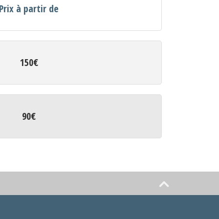
Prix à partir de
150€
90€