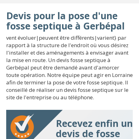
Devis pour la pose d'une
fosse septique à Gerbépal
vent évoluer|peuvent être différents|varient} par
rapport à la structure de l'endroit où vous désirez
l'installer et des aménagements à envisager avant
la mise en route. Un devis fosse septique à
Gerbépal peut être demandé avant d'amorcer
toute opération. Notre équipe peut agir en Lorraine
afin de terminer la pose de votre fosse septique. Il
conseillé de réaliser un devis fosse septique sur le
site de l'entreprise ou au téléphone.
Recevez enfin un
devis de fosse