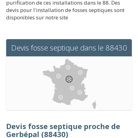
purification de ces installations dans le 88. Des
devis pour l'installation de fosses septiques sont
disponibles sur notre site
Devis fosse septique dans le 88430
Devis fosse septique proche de
Gerbépal (88430)