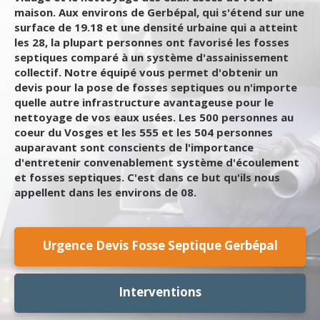
maison. Aux environs de Gerbépal, qui s'étend sur une
surface de 19.18 et une densité urbaine qui a atteint
les 28, la plupart personnes ont favorisé les fosses
septiques comparé à un système d'assainissement
collectif. Notre équipé vous permet d'obtenir un
devis pour la pose de fosses septiques ou n'importe
quelle autre infrastructure avantageuse pour le
nettoyage de vos eaux usées. Les 500 personnes au
coeur du Vosges et les 555 et les 504 personnes
auparavant sont conscients de l'importance
d'entretenir convenablement système d'écoulement
et fosses septiques. C'est dans ce but qu'ils nous
appellent dans les environs de 08.
Urgence Devis Fosse Septique Gerbépal
Interventions