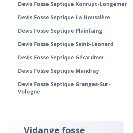
Devis Fosse Septique Xonrupt-Longemer
Devis Fosse Septique La Houssière
Devis Fosse Septique Plainfaing
Devis Fosse Septique Saint-Léonard
Devis Fosse Septique Gérardmer
Devis Fosse Septique Mandray
Devis Fosse Septique Granges-Sur-
Vologne
Vidange fosse