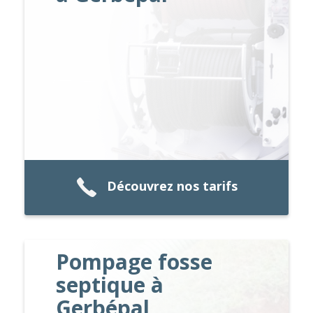
Découvrez nos tarifs
Pompage fosse
septique à
Gerbépal