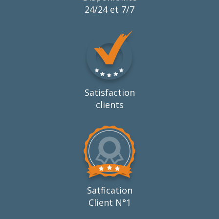
24/24 et 7/7
Satisfaction
clients
Satfication
Client N°1