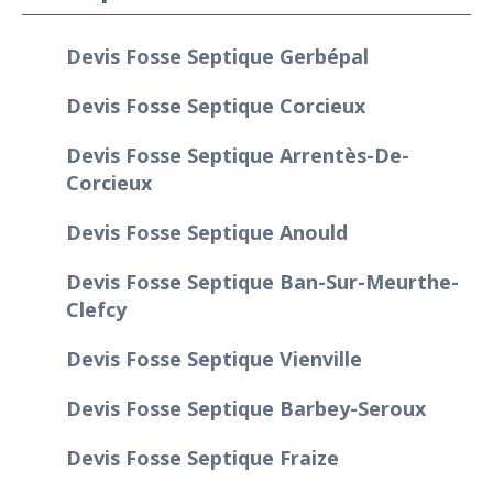
Devis Fosse Septique Gerbépal
Devis Fosse Septique Corcieux
Devis Fosse Septique Arrentès-De-
Corcieux
Devis Fosse Septique Anould
Devis Fosse Septique Ban-Sur-Meurthe-
Clefcy
Devis Fosse Septique Vienville
Devis Fosse Septique Barbey-Seroux
Devis Fosse Septique Fraize