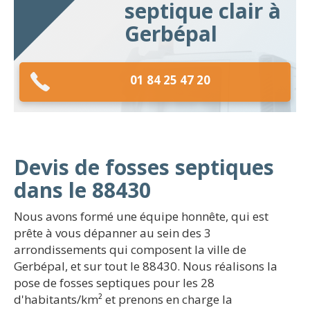
septique clair à
Gerbépal
01 84 25 47 20
Devis de fosses septiques
dans le 88430
Nous avons formé une équipe honnête, qui est
prête à vous dépanner au sein des 3
arrondissements qui composent la ville de
Gerbépal, et sur tout le 88430. Nous réalisons la
pose de fosses septiques pour les 28
d'habitants/km² et prenons en charge la