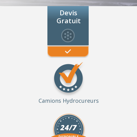
Devis
Gratuit
Camions Hydrocureurs