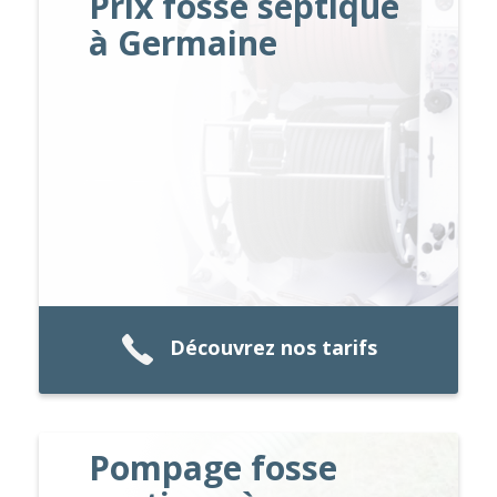
Prix fosse septique
à Germaine
Découvrez nos tarifs
Pompage fosse