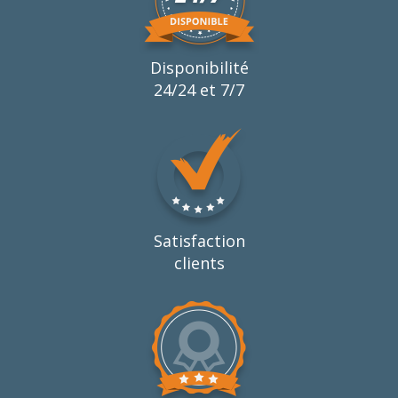
Disponibilité
24/24 et 7/7
Satisfaction
clients