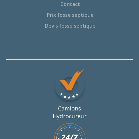
Contact
Prix fosse septique
Devis fosse septique
Camions
Hydrocureur