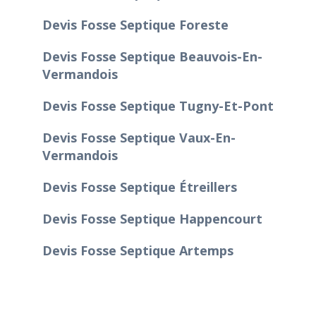
Devis Fosse Septique Foreste
Devis Fosse Septique Beauvois-En-
Vermandois
Devis Fosse Septique Tugny-Et-Pont
Devis Fosse Septique Vaux-En-
Vermandois
Devis Fosse Septique Étreillers
Devis Fosse Septique Happencourt
Devis Fosse Septique Artemps