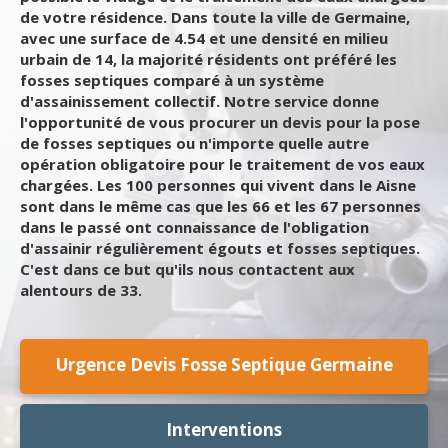
de votre résidence. Dans toute la ville de Germaine,
avec une surface de 4.54 et une densité en milieu
urbain de 14, la majorité résidents ont préféré les
fosses septiques comparé à un système
d'assainissement collectif. Notre service donne
l'opportunité de vous procurer un devis pour la pose
de fosses septiques ou n'importe quelle autre
opération obligatoire pour le traitement de vos eaux
chargées. Les 100 personnes qui vivent dans le Aisne
sont dans le même cas que les 66 et les 67 personnes
dans le passé ont connaissance de l'obligation
d'assainir régulièrement égouts et fosses septiques.
C'est dans ce but qu'ils nous contactent aux
alentours de 33.
Urgence Devis Fosse Septique Germaine
Interventions