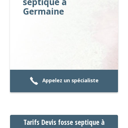
septique à
Germaine
Appelez un spécialiste
Tarifs Devis fosse septique à