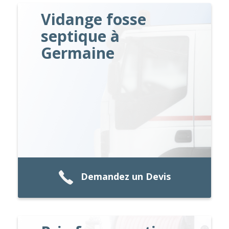
Vidange fosse
septique à
Germaine
Demandez un Devis