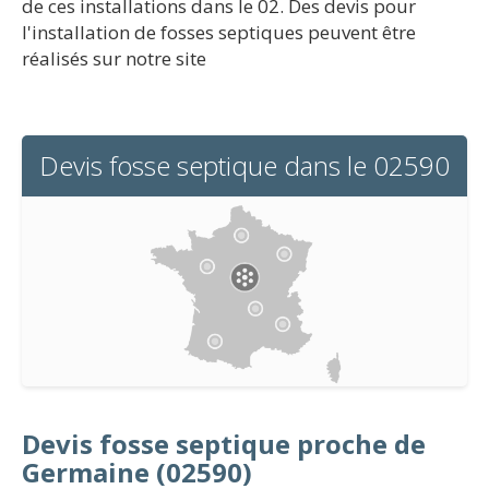
de ces installations dans le 02. Des devis pour
l'installation de fosses septiques peuvent être
réalisés sur notre site
Devis fosse septique dans le 02590
Devis fosse septique proche de
Germaine (02590)