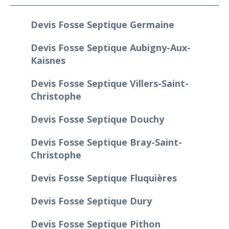
Devis Fosse Septique Germaine
Devis Fosse Septique Aubigny-Aux-
Kaisnes
Devis Fosse Septique Villers-Saint-
Christophe
Devis Fosse Septique Douchy
Devis Fosse Septique Bray-Saint-
Christophe
Devis Fosse Septique Fluquières
Devis Fosse Septique Dury
Devis Fosse Septique Pithon