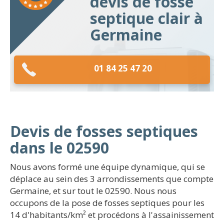
devis de fosse
septique clair à
Germaine
01 84 25 47 20
Devis de fosses septiques
dans le 02590
Nous avons formé une équipe dynamique, qui se
déplace au sein des 3 arrondissements que compte
Germaine, et sur tout le 02590. Nous nous
occupons de la pose de fosses septiques pour les
14 d'habitants/km² et procédons à l'assainissement