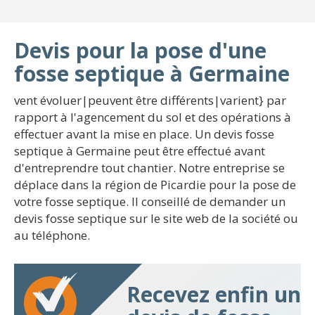
Devis pour la pose d'une
fosse septique à Germaine
vent évoluer|peuvent être différents|varient} par
rapport à l'agencement du sol et des opérations à
effectuer avant la mise en place. Un devis fosse
septique à Germaine peut être effectué avant
d'entreprendre tout chantier. Notre entreprise se
déplace dans la région de Picardie pour la pose de
votre fosse septique. Il conseillé de demander un
devis fosse septique sur le site web de la société ou
au téléphone.
Recevez enfin un