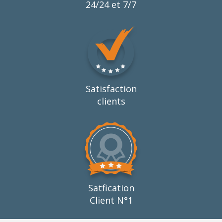
24/24 et 7/7
Satisfaction
clients
Satfication
Client N°1