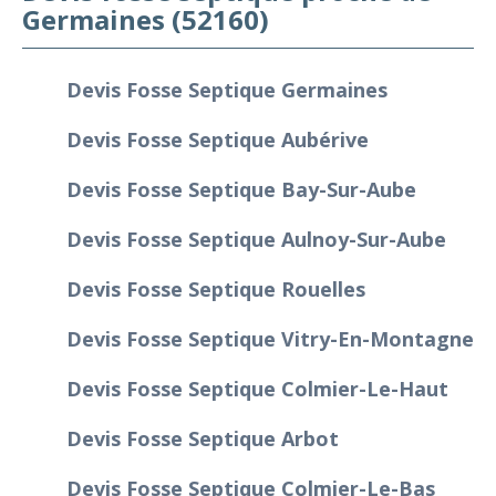
Germaines (52160)
Devis Fosse Septique Germaines
Devis Fosse Septique Aubérive
Devis Fosse Septique Bay-Sur-Aube
Devis Fosse Septique Aulnoy-Sur-Aube
Devis Fosse Septique Rouelles
Devis Fosse Septique Vitry-En-Montagne
Devis Fosse Septique Colmier-Le-Haut
Devis Fosse Septique Arbot
Devis Fosse Septique Colmier-Le-Bas