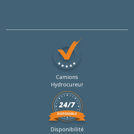
Camions
Hydrocureur
Disponibilité