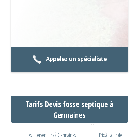
Appelez un spécialiste
Tarifs Devis fosse septique à
Germaines
Les interventions à Germaines
Prix à partir de