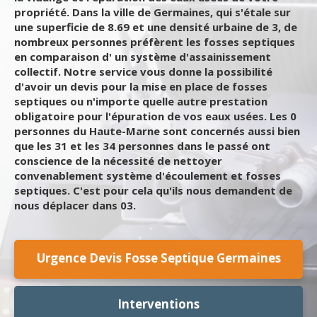
propriété. Dans la ville de Germaines, qui s'étale sur
une superficie de 8.69 et une densité urbaine de 3, de
nombreux personnes préfèrent les fosses septiques
en comparaison d' un système d'assainissement
collectif. Notre service vous donne la possibilité
d'avoir un devis pour la mise en place de fosses
septiques ou n'importe quelle autre prestation
obligatoire pour l'épuration de vos eaux usées. Les 0
personnes du Haute-Marne sont concernés aussi bien
que les 31 et les 34 personnes dans le passé ont
conscience de la nécessité de nettoyer
convenablement système d'écoulement et fosses
septiques. C'est pour cela qu'ils nous demandent de
nous déplacer dans 03.
Urgence Devis Fosse Septique Germaines
Interventions