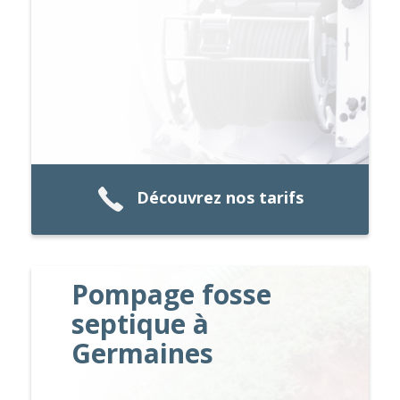
Découvrez nos tarifs
Pompage fosse
septique à
Germaines