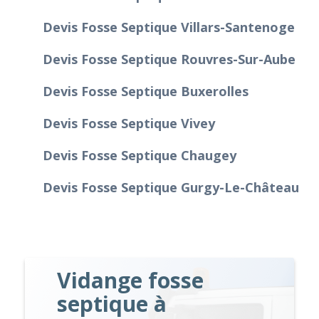
Devis Fosse Septique Villars-Santenoge
Devis Fosse Septique Rouvres-Sur-Aube
Devis Fosse Septique Buxerolles
Devis Fosse Septique Vivey
Devis Fosse Septique Chaugey
Devis Fosse Septique Gurgy-Le-Château
Vidange fosse
septique à