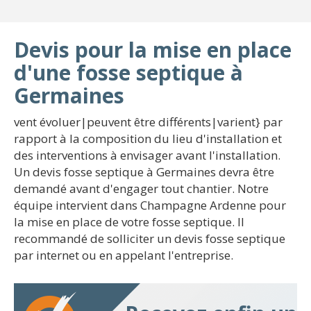
Devis pour la mise en place
d'une fosse septique à
Germaines
vent évoluer|peuvent être différents|varient} par
rapport à la composition du lieu d'installation et
des interventions à envisager avant l'installation.
Un devis fosse septique à Germaines devra être
demandé avant d'engager tout chantier. Notre
équipe intervient dans Champagne Ardenne pour
la mise en place de votre fosse septique. Il
recommandé de solliciter un devis fosse septique
par internet ou en appelant l'entreprise.