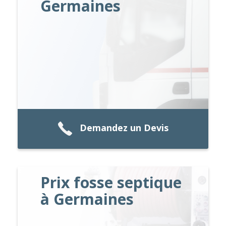
Germaines
Demandez un Devis
Prix fosse septique
à Germaines