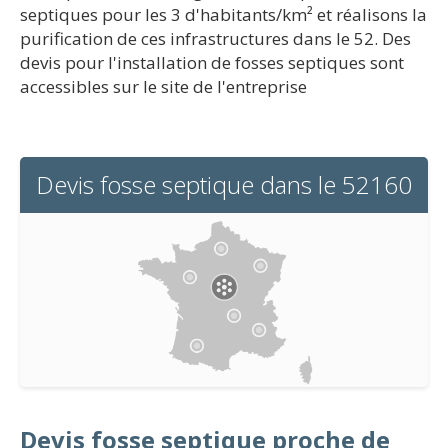
septiques pour les 3 d'habitants/km² et réalisons la
purification de ces infrastructures dans le 52. Des
devis pour l'installation de fosses septiques sont
accessibles sur le site de l'entreprise
Devis fosse septique dans le 52160
Devis fosse septique proche de