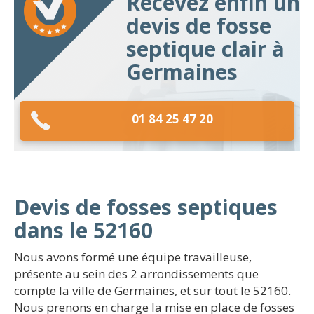
Recevez enfin un
devis de fosse
septique clair à
Germaines
01 84 25 47 20
Devis de fosses septiques
dans le 52160
Nous avons formé une équipe travailleuse,
présente au sein des 2 arrondissements que
compte la ville de Germaines, et sur tout le 52160.
Nous prenons en charge la mise en place de fosses