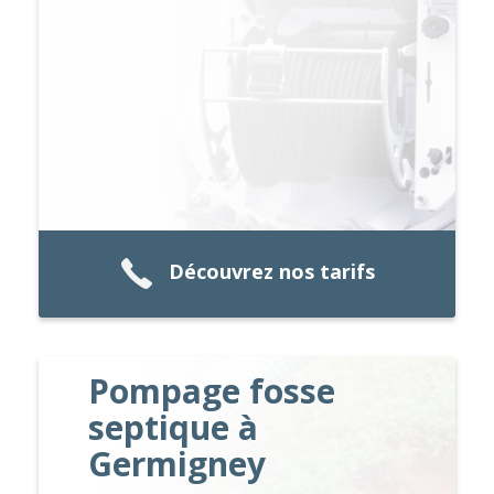
Découvrez nos tarifs
Pompage fosse
septique à
Germigney