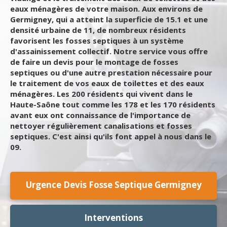
eaux ménagères de votre maison. Aux environs de
Germigney, qui a atteint la superficie de 15.1 et une
densité urbaine de 11, de nombreux résidents
favorisent les fosses septiques à un système
d'assainissement collectif. Notre service vous offre
de faire un devis pour le montage de fosses
septiques ou d'une autre prestation nécessaire pour
le traitement de vos eaux de toilettes et des eaux
ménagères. Les 200 résidents qui vivent dans le
Haute-Saône tout comme les 178 et les 170 résidents
avant eux ont connaissance de l'importance de
nettoyer régulièrement canalisations et fosses
septiques. C'est ainsi qu'ils font appel à nous dans le
09.
Urgence Devis Fosse Septique Germigney
Interventions