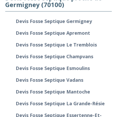
Germigney (70100)
Devis Fosse Septique Germigney
Devis Fosse Septique Apremont
Devis Fosse Septique Le Tremblois
Devis Fosse Septique Champvans
Devis Fosse Septique Esmoulins
Devis Fosse Septique Vadans
Devis Fosse Septique Mantoche
Devis Fosse Septique La Grande-Résie
Devis Fosse Septique Essertenne-Et-