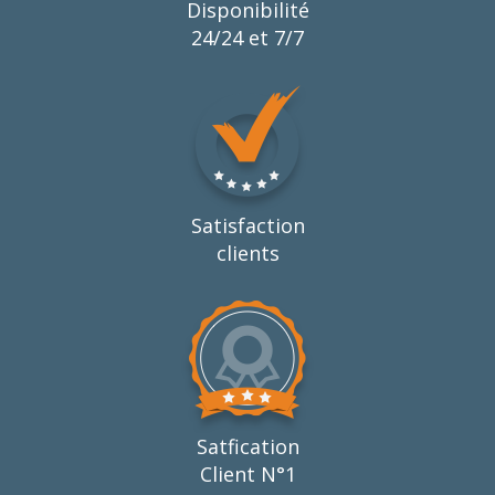
Disponibilité
24/24 et 7/7
Satisfaction
clients
Satfication
Client N°1