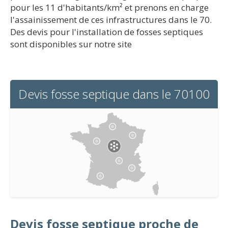
pour les 11 d'habitants/km² et prenons en charge
l'assainissement de ces infrastructures dans le 70.
Des devis pour l'installation de fosses septiques
sont disponibles sur notre site
Devis fosse septique dans le 70100
Devis fosse septique proche de