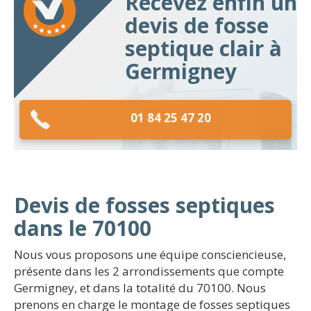
Recevez enfin un
devis de fosse
septique clair à
Germigney
01 84 25 47 20
Devis de fosses septiques
dans le 70100
Nous vous proposons une équipe consciencieuse,
présente dans les 2 arrondissements que compte
Germigney, et dans la totalité du 70100. Nous
prenons en charge le montage de fosses septiques