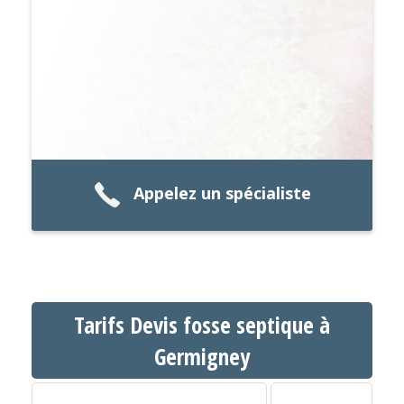
Appelez un spécialiste
Tarifs Devis fosse septique à
Germigney