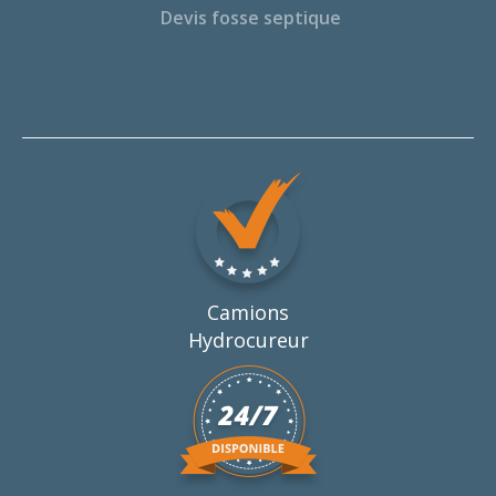
Devis fosse septique
Camions
Hydrocureur