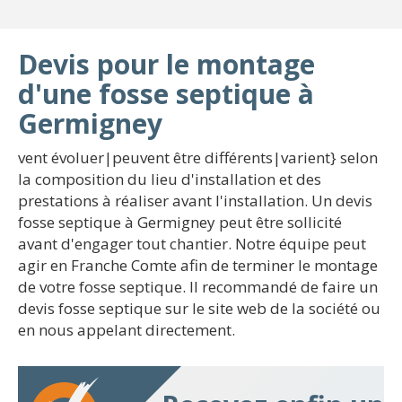
Devis pour le montage
d'une fosse septique à
Germigney
vent évoluer|peuvent être différents|varient} selon
la composition du lieu d'installation et des
prestations à réaliser avant l'installation. Un devis
fosse septique à Germigney peut être sollicité
avant d'engager tout chantier. Notre équipe peut
agir en Franche Comte afin de terminer le montage
de votre fosse septique. Il recommandé de faire un
devis fosse septique sur le site web de la société ou
en nous appelant directement.