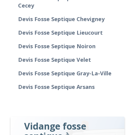
Cecey
Devis Fosse Septique Chevigney
Devis Fosse Septique Lieucourt
Devis Fosse Septique Noiron
Devis Fosse Septique Velet
Devis Fosse Septique Gray-La-Ville
Devis Fosse Septique Arsans
Vidange fosse