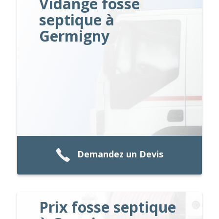
Vidange fosse
septique à
Germigny
Demandez un Devis
Prix fosse septique