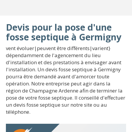
Devis pour la pose d'une
fosse septique à Germigny
vent évoluer|peuvent être différents|varient}
dépendamment de l'agencement du lieu
d'installation et des prestations à envisager avant
l'installation. Un devis fosse septique à Germigny
pourra être demandé avant d'amorcer toute
opération. Notre entreprise peut agir dans la
région de Champagne Ardenne afin de terminer la
pose de votre fosse septique. Il conseillé d'effectuer
un devis fosse septique sur notre site ou au
téléphone.