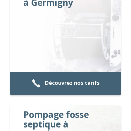
à Germigny
Découvrez nos tarifs
Pompage fosse
septique à