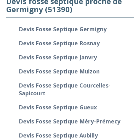
Devis fosse septique proche de
Germigny (51390)
Devis Fosse Septique Germigny
Devis Fosse Septique Rosnay
Devis Fosse Septique Janvry
Devis Fosse Septique Muizon
Devis Fosse Septique Courcelles-
Sapicourt
Devis Fosse Septique Gueux
Devis Fosse Septique Méry-Prémecy
Devis Fosse Septique Aubilly