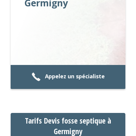
Germigny
Appelez un spécialiste
Tarifs Devis fosse septique à
Germigny