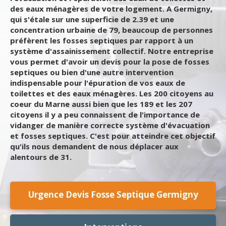
des eaux ménagères de votre logement. A Germigny,
qui s'étale sur une superficie de 2.39 et une
concentration urbaine de 79, beaucoup de personnes
préfèrent les fosses septiques par rapport à un
système d'assainissement collectif. Notre entreprise
vous permet d'avoir un devis pour la pose de fosses
septiques ou bien d'une autre intervention
indispensable pour l'épuration de vos eaux de
toilettes et des eaux ménagères. Les 200 citoyens au
coeur du Marne aussi bien que les 189 et les 207
citoyens il y a peu connaissent de l'importance de
vidanger de manière correcte système d'évacuation
et fosses septiques. C'est pour atteindre cet objectif
qu'ils nous demandent de nous déplacer aux
alentours de 31.
Urgence Devis Fosse Septique Germigny