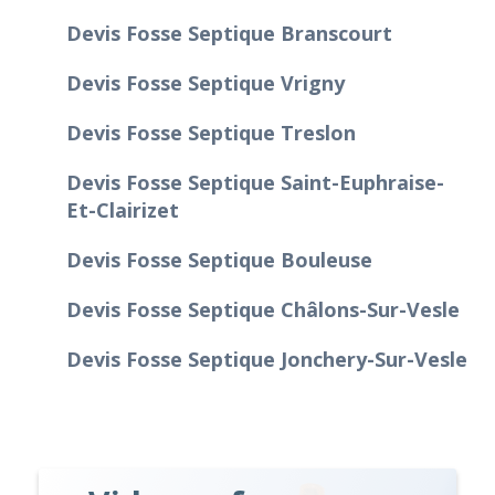
Devis Fosse Septique Branscourt
Devis Fosse Septique Vrigny
Devis Fosse Septique Treslon
Devis Fosse Septique Saint-Euphraise-
Et-Clairizet
Devis Fosse Septique Bouleuse
Devis Fosse Septique Châlons-Sur-Vesle
Devis Fosse Septique Jonchery-Sur-Vesle