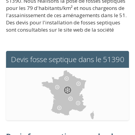
51390. Nous réalisons la pose de fosses septiques
pour les 79 d'habitants/km² et nous chargeons de
l'assainissement de ces aménagements dans le 51.
Des devis pour l'installation de fosses septiques
sont consultables sur le site web de la société
Devis fosse septique dans le 51390