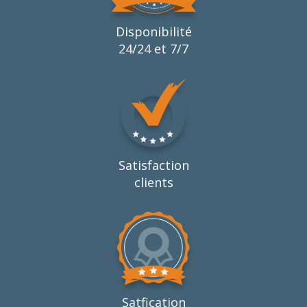
Disponibilité
24/24 et 7/7
Satisfaction
clients
Satfication