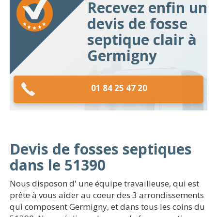
Recevez enfin un
devis de fosse
septique clair à
Germigny
01 84 25 47 20
Devis de fosses septiques
dans le 51390
Nous disposon d' une équipe travailleuse, qui est
prête à vous aider au coeur des 3 arrondissements
qui composent Germigny, et dans tous les coins du