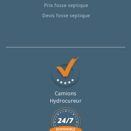
Prix fosse septique
Devis fosse septique
Camions
Hydrocureur