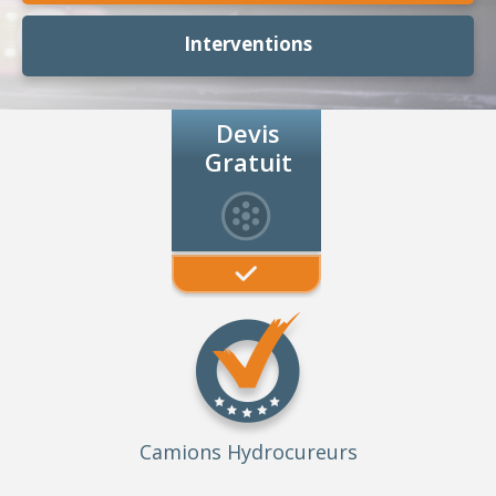
Interventions
Devis
Gratuit
Camions Hydrocureurs