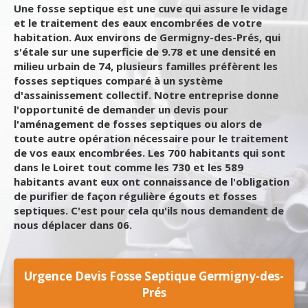
Une fosse septique est une cuve qui assure le vidage
et le traitement des eaux encombrées de votre
habitation. Aux environs de Germigny-des-Prés, qui
s'étale sur une superficie de 9.78 et une densité en
milieu urbain de 74, plusieurs familles préfèrent les
fosses septiques comparé à un système
d'assainissement collectif. Notre entreprise donne
l'opportunité de demander un devis pour
l'aménagement de fosses septiques ou alors de
toute autre opération nécessaire pour le traitement
de vos eaux encombrées. Les 700 habitants qui sont
dans le Loiret tout comme les 730 et les 589
habitants avant eux ont connaissance de l'obligation
de purifier de façon régulière égouts et fosses
septiques. C'est pour cela qu'ils nous demandent de
nous déplacer dans 06.
Urgence Devis Fosse Septique Germigny-des-
Prés