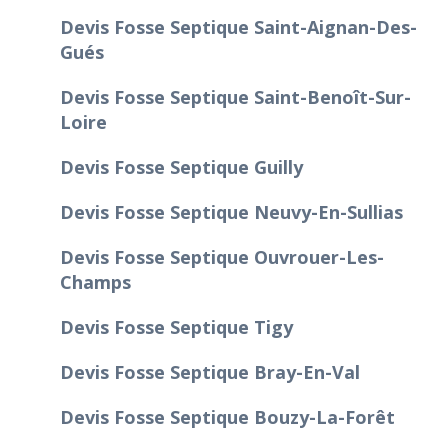
Devis Fosse Septique Saint-Aignan-Des-
Gués
Devis Fosse Septique Saint-Benoît-Sur-
Loire
Devis Fosse Septique Guilly
Devis Fosse Septique Neuvy-En-Sullias
Devis Fosse Septique Ouvrouer-Les-
Champs
Devis Fosse Septique Tigy
Devis Fosse Septique Bray-En-Val
Devis Fosse Septique Bouzy-La-Forêt