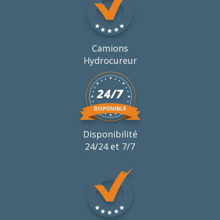
Camions
Hydrocureur
Disponibilité
24/24 et 7/7