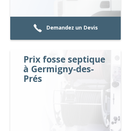
Demandez un Devis
Prix fosse septique
à Germigny-des-
Prés