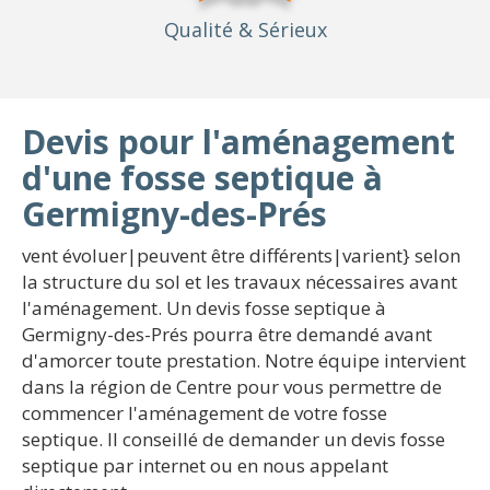
Qualité
& Sérieux
Devis pour l'aménagement
d'une fosse septique à
Germigny-des-Prés
vent évoluer|peuvent être différents|varient} selon
la structure du sol et les travaux nécessaires avant
l'aménagement. Un devis fosse septique à
Germigny-des-Prés pourra être demandé avant
d'amorcer toute prestation. Notre équipe intervient
dans la région de Centre pour vous permettre de
commencer l'aménagement de votre fosse
septique. Il conseillé de demander un devis fosse
septique par internet ou en nous appelant