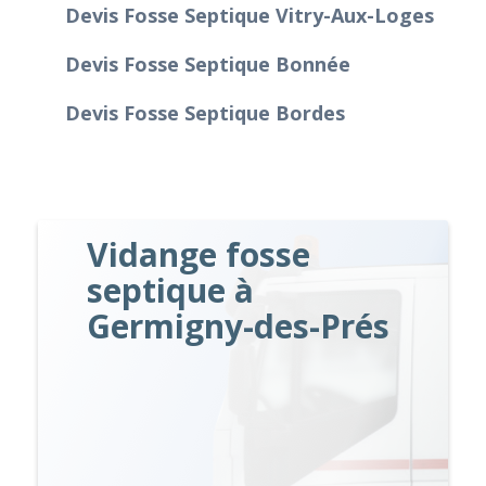
Devis Fosse Septique Vitry-Aux-Loges
Devis Fosse Septique Bonnée
Devis Fosse Septique Bordes
Vidange fosse
septique à
Germigny-des-Prés