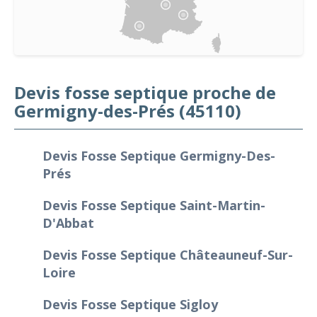
Devis fosse septique proche de
Germigny-des-Prés (45110)
Devis Fosse Septique Germigny-Des-
Prés
Devis Fosse Septique Saint-Martin-
D'Abbat
Devis Fosse Septique Châteauneuf-Sur-
Loire
Devis Fosse Septique Sigloy