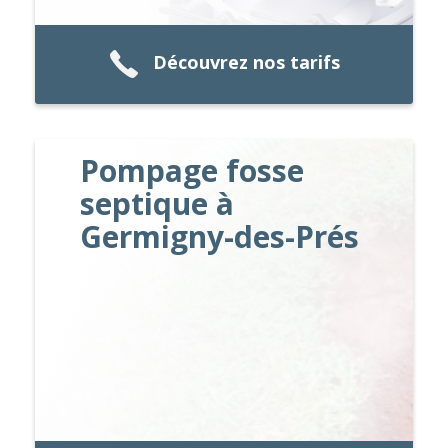
Découvrez nos tarifs
Pompage fosse
septique à
Germigny-des-Prés