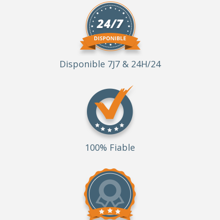
Disponible 7J7 & 24H/24
100% Fiable