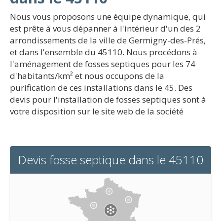
Nous vous proposons une équipe dynamique, qui
est prête à vous dépanner à l'intérieur d'un des 2
arrondissements de la ville de Germigny-des-Prés,
et dans l'ensemble du 45110. Nous procédons à
l'aménagement de fosses septiques pour les 74
d'habitants/km² et nous occupons de la
purification de ces installations dans le 45. Des
devis pour l'installation de fosses septiques sont à
votre disposition sur le site web de la société
Devis fosse septique dans le 45110