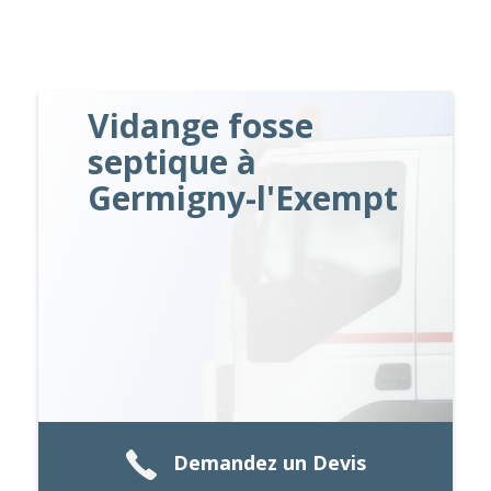
Vidange fosse
septique à
Germigny-l'Exempt
Demandez un Devis