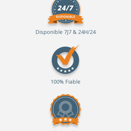
Disponible 7J7 & 24H/24
100% Fiable