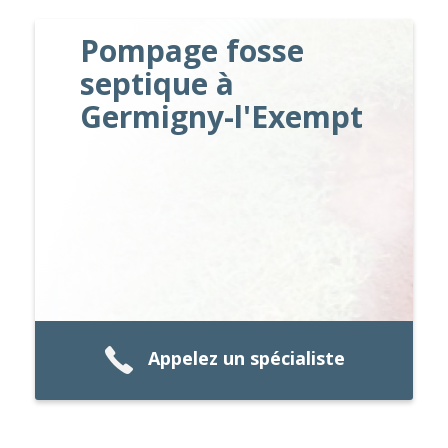
Pompage fosse
septique à
Germigny-l'Exempt
Appelez un spécialiste