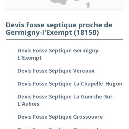
Devis fosse septique proche de
Germigny-l'Exempt (18150)
Devis Fosse Septique Germigny-
L'Exempt
Devis Fosse Septique Vereaux
Devis Fosse Septique La Chapelle-Hugon
Devis Fosse Septique La Guerche-Sur-
L'Aubois
Devis Fosse Septique Grossouvre