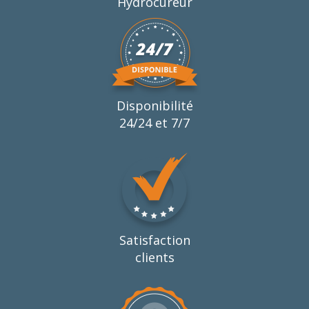
Hydrocureur
Disponibilité
24/24 et 7/7
Satisfaction
clients