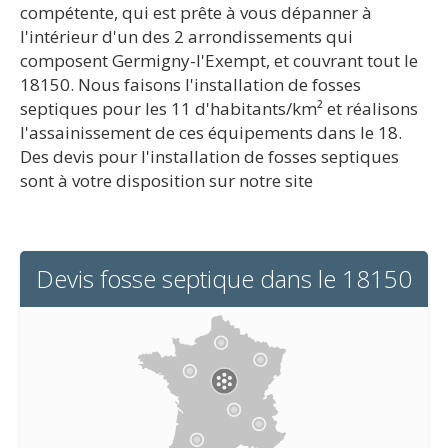
compétente, qui est prête à vous dépanner à
l'intérieur d'un des 2 arrondissements qui
composent Germigny-l'Exempt, et couvrant tout le
18150. Nous faisons l'installation de fosses
septiques pour les 11 d'habitants/km² et réalisons
l'assainissement de ces équipements dans le 18.
Des devis pour l'installation de fosses septiques
sont à votre disposition sur notre site
Devis fosse septique dans le 18150