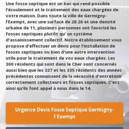
Une fosse septique est un bac qui rend possible
l'écoulement et le traitement des eaux chargées de
votre maison. Dans toute la ville de Germigny-
l'Exempt, avec une surface de 28.26 et une densité
urbaine de 11, plusieurs personnes ont favorisé les
fosses septiques plutôt qu' un système
d'assainissement collectif. Notre établissement vous
propose d'effectuer un devis pour l'installation de
fosses septiques ou bien d'une autre intervention
utile pour le traitement de vos eaux chargées. Les
300 résidents qui sont dans le Cher sont concernés
aussi bien que les 327 et les 335 résidents des années
précédentes connaissent de la nécessité d'entretenir
correctement collecteurs et fosses septiques. C'est
ainsi qu'ils font appel à nous dans le 14.
Urgence Devis Fosse Septique Germigny-
l'Exempt