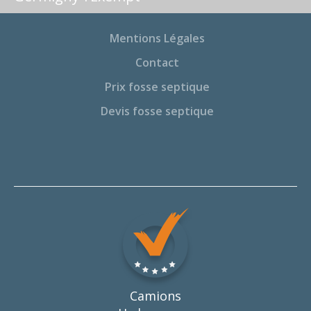
Mentions Légales
Contact
Prix fosse septique
Devis fosse septique
Camions