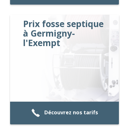
Prix fosse septique
à Germigny-
l'Exempt
Découvrez nos tarifs