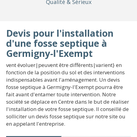
Qualité
& Sérieux
Devis pour l'installation
d'une fosse septique à
Germigny-l'Exempt
vent évoluer|peuvent être différents|varient} en
fonction de la position du sol et des interventions
indispensables avant l'aménagement. Un devis
fosse septique à Germigny-l'Exempt pourra être
fait avant d'entamer toute intervention. Notre
société se déplace en Centre dans le but de réaliser
l'installation de votre fosse septique. Il conseillé de
solliciter un devis fosse septique sur notre site ou
en appelant l'entreprise.