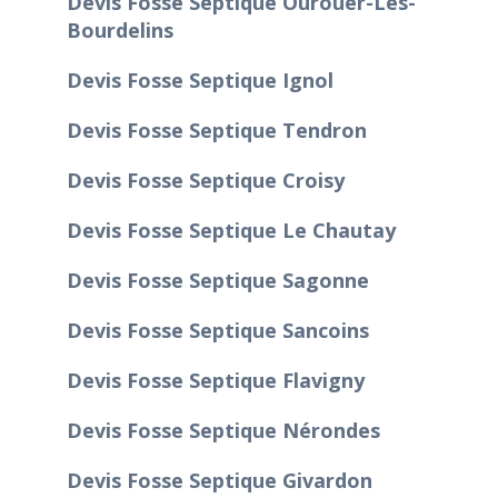
Devis Fosse Septique Ourouer-Les-
Bourdelins
Devis Fosse Septique Ignol
Devis Fosse Septique Tendron
Devis Fosse Septique Croisy
Devis Fosse Septique Le Chautay
Devis Fosse Septique Sagonne
Devis Fosse Septique Sancoins
Devis Fosse Septique Flavigny
Devis Fosse Septique Nérondes
Devis Fosse Septique Givardon