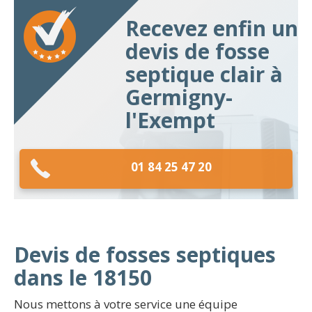
Recevez enfin un
devis de fosse
septique clair à
Germigny-
l'Exempt
01 84 25 47 20
Devis de fosses septiques
dans le 18150
Nous mettons à votre service une équipe