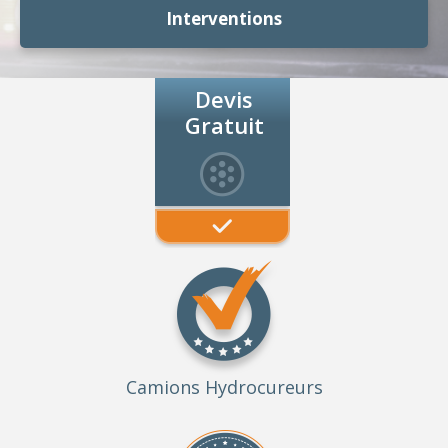
Interventions
Devis
Gratuit
Camions Hydrocureurs