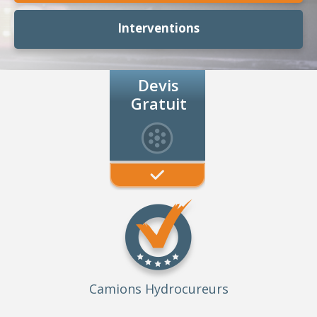
Interventions
Devis
Gratuit
Camions Hydrocureurs