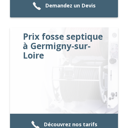
Demandez un Devis
Prix fosse septique
à Germigny-sur-
Loire
Découvrez nos tarifs