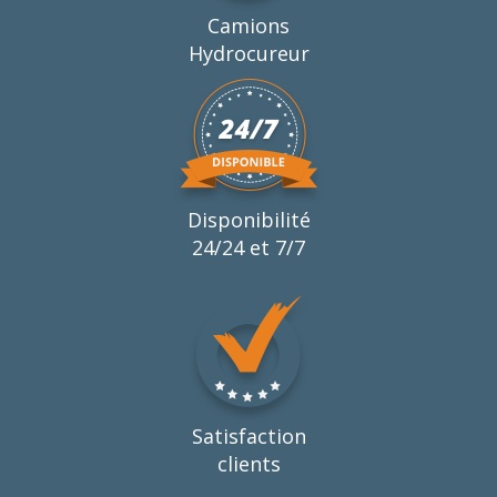
Camions
Hydrocureur
Disponibilité
24/24 et 7/7
Satisfaction
clients