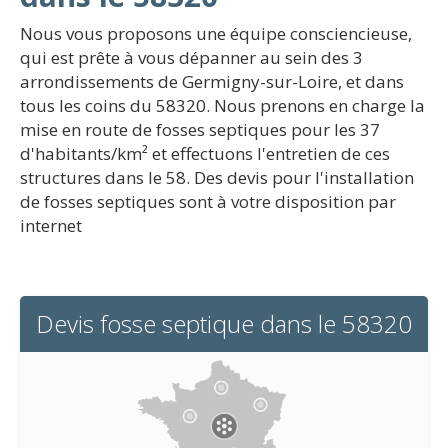
Nous vous proposons une équipe consciencieuse,
qui est prête à vous dépanner au sein des 3
arrondissements de Germigny-sur-Loire, et dans
tous les coins du 58320. Nous prenons en charge la
mise en route de fosses septiques pour les 37
d'habitants/km² et effectuons l'entretien de ces
structures dans le 58. Des devis pour l'installation
de fosses septiques sont à votre disposition par
internet
Devis fosse septique dans le 58320