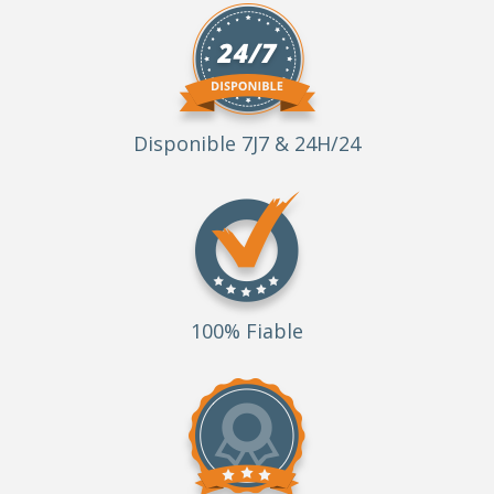
Disponible 7J7 & 24H/24
100% Fiable