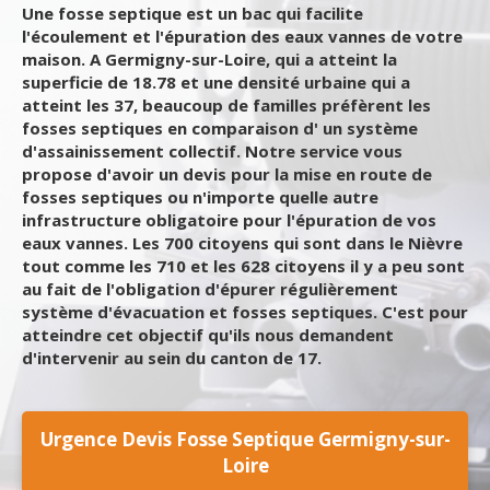
Une fosse septique est un bac qui facilite
l'écoulement et l'épuration des eaux vannes de votre
maison. A Germigny-sur-Loire, qui a atteint la
superficie de 18.78 et une densité urbaine qui a
atteint les 37, beaucoup de familles préfèrent les
fosses septiques en comparaison d' un système
d'assainissement collectif. Notre service vous
propose d'avoir un devis pour la mise en route de
fosses septiques ou n'importe quelle autre
infrastructure obligatoire pour l'épuration de vos
eaux vannes. Les 700 citoyens qui sont dans le Nièvre
tout comme les 710 et les 628 citoyens il y a peu sont
au fait de l'obligation d'épurer régulièrement
système d'évacuation et fosses septiques. C'est pour
atteindre cet objectif qu'ils nous demandent
d'intervenir au sein du canton de 17.
Urgence Devis Fosse Septique Germigny-sur-
Loire