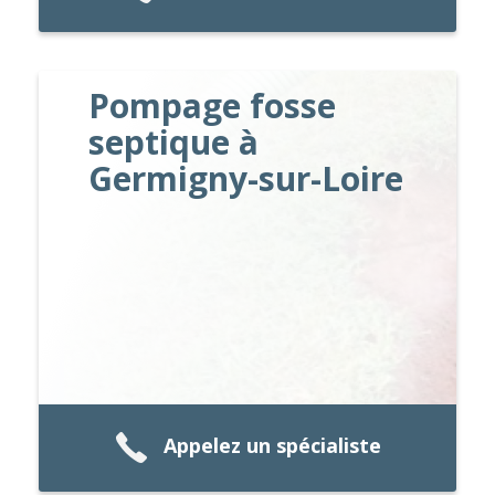
Pompage fosse
septique à
Germigny-sur-Loire
Appelez un spécialiste