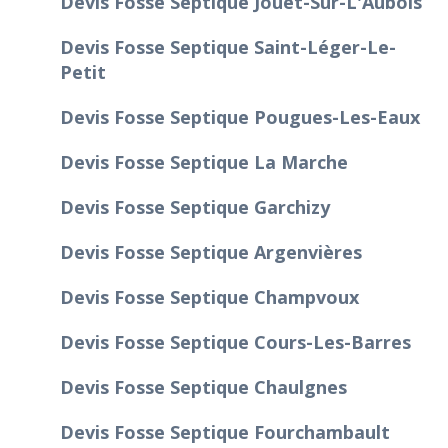
Devis Fosse Septique Jouet-Sur-L'Aubois
Devis Fosse Septique Saint-Léger-Le-
Petit
Devis Fosse Septique Pougues-Les-Eaux
Devis Fosse Septique La Marche
Devis Fosse Septique Garchizy
Devis Fosse Septique Argenvières
Devis Fosse Septique Champvoux
Devis Fosse Septique Cours-Les-Barres
Devis Fosse Septique Chaulgnes
Devis Fosse Septique Fourchambault