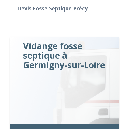
Devis Fosse Septique Précy
Vidange fosse
septique à
Germigny-sur-Loire