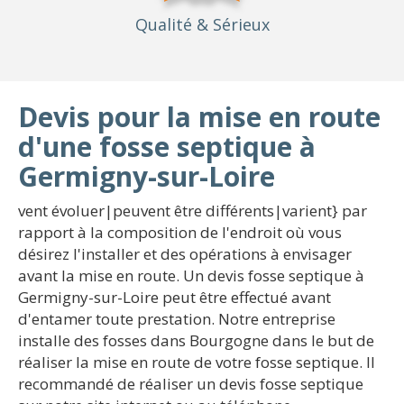
Qualité
& Sérieux
Devis pour la mise en route
d'une fosse septique à
Germigny-sur-Loire
vent évoluer|peuvent être différents|varient} par
rapport à la composition de l'endroit où vous
désirez l'installer et des opérations à envisager
avant la mise en route. Un devis fosse septique à
Germigny-sur-Loire peut être effectué avant
d'entamer toute prestation. Notre entreprise
installe des fosses dans Bourgogne dans le but de
réaliser la mise en route de votre fosse septique. Il
recommandé de réaliser un devis fosse septique