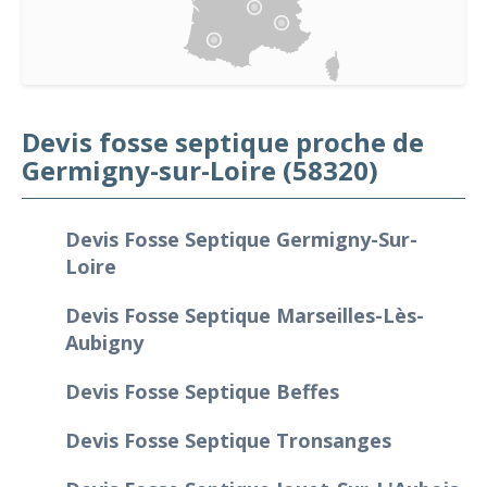
Devis fosse septique proche de
Germigny-sur-Loire (58320)
Devis Fosse Septique Germigny-Sur-
Loire
Devis Fosse Septique Marseilles-Lès-
Aubigny
Devis Fosse Septique Beffes
Devis Fosse Septique Tronsanges