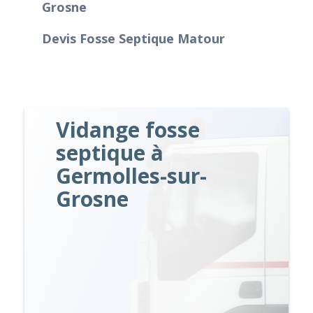
Grosne
Devis Fosse Septique Matour
Vidange fosse
septique à
Germolles-sur-
Grosne