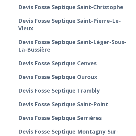
Devis Fosse Septique Saint-Christophe
Devis Fosse Septique Saint-Pierre-Le-
Vieux
Devis Fosse Septique Saint-Léger-Sous-
La-Bussière
Devis Fosse Septique Cenves
Devis Fosse Septique Ouroux
Devis Fosse Septique Trambly
Devis Fosse Septique Saint-Point
Devis Fosse Septique Serrières
Devis Fosse Septique Montagny-Sur-