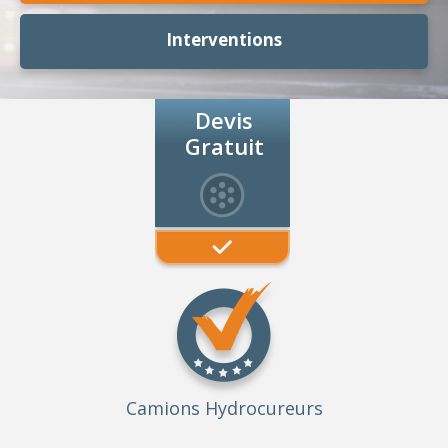
Interventions
Devis
Gratuit
Camions Hydrocureurs