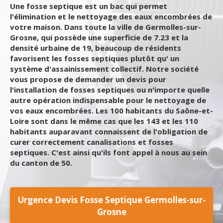
Une fosse septique est un bac qui permet
l'élimination et le nettoyage des eaux encombrées de
votre maison. Dans toute la ville de Germolles-sur-
Grosne, qui possède une superficie de 7.23 et la
densité urbaine de 19, beaucoup de résidents
favorisent les fosses septiques plutôt qu' un
système d'assainissement collectif. Notre société
vous propose de demander un devis pour
l'installation de fosses septiques ou n'importe quelle
autre opération indispensable pour le nettoyage de
vos eaux encombrées. Les 100 habitants du Saône-et-
Loire sont dans le même cas que les 143 et les 110
habitants auparavant connaissent de l'obligation de
curer correctement canalisations et fosses
septiques. C'est ainsi qu'ils font appel à nous au sein
du canton de 50.
Urgence Devis Fosse Septique Germolles-sur-
Grosne