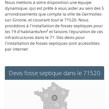
Nous mettons à votre disposition une équipe
dynamique, qui est prête à vous aider au sein des 5
arrondissements que compte la ville de Germolles-
sur-Grosne, et couvrant tout le 71520. Nous
procédons à l'installation de fosses septiques pour
les 19 d'habitants/km² et faisons l'épuration de ces
infrastructures dans le 71. Des devis pour
l'installation de fosses septiques sont accessibles
par internet
Devis fosse septique dans le 71520