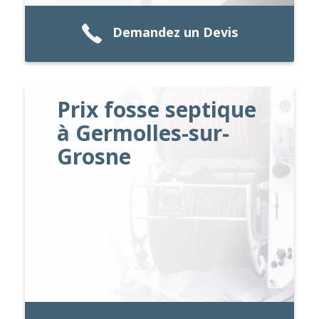
Demandez un Devis
Prix fosse septique
à Germolles-sur-
Grosne