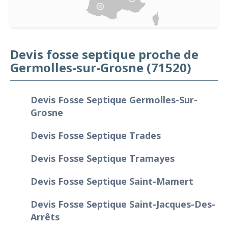
Devis fosse septique proche de
Germolles-sur-Grosne (71520)
Devis Fosse Septique Germolles-Sur-
Grosne
Devis Fosse Septique Trades
Devis Fosse Septique Tramayes
Devis Fosse Septique Saint-Mamert
Devis Fosse Septique Saint-Jacques-Des-
Arrêts