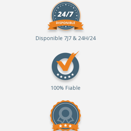
Disponible 7J7 & 24H/24
100% Fiable