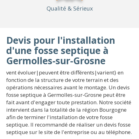
Qualité
& Sérieux
Devis pour l'installation
d'une fosse septique à
Germolles-sur-Grosne
vent évoluer|peuvent être différents|varient} en
fonction de la structure de votre terrain et des
opérations nécessaires avant le montage. Un devis
fosse septique à Germolles-sur-Grosne peut être
fait avant d'engager toute prestation. Notre société
intervient dans la totalité de la région Bourgogne
afin de terminer l'installation de votre fosse
septique. Il recommandé de réaliser un devis fosse
septique sur le site de l'entreprise ou au téléphone.