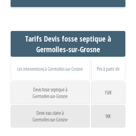
Tarifs Devis fosse septique à
Germolles-sur-Grosne
Les interventions à Germolles-sur-Grosne
Prix à partir de
Devis fosse septique à
150€
Germolles-sur-Grosne
Devis eau claire à
90€
Germolles-sur-Grosne