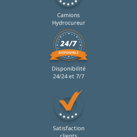
Camions
Hydrocureur
Disponibilité
24/24 et 7/7
Satisfaction
clients