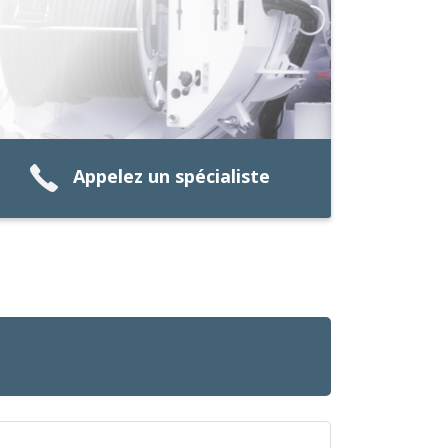
Appelez un spécialiste