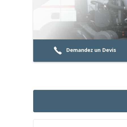
Demandez un Devis