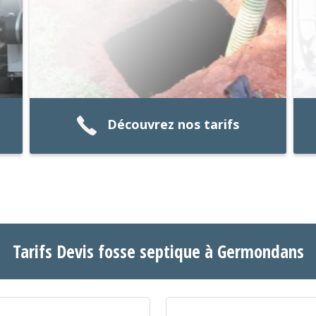
Découvrez nos tarifs
Tarifs Devis fosse septique à Germondans