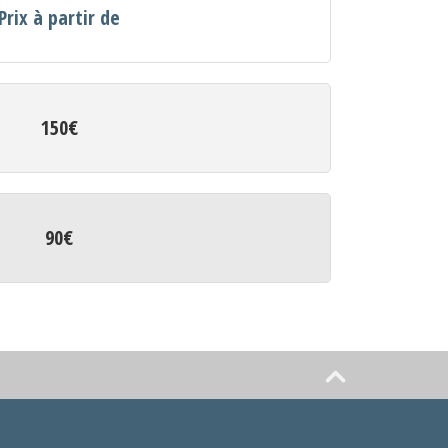
Prix à partir de
150€
90€