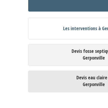
Les interventions à Ge
Devis fosse septiq
Gerponville
Devis eau claire
Gerponville