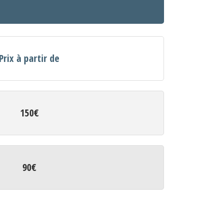
Prix à partir de
150€
90€