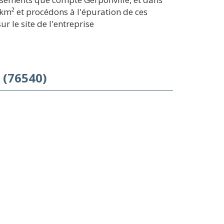
km² et procédons à l'épuration de ces
r le site de l'entreprise
 (76540)