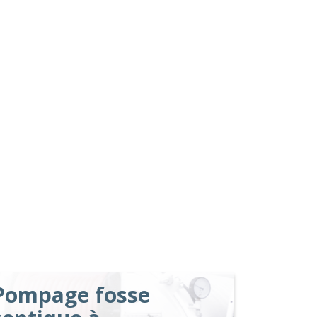
Pompage fosse