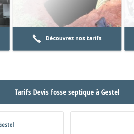
Découvrez nos tarifs
Tarifs Devis fosse septique à Gestel
Gestel