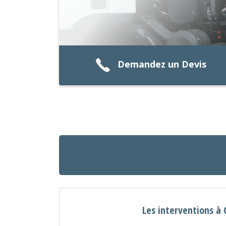
Demandez un Devis
Les interventions à 