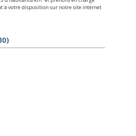
 à votre disposition sur notre site internet
30)