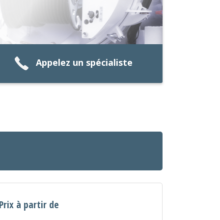
Appelez un spécialiste
Prix à partir de