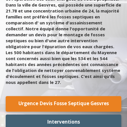
Dans la ville de Gesvres, qui possède une superficie de
21.78 et une concentration urbaine de 24, la majorité
familles ont préféré les fosses septiques en
comparaison d' un système d'assainissement
collectif. Notre équipé donne l'opportunité de
demander un devis pour le montage de fosses
septiques ou bien d'une autre intervention
obligatoire pour l'épuration de vos eaux chargées.
Les 500 habitants dans le département du Mayenne
sont concernés aussi bien que les 534 et les 544
habitants des années précédentes ont connaissance
de l'obligation de nettoyer convenablement système
d'écoulement et fosses septiques. C'est ainsi qu'ils
nous appellent dans le 27.
Urgence Devis Fosse Septique Gesvres
Interventions