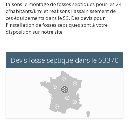
faisons le montage de fosses septiques pour les 24
d'habitants/km² et réalisons l'assainissement de
ces équipements dans le 53. Des devis pour
l'installation de fosses septiques sont à votre
disposition sur notre site
Devis fosse septique dans le 53370