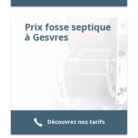
Prix fosse septique
à Gesvres
Découvrez nos tarifs