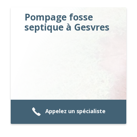
Pompage fosse
septique à Gesvres
Appelez un spécialiste