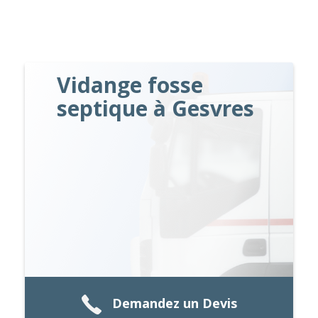
Vidange fosse
septique à Gesvres
Demandez un Devis