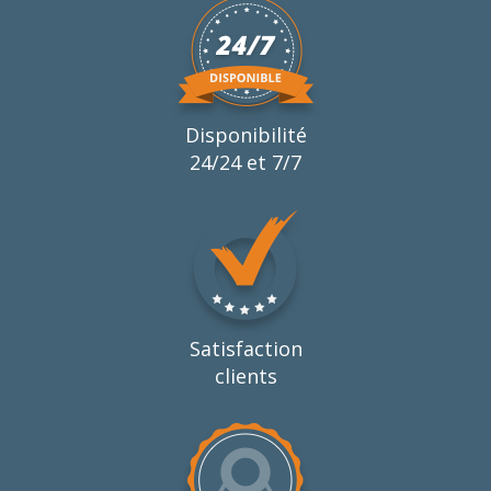
Disponibilité
24/24 et 7/7
Satisfaction
clients