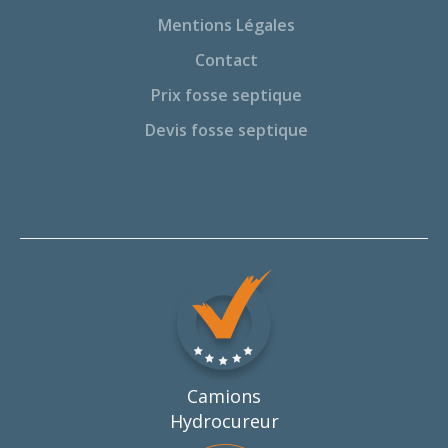
Mentions Légales
Contact
Prix fosse septique
Devis fosse septique
Camions
Hydrocureur