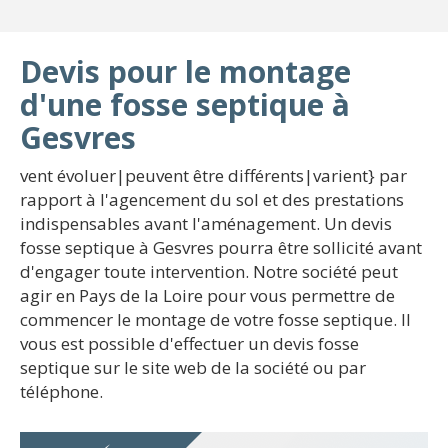
Devis pour le montage
d'une fosse septique à
Gesvres
vent évoluer|peuvent être différents|varient} par
rapport à l'agencement du sol et des prestations
indispensables avant l'aménagement. Un devis
fosse septique à Gesvres pourra être sollicité avant
d'engager toute intervention. Notre société peut
agir en Pays de la Loire pour vous permettre de
commencer le montage de votre fosse septique. Il
vous est possible d'effectuer un devis fosse
septique sur le site web de la société ou par
téléphone.