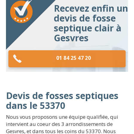
Recevez enfin un
devis de fosse
septique clair à
Gesvres
01 84 25 47 20
Devis de fosses septiques
dans le 53370
Nous vous proposons une équipe qualifiée, qui
intervient au coeur des 3 arrondissements de
Gesvres, et dans tous les coins du 53370. Nous