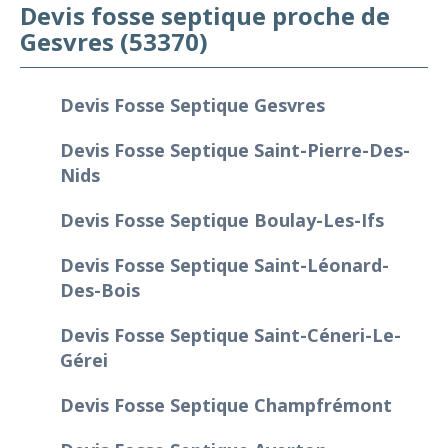
Devis fosse septique proche de
Gesvres (53370)
Devis Fosse Septique Gesvres
Devis Fosse Septique Saint-Pierre-Des-
Nids
Devis Fosse Septique Boulay-Les-Ifs
Devis Fosse Septique Saint-Léonard-
Des-Bois
Devis Fosse Septique Saint-Céneri-Le-
Gérei
Devis Fosse Septique Champfrémont