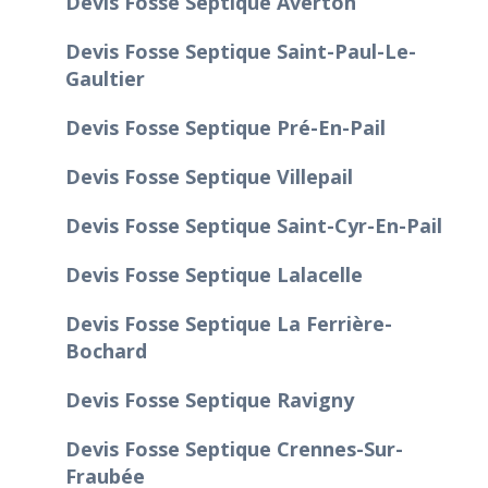
Devis Fosse Septique Averton
Devis Fosse Septique Saint-Paul-Le-
Gaultier
Devis Fosse Septique Pré-En-Pail
Devis Fosse Septique Villepail
Devis Fosse Septique Saint-Cyr-En-Pail
Devis Fosse Septique Lalacelle
Devis Fosse Septique La Ferrière-
Bochard
Devis Fosse Septique Ravigny
Devis Fosse Septique Crennes-Sur-
Fraubée