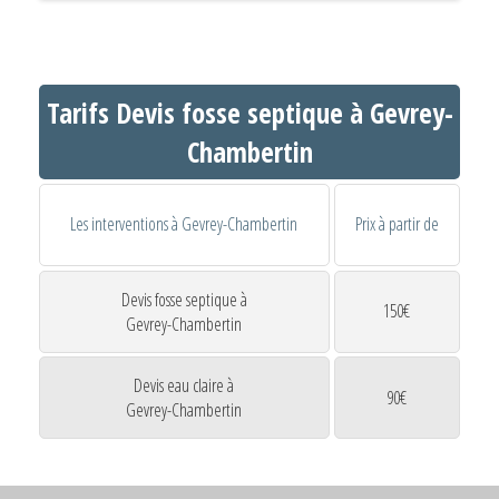
Tarifs Devis fosse septique à Gevrey-
Chambertin
Les interventions à Gevrey-Chambertin
Prix à partir de
Devis fosse septique à
150€
Gevrey-Chambertin
Devis eau claire à
90€
Gevrey-Chambertin