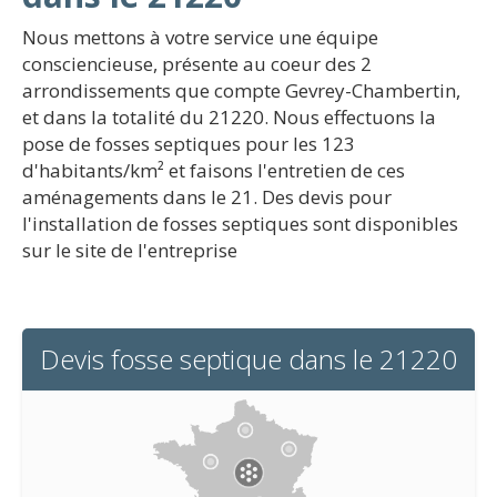
Nous mettons à votre service une équipe
consciencieuse, présente au coeur des 2
arrondissements que compte Gevrey-Chambertin,
et dans la totalité du 21220. Nous effectuons la
pose de fosses septiques pour les 123
d'habitants/km² et faisons l'entretien de ces
aménagements dans le 21. Des devis pour
l'installation de fosses septiques sont disponibles
sur le site de l'entreprise
Devis fosse septique dans le 21220