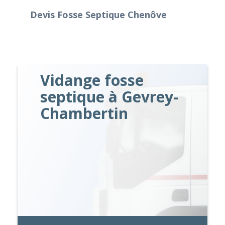
Devis Fosse Septique Chenôve
Vidange fosse
septique à Gevrey-
Chambertin