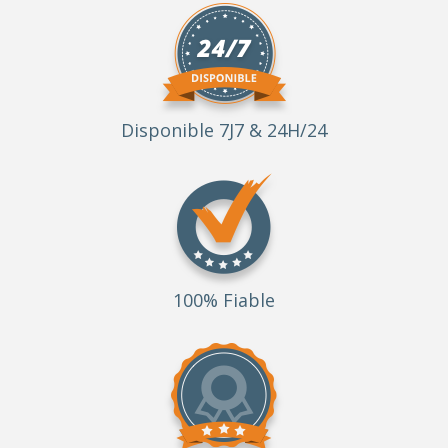
Disponible 7J7 & 24H/24
100% Fiable