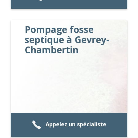
Pompage fosse
septique à Gevrey-
Chambertin
Appelez un spécialiste