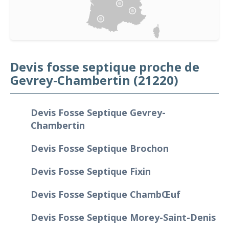
Devis fosse septique proche de
Gevrey-Chambertin (21220)
Devis Fosse Septique Gevrey-
Chambertin
Devis Fosse Septique Brochon
Devis Fosse Septique Fixin
Devis Fosse Septique Chambœuf
Devis Fosse Septique Morey-Saint-Denis