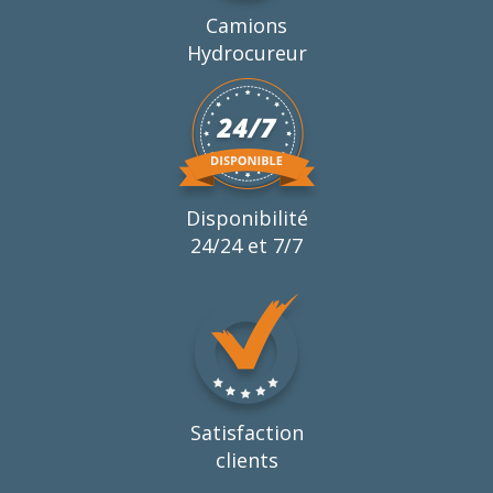
Camions
Hydrocureur
Disponibilité
24/24 et 7/7
Satisfaction
clients