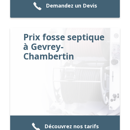
Demandez un Devis
Prix fosse septique
à Gevrey-
Chambertin
Découvrez nos tarifs