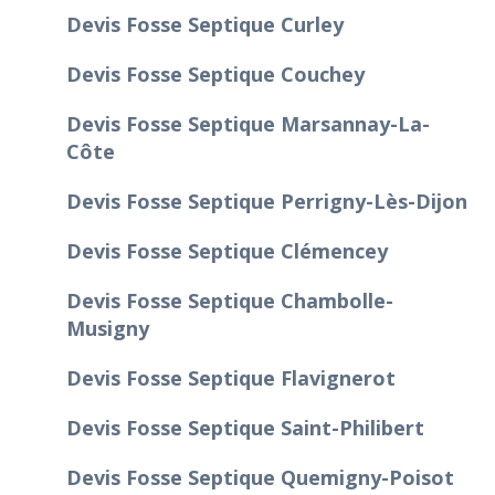
Devis Fosse Septique Curley
Devis Fosse Septique Couchey
Devis Fosse Septique Marsannay-La-
Côte
Devis Fosse Septique Perrigny-Lès-Dijon
Devis Fosse Septique Clémencey
Devis Fosse Septique Chambolle-
Musigny
Devis Fosse Septique Flavignerot
Devis Fosse Septique Saint-Philibert
Devis Fosse Septique Quemigny-Poisot