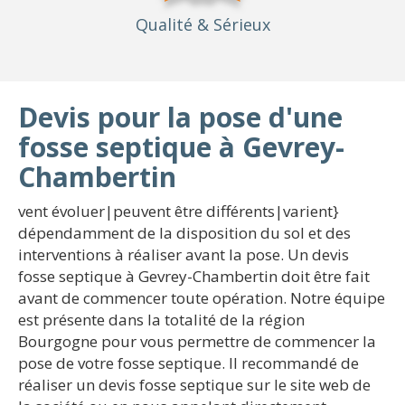
Qualité
& Sérieux
Devis pour la pose d'une
fosse septique à Gevrey-
Chambertin
vent évoluer|peuvent être différents|varient}
dépendamment de la disposition du sol et des
interventions à réaliser avant la pose. Un devis
fosse septique à Gevrey-Chambertin doit être fait
avant de commencer toute opération. Notre équipe
est présente dans la totalité de la région
Bourgogne pour vous permettre de commencer la
pose de votre fosse septique. Il recommandé de
réaliser un devis fosse septique sur le site web de