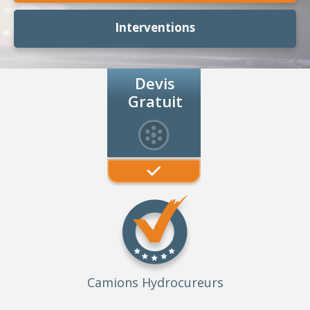
Interventions
Devis
Gratuit
Camions Hydrocureurs