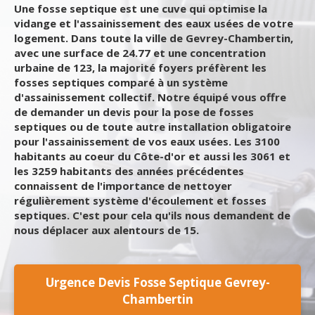
Une fosse septique est une cuve qui optimise la
vidange et l'assainissement des eaux usées de votre
logement. Dans toute la ville de Gevrey-Chambertin,
avec une surface de 24.77 et une concentration
urbaine de 123, la majorité foyers préfèrent les
fosses septiques comparé à un système
d'assainissement collectif. Notre équipé vous offre
de demander un devis pour la pose de fosses
septiques ou de toute autre installation obligatoire
pour l'assainissement de vos eaux usées. Les 3100
habitants au coeur du Côte-d'or et aussi les 3061 et
les 3259 habitants des années précédentes
connaissent de l'importance de nettoyer
régulièrement système d'écoulement et fosses
septiques. C'est pour cela qu'ils nous demandent de
nous déplacer aux alentours de 15.
Urgence Devis Fosse Septique Gevrey-
Chambertin