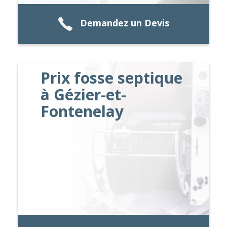
Demandez un Devis
Prix fosse septique
à Gézier-et-
Fontenelay