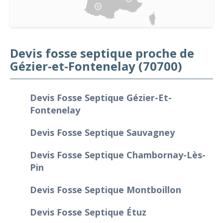
Devis fosse septique proche de
Gézier-et-Fontenelay (70700)
Devis Fosse Septique Gézier-Et-
Fontenelay
Devis Fosse Septique Sauvagney
Devis Fosse Septique Chambornay-Lès-
Pin
Devis Fosse Septique Montboillon
Devis Fosse Septique Étuz