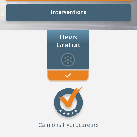
Interventions
Devis
Gratuit
Camions Hydrocureurs