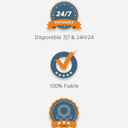
Disponible 7J7 & 24H/24
100% Fiable