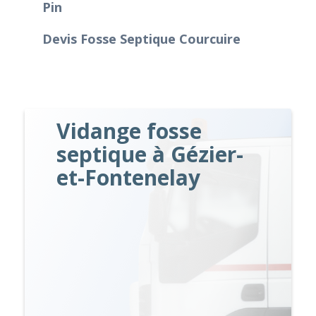
Pin
Devis Fosse Septique Courcuire
Vidange fosse
septique à Gézier-
et-Fontenelay