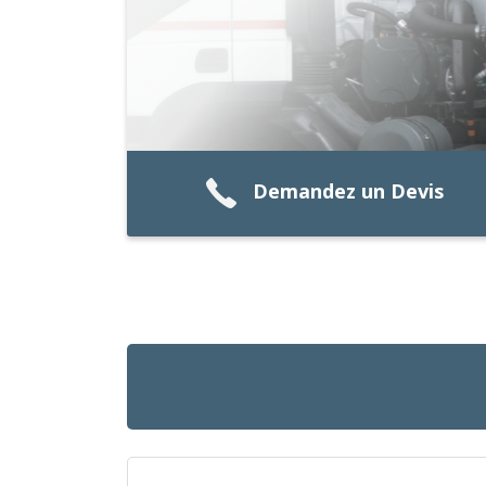
Demandez un Devis