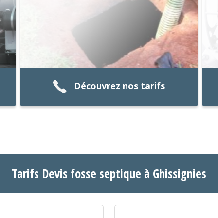
Découvrez nos tarifs
Tarifs Devis fosse septique à Ghissignies