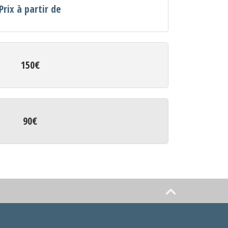
Prix à partir de
150€
90€