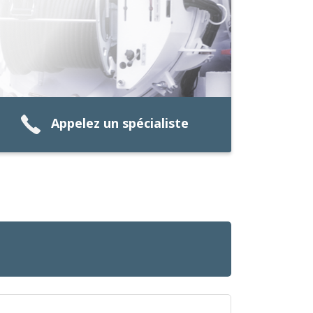
Appelez un spécialiste