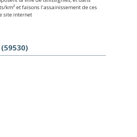
s/km² et faisons l'assainissement de ces
 site internet
 (59530)