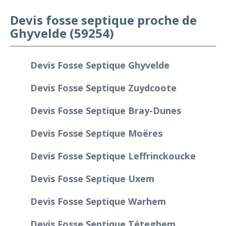
Devis fosse septique proche de
Ghyvelde (59254)
Devis Fosse Septique Ghyvelde
Devis Fosse Septique Zuydcoote
Devis Fosse Septique Bray-Dunes
Devis Fosse Septique Moëres
Devis Fosse Septique Leffrinckoucke
Devis Fosse Septique Uxem
Devis Fosse Septique Warhem
Devis Fosse Septique Téteghem