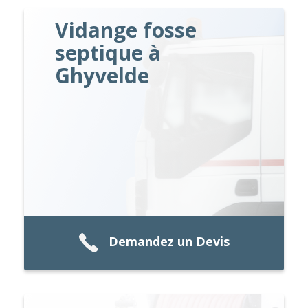
Vidange fosse
septique à
Ghyvelde
Demandez un Devis