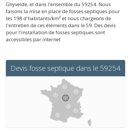
Ghyvelde, et dans l'ensemble du 59254. Nous
faisons la mise en place de fosses septiques pour
les 198 d'habitants/km² et nous chargeons de
l'entretien de ces éléments dans le 59. Des devis
pour l'installation de fosses septiques sont
accessibles par internet
Devis fosse septique dans le 59254