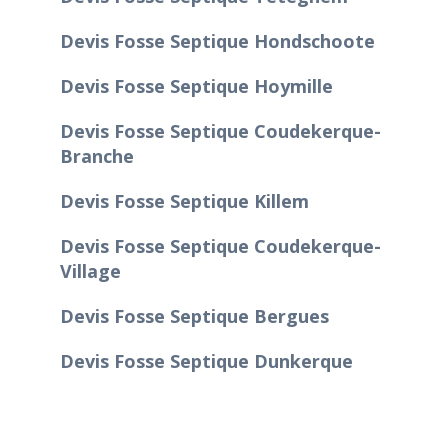
Devis Fosse Septique Hondschoote
Devis Fosse Septique Hoymille
Devis Fosse Septique Coudekerque-
Branche
Devis Fosse Septique Killem
Devis Fosse Septique Coudekerque-
Village
Devis Fosse Septique Bergues
Devis Fosse Septique Dunkerque