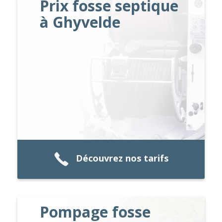
Prix fosse septique
à Ghyvelde
Découvrez nos tarifs
Pompage fosse