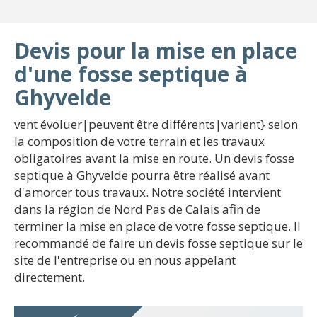
Devis pour la mise en place
d'une fosse septique à
Ghyvelde
vent évoluer|peuvent être différents|varient} selon
la composition de votre terrain et les travaux
obligatoires avant la mise en route. Un devis fosse
septique à Ghyvelde pourra être réalisé avant
d'amorcer tous travaux. Notre société intervient
dans la région de Nord Pas de Calais afin de
terminer la mise en place de votre fosse septique. Il
recommandé de faire un devis fosse septique sur le
site de l'entreprise ou en nous appelant
directement.