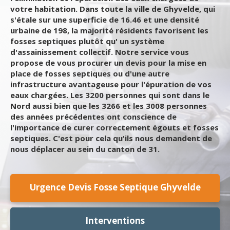
votre habitation. Dans toute la ville de Ghyvelde, qui
s'étale sur une superficie de 16.46 et une densité
urbaine de 198, la majorité résidents favorisent les
fosses septiques plutôt qu' un système
d'assainissement collectif. Notre service vous
propose de vous procurer un devis pour la mise en
place de fosses septiques ou d'une autre
infrastructure avantageuse pour l'épuration de vos
eaux chargées. Les 3200 personnes qui sont dans le
Nord aussi bien que les 3266 et les 3008 personnes
des années précédentes ont conscience de
l'importance de curer correctement égouts et fosses
septiques. C'est pour cela qu'ils nous demandent de
nous déplacer au sein du canton de 31.
Urgence Devis Fosse Septique Ghyvelde
Interventions