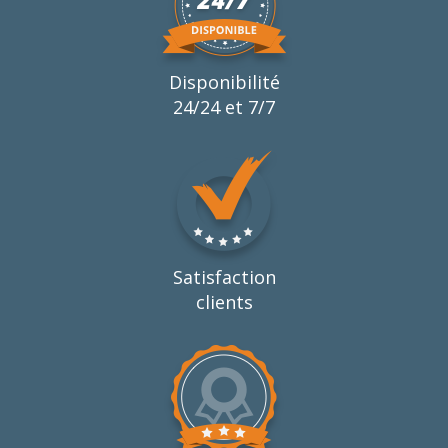
Disponibilité
24/24 et 7/7
Satisfaction
clients