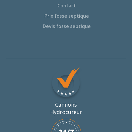
Contact
Prix fosse septique
Devis fosse septique
Camions
Hydrocureur