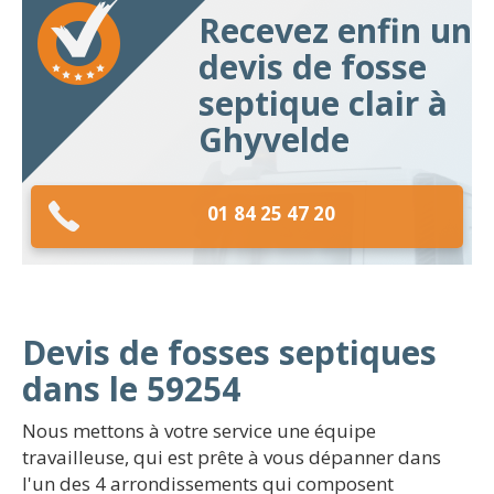
Recevez enfin un
devis de fosse
septique clair à
Ghyvelde
01 84 25 47 20
Devis de fosses septiques
dans le 59254
Nous mettons à votre service une équipe
travailleuse, qui est prête à vous dépanner dans
l'un des 4 arrondissements qui composent