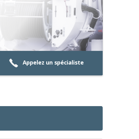
Appelez un spécialiste