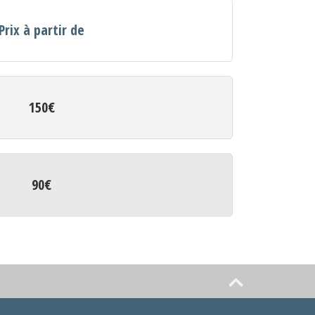
Prix à partir de
150€
90€