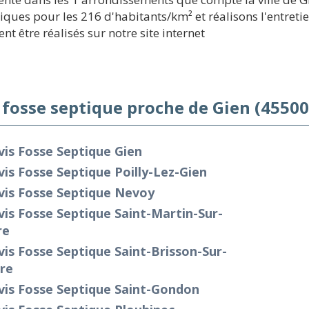
ques pour les 216 d'habitants/km² et réalisons l'entretie
nt être réalisés sur notre site internet
 fosse septique proche de Gien (45500
is Fosse Septique Gien
is Fosse Septique Poilly-Lez-Gien
vis Fosse Septique Nevoy
is Fosse Septique Saint-Martin-Sur-
re
is Fosse Septique Saint-Brisson-Sur-
re
vis Fosse Septique Saint-Gondon