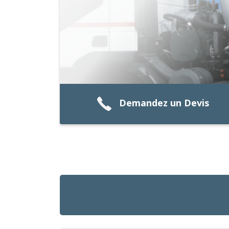
Demandez un Devis