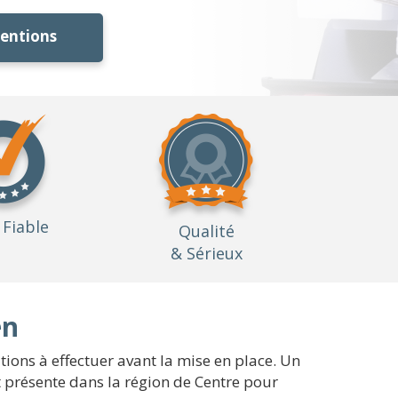
ventions
Fiable
Qualité
& Sérieux
en
tions à effectuer avant la mise en place. Un
t présente dans la région de Centre pour