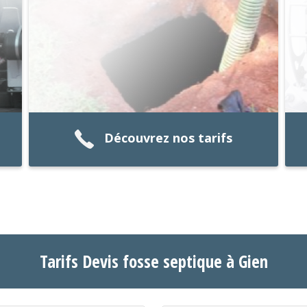
Découvrez nos tarifs
Tarifs Devis fosse septique à Gien