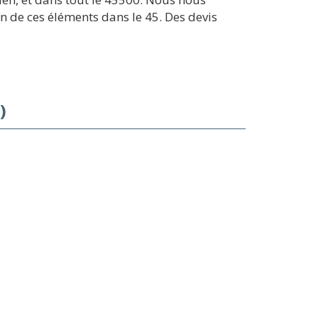
n de ces éléments dans le 45. Des devis
)