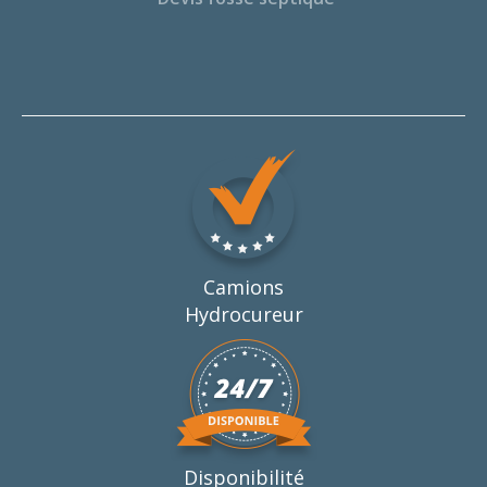
Camions
Hydrocureur
Disponibilité