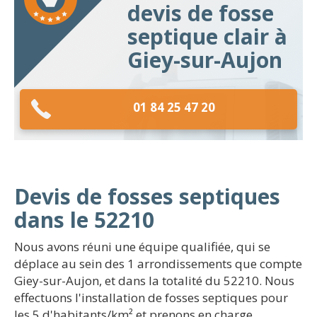
devis de fosse
septique clair à
Giey-sur-Aujon
01 84 25 47 20
Devis de fosses septiques
dans le 52210
Nous avons réuni une équipe qualifiée, qui se
déplace au sein des 1 arrondissements que compte
Giey-sur-Aujon, et dans la totalité du 52210. Nous
effectuons l'installation de fosses septiques pour
les 5 d'habitants/km² et prenons en charge