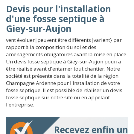
Devis pour l'installation
d'une fosse septique à
Giey-sur-Aujon
vent évoluer|peuvent être différents|varient} par
rapport à la composition du sol et des
aménagements obligatoires avant la mise en place.
Un devis fosse septique à Giey-sur-Aujon pourra
être réalisé avant d'entamer tout chantier. Notre
société est présente dans la totalité de la région
Champagne Ardenne pour l'installation de votre
fosse septique. Il est possible de réaliser un devis
fosse septique sur notre site ou en appelant
l'entreprise.
Recevez enfin un