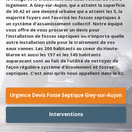
logement. A Giey-sur-Aujon, qui a atteint la superficie
de 30.42 et une densité urbaine qui a atteint les 5, la
majorité foyers ont favorisé les fosses septiques à
un système d'assainissement collectif. Notre équipé
vous offre de vous procurer un devis pour
l'installation de fosses septiques ou n'importe quelle
autre installation utile pour le traitement de vos
eaux vannes. Les 200 habitants au coeur du Haute-
Marne et aussi les 157 et les 145 habitants
auparavant sont au fait de l'utilité de nettoyer de
façon régulière système d'écoulement et fosses
septiques. C'est ainsi qu'ils nous appellent dans le 02.
Urgence Devis Fosse Septique Giey-sur-Aujon
Interventions