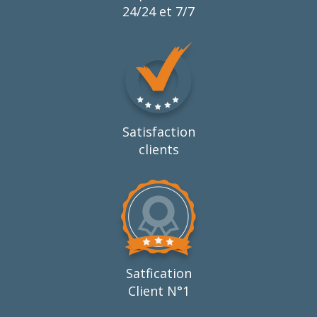
24/24 et 7/7
Satisfaction
clients
Satfication
Client N°1