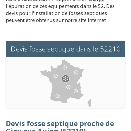
l'épuration de ces équipements dans le 52. Des
devis pour l'installation de fosses septiques
peuvent être obtenus sur notre site internet
Devis fosse septique dans le 52210
Devis fosse septique proche de
Giey-sur-Aujon (52210)