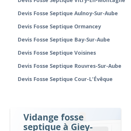
Devis Fosse Septique Aulnoy-Sur-Aube
Devis Fosse Septique Ormancey
Devis Fosse Septique Bay-Sur-Aube
Devis Fosse Septique Voisines
Devis Fosse Septique Rouvres-Sur-Aube
Devis Fosse Septique Cour-L'Évêque
Vidange fosse
septique à Giey-