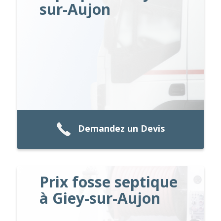
sur-Aujon
Demandez un Devis
Prix fosse septique
à Giey-sur-Aujon