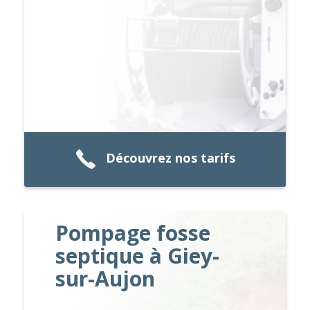
Découvrez nos tarifs
Pompage fosse
septique à Giey-
sur-Aujon