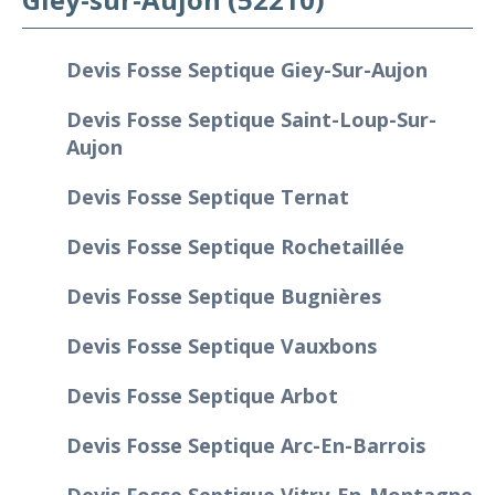
Devis Fosse Septique Giey-Sur-Aujon
Devis Fosse Septique Saint-Loup-Sur-
Aujon
Devis Fosse Septique Ternat
Devis Fosse Septique Rochetaillée
Devis Fosse Septique Bugnières
Devis Fosse Septique Vauxbons
Devis Fosse Septique Arbot
Devis Fosse Septique Arc-En-Barrois
Devis Fosse Septique Vitry-En-Montagne