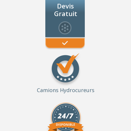
Devis
Gratuit
Camions Hydrocureurs