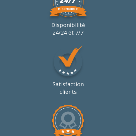
Disponibilité
24/24 et 7/7
Satisfaction
clients