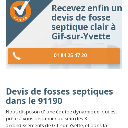
Recevez enfin un
devis de fosse
septique clair à
Gif-sur-Yvette
01 84 25 47 20
Devis de fosses septiques
dans le 91190
Nous disposon d' une équipe dynamique, qui est
prête à vous dépanner au sein des 3
arrondissements de Gif-sur-Yvette, et dans la