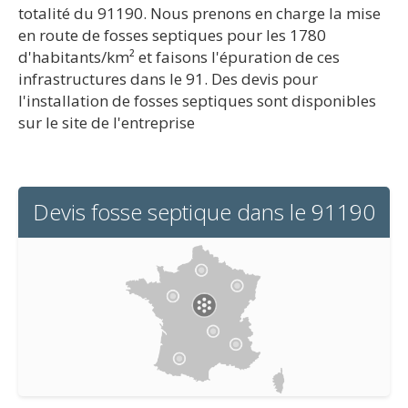
totalité du 91190. Nous prenons en charge la mise
en route de fosses septiques pour les 1780
d'habitants/km² et faisons l'épuration de ces
infrastructures dans le 91. Des devis pour
l'installation de fosses septiques sont disponibles
sur le site de l'entreprise
Devis fosse septique dans le 91190