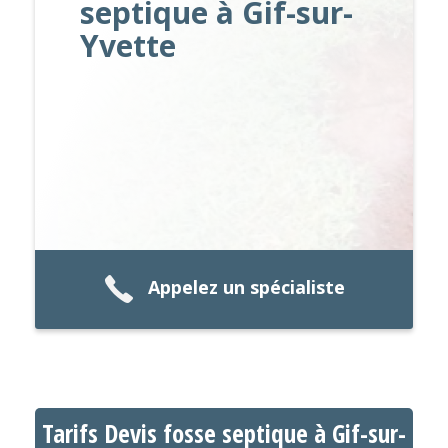
septique à Gif-sur-
Yvette
Appelez un spécialiste
Tarifs Devis fosse septique à Gif-sur-