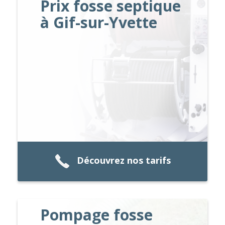
Prix fosse septique
à Gif-sur-Yvette
Découvrez nos tarifs
Pompage fosse