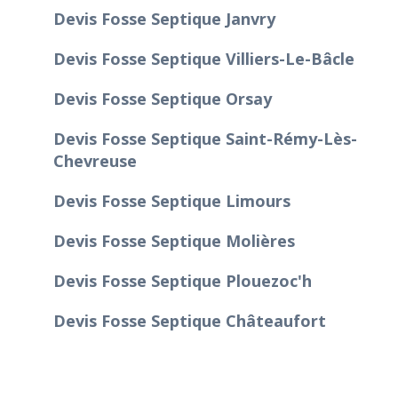
Devis Fosse Septique Janvry
Devis Fosse Septique Villiers-Le-Bâcle
Devis Fosse Septique Orsay
Devis Fosse Septique Saint-Rémy-Lès-
Chevreuse
Devis Fosse Septique Limours
Devis Fosse Septique Molières
Devis Fosse Septique Plouezoc'h
Devis Fosse Septique Châteaufort