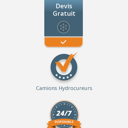
Devis
Gratuit
Camions Hydrocureurs