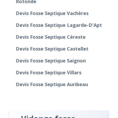
Rotonde
Devis Fosse Septique Vachères
Devis Fosse Septique Lagarde-D'Apt
Devis Fosse Septique Céreste
Devis Fosse Septique Castellet
Devis Fosse Septique Saignon
Devis Fosse Septique Villars
Devis Fosse Septique Auribeau