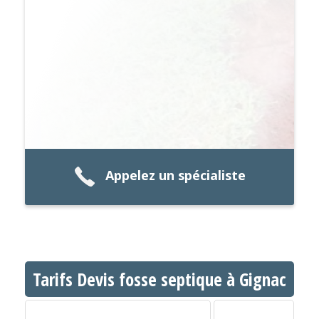
Appelez un spécialiste
Tarifs Devis fosse septique à Gignac