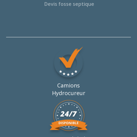
Devis fosse septique
Camions
Hydrocureur