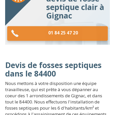
septique clair à
Gignac
01 84 25 47 20
Devis de fosses septiques
dans le 84400
Nous mettons à votre disposition une équipe
travailleuse, qui est prête à vous dépanner au
coeur des 1 arrondissements de Gignac, et dans
tout le 84400. Nous effectuons l'installation de
fosses septiques pour les 6 d'habitants/km² et
procédons à l'assainissement de ces équipements