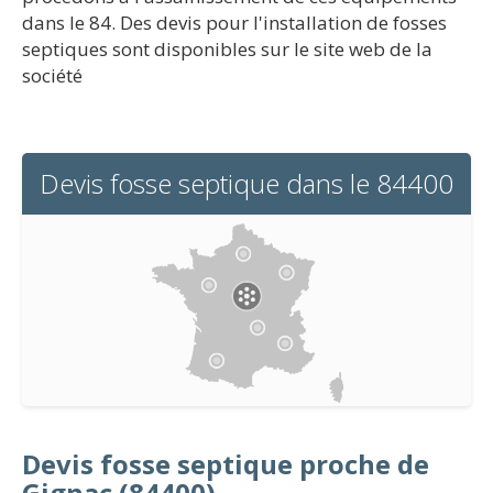
dans le 84. Des devis pour l'installation de fosses
septiques sont disponibles sur le site web de la
société
Devis fosse septique dans le 84400
Devis fosse septique proche de
Gignac (84400)