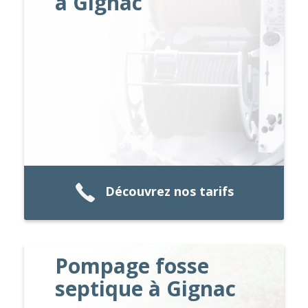
à Gignac
Découvrez nos tarifs
Pompage fosse
septique à Gignac