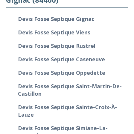
Devis Fosse Septique Gignac
Devis Fosse Septique Viens
Devis Fosse Septique Rustrel
Devis Fosse Septique Caseneuve
Devis Fosse Septique Oppedette
Devis Fosse Septique Saint-Martin-De-
Castillon
Devis Fosse Septique Sainte-Croix-À-
Lauze
Devis Fosse Septique Simiane-La-