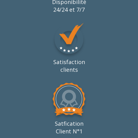
Disponibilité
24/24 et 7/7
Satisfaction
clients
Satfication
Client N°1