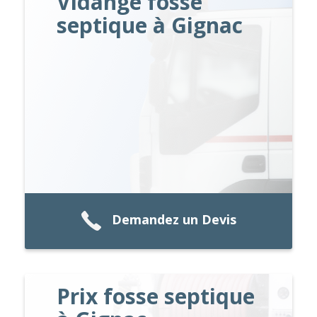
Vidange fosse
septique à Gignac
Demandez un Devis
Prix fosse septique