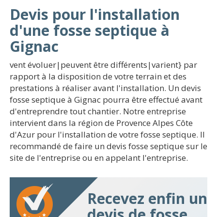
Devis pour l'installation
d'une fosse septique à
Gignac
vent évoluer|peuvent être différents|varient} par
rapport à la disposition de votre terrain et des
prestations à réaliser avant l'installation. Un devis
fosse septique à Gignac pourra être effectué avant
d'entreprendre tout chantier. Notre entreprise
intervient dans la région de Provence Alpes Côte
d'Azur pour l'installation de votre fosse septique. Il
recommandé de faire un devis fosse septique sur le
site de l'entreprise ou en appelant l'entreprise.
Recevez enfin un
devis de fosse