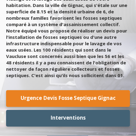
habitation. Dans la ville de Gignac, qui s'étale sur une
superficie de 8.15 et la densité urbaine de 6, de
nombreux familles favorisent les fosses septiques
comparé à un système d'assainissement collectif.
Notre équipé vous propose de réaliser un devis pour
l'installation de fosses septiques ou d'une autre
infrastructure indispensable pour le lavage de vos
eaux usées. Les 100 résidents qui sont dans le
Vaucluse sont concernés aussi bien que les 56 et les
48 résidents il y a peu connaissent de l'obligation de
nettoyer de façon régulière collecteurs et fosses
septiques. C'est ainsi qu'ils nous sollicitent dans 01.
Urgence Devis Fosse Septique Gignac
Interventions