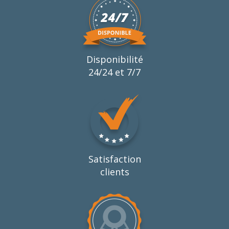
Disponibilité
24/24 et 7/7
Satisfaction
clients