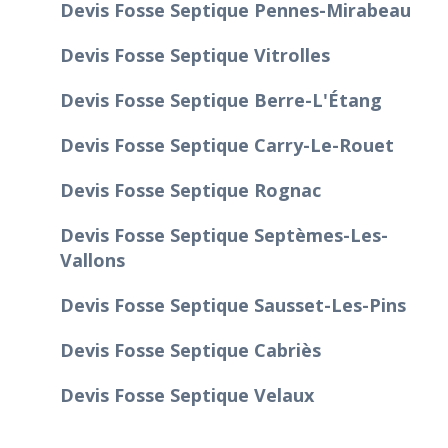
Devis Fosse Septique Pennes-Mirabeau
Devis Fosse Septique Vitrolles
Devis Fosse Septique Berre-L'Étang
Devis Fosse Septique Carry-Le-Rouet
Devis Fosse Septique Rognac
Devis Fosse Septique Septèmes-Les-
Vallons
Devis Fosse Septique Sausset-Les-Pins
Devis Fosse Septique Cabriès
Devis Fosse Septique Velaux