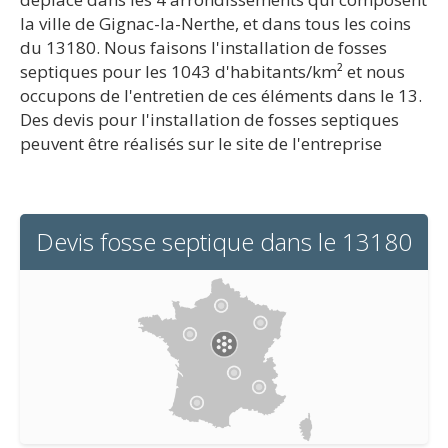
la ville de Gignac-la-Nerthe, et dans tous les coins
du 13180. Nous faisons l'installation de fosses
septiques pour les 1043 d'habitants/km² et nous
occupons de l'entretien de ces éléments dans le 13.
Des devis pour l'installation de fosses septiques
peuvent être réalisés sur le site de l'entreprise
Devis fosse septique dans le 13180