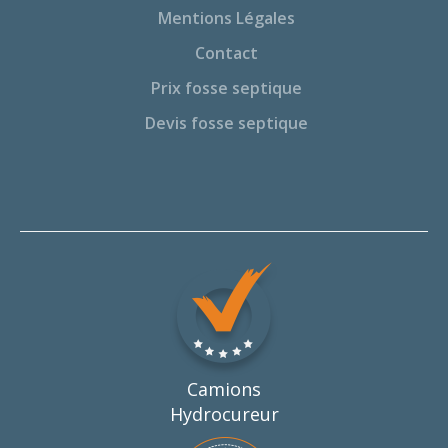
Mentions Légales
Contact
Prix fosse septique
Devis fosse septique
Camions
Hydrocureur