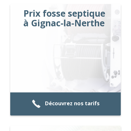
Prix fosse septique
à Gignac-la-Nerthe
Découvrez nos tarifs