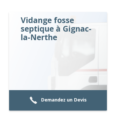
Vidange fosse
septique à Gignac-
la-Nerthe
Demandez un Devis