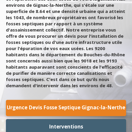
environs de Gignac-la-Nerthe, qui s'étale sur une
superficie de 8.64 et une densité urbaine qui a atteint
les 1043, de nombreux propriétaires ont favorisé les
fosses septiques par rapport à un système
d'assainissement collectif. Notre entreprise vous
offre de vous procurer un devis pour l'installation de
fosses septiques ou d'une autre infrastructure utile
pour l'épuration de vos eaux usées. Les 9200
habitants dans le département du Bouches-du-Rhône
sont concernés aussi bien que les 9018 et les 9193
habitants auparavant sont conscients de l'efficacité
de purifier de manière correcte canalisations et
fosses septiques. C'est dans ce but qu'ils nous
demandent d'intervenir dans les environs de 48.
Urgence Devis Fosse Septique Gignac-la-Nerthe
Interventions