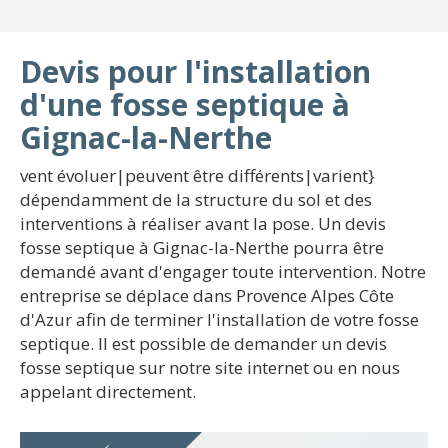
Devis pour l'installation
d'une fosse septique à
Gignac-la-Nerthe
vent évoluer|peuvent être différents|varient}
dépendamment de la structure du sol et des
interventions à réaliser avant la pose. Un devis
fosse septique à Gignac-la-Nerthe pourra être
demandé avant d'engager toute intervention. Notre
entreprise se déplace dans Provence Alpes Côte
d'Azur afin de terminer l'installation de votre fosse
septique. Il est possible de demander un devis
fosse septique sur notre site internet ou en nous
appelant directement.