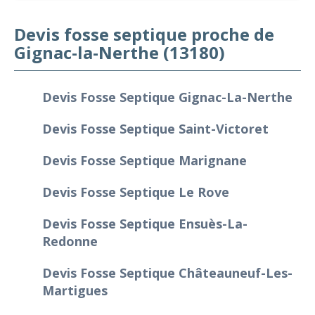
Devis fosse septique proche de
Gignac-la-Nerthe (13180)
Devis Fosse Septique Gignac-La-Nerthe
Devis Fosse Septique Saint-Victoret
Devis Fosse Septique Marignane
Devis Fosse Septique Le Rove
Devis Fosse Septique Ensuès-La-
Redonne
Devis Fosse Septique Châteauneuf-Les-
Martigues