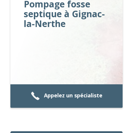
Pompage fosse
septique à Gignac-
la-Nerthe
Appelez un spécialiste