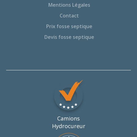
Mentions Légales
Contact
Prix fosse septique
Devis fosse septique
Camions
Hydrocureur