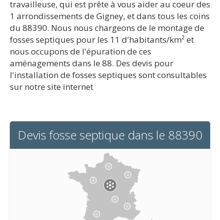
travailleuse, qui est prête à vous aider au coeur des
1 arrondissements de Gigney, et dans tous les coins
du 88390. Nous nous chargeons de le montage de
fosses septiques pour les 11 d'habitants/km² et
nous occupons de l'épuration de ces
aménagements dans le 88. Des devis pour
l'installation de fosses septiques sont consultables
sur notre site internet
Devis fosse septique dans le 88390