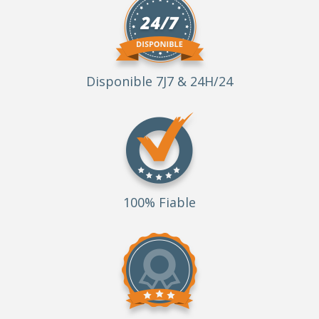
Disponible 7J7 & 24H/24
100% Fiable