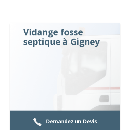
Vidange fosse
septique à Gigney
Demandez un Devis