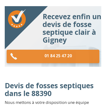
Recevez enfin un
devis de fosse
septique clair à
Gigney
01 84 25 47 20
Devis de fosses septiques
dans le 88390
Nous mettons à votre disposition une équipe