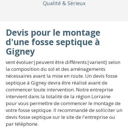
Qualité
& Sérieux
Devis pour le montage
d'une fosse septique à
Gigney
vent évoluer|peuvent être différents|varient} selon
la composition du sol et des aménagements
nécessaires avant la mise en route. Un devis fosse
septique à Gigney devra être réalisé avant de
commencer toute intervention. Notre entreprise
intervient dans la totalité de la région Lorraine
pour vous permettre de commencer le montage de
votre fosse septique. Il recommandé de solliciter un
devis fosse septique sur le site de l'entreprise ou
par téléphone.