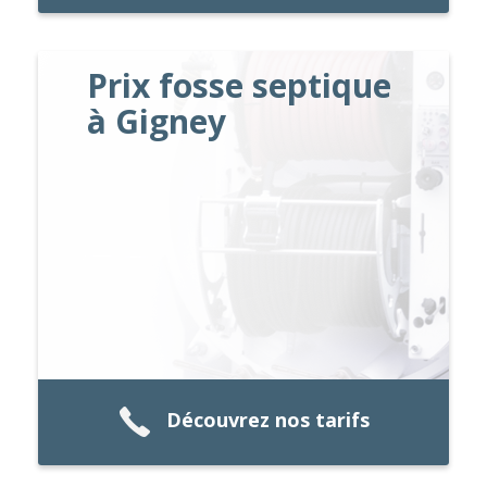
Prix fosse septique
à Gigney
Découvrez nos tarifs