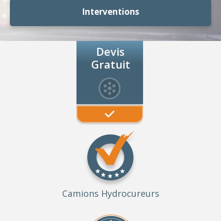
Interventions
Devis
Gratuit
Camions Hydrocureurs