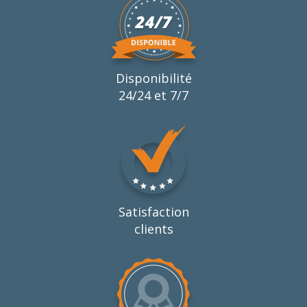
Disponibilité
24/24 et 7/7
Satisfaction
clients