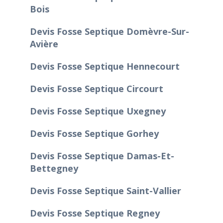
Bois
Devis Fosse Septique Domèvre-Sur-
Avière
Devis Fosse Septique Hennecourt
Devis Fosse Septique Circourt
Devis Fosse Septique Uxegney
Devis Fosse Septique Gorhey
Devis Fosse Septique Damas-Et-
Bettegney
Devis Fosse Septique Saint-Vallier
Devis Fosse Septique Regney