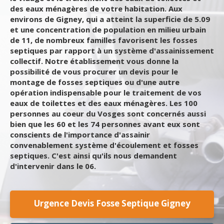
des eaux ménagères de votre habitation. Aux
environs de Gigney, qui a atteint la superficie de 5.09
et une concentration de population en milieu urbain
de 11, de nombreux familles favorisent les fosses
septiques par rapport à un système d'assainissement
collectif. Notre établissement vous donne la
possibilité de vous procurer un devis pour le
montage de fosses septiques ou d'une autre
opération indispensable pour le traitement de vos
eaux de toilettes et des eaux ménagères. Les 100
personnes au coeur du Vosges sont concernés aussi
bien que les 60 et les 74 personnes avant eux sont
conscients de l'importance d'assainir
convenablement système d'écoulement et fosses
septiques. C'est ainsi qu'ils nous demandent
d'intervenir dans le 06.
Urgence Devis Fosse Septique Gigney