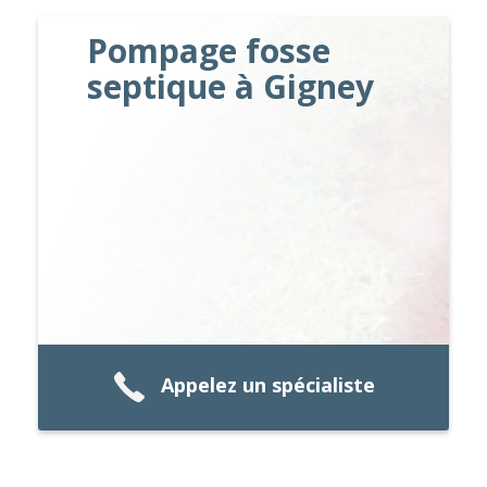
Pompage fosse
septique à Gigney
Appelez un spécialiste