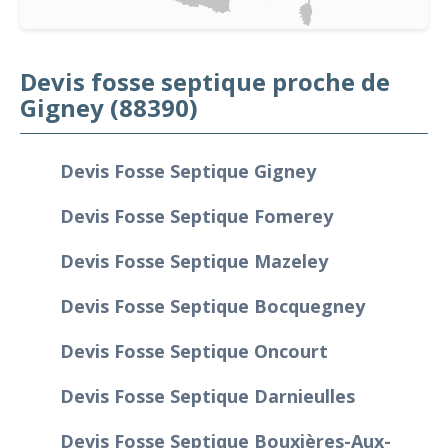
Devis fosse septique proche de
Gigney (88390)
Devis Fosse Septique Gigney
Devis Fosse Septique Fomerey
Devis Fosse Septique Mazeley
Devis Fosse Septique Bocquegney
Devis Fosse Septique Oncourt
Devis Fosse Septique Darnieulles
Devis Fosse Septique Bouxières-Aux-