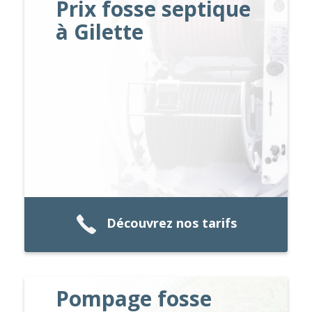
Prix fosse septique
à Gilette
Découvrez nos tarifs
Pompage fosse