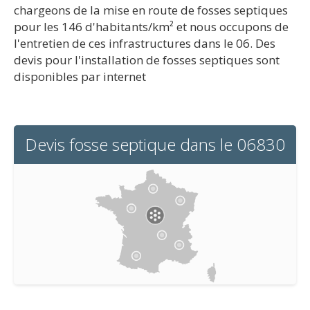
chargeons de la mise en route de fosses septiques
pour les 146 d'habitants/km² et nous occupons de
l'entretien de ces infrastructures dans le 06. Des
devis pour l'installation de fosses septiques sont
disponibles par internet
Devis fosse septique dans le 06830