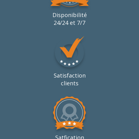
Disponibilité
24/24 et 7/7
Satisfaction
clients
Satfication