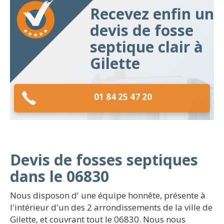
Recevez enfin un
devis de fosse
septique clair à
Gilette
01 84 25 47 20
Devis de fosses septiques
dans le 06830
Nous disposon d' une équipe honnête, présente à
l'intérieur d'un des 2 arrondissements de la ville de
Gilette, et couvrant tout le 06830. Nous nous