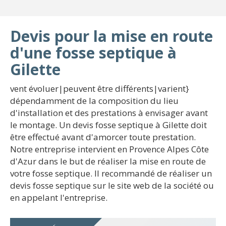
Devis pour la mise en route
d'une fosse septique à
Gilette
vent évoluer|peuvent être différents|varient}
dépendamment de la composition du lieu
d'installation et des prestations à envisager avant
le montage. Un devis fosse septique à Gilette doit
être effectué avant d'amorcer toute prestation.
Notre entreprise intervient en Provence Alpes Côte
d'Azur dans le but de réaliser la mise en route de
votre fosse septique. Il recommandé de réaliser un
devis fosse septique sur le site web de la société ou
en appelant l'entreprise.