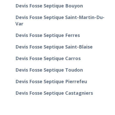
Devis Fosse Septique Bouyon
Devis Fosse Septique Saint-Martin-Du-
Var
Devis Fosse Septique Ferres
Devis Fosse Septique Saint-Blaise
Devis Fosse Septique Carros
Devis Fosse Septique Toudon
Devis Fosse Septique Pierrefeu
Devis Fosse Septique Castagniers