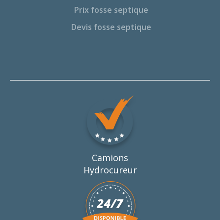
Prix fosse septique
Devis fosse septique
Camions
Hydrocureur