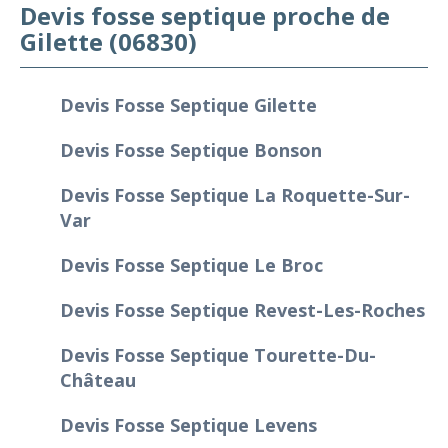
Devis fosse septique proche de
Gilette (06830)
Devis Fosse Septique Gilette
Devis Fosse Septique Bonson
Devis Fosse Septique La Roquette-Sur-
Var
Devis Fosse Septique Le Broc
Devis Fosse Septique Revest-Les-Roches
Devis Fosse Septique Tourette-Du-
Château
Devis Fosse Septique Levens