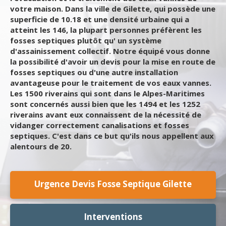
votre maison. Dans la ville de Gilette, qui possède une
superficie de 10.18 et une densité urbaine qui a
atteint les 146, la plupart personnes préfèrent les
fosses septiques plutôt qu' un système
d'assainissement collectif. Notre équipé vous donne
la possibilité d'avoir un devis pour la mise en route de
fosses septiques ou d'une autre installation
avantageuse pour le traitement de vos eaux vannes.
Les 1500 riverains qui sont dans le Alpes-Maritimes
sont concernés aussi bien que les 1494 et les 1252
riverains avant eux connaissent de la nécessité de
vidanger correctement canalisations et fosses
septiques. C'est dans ce but qu'ils nous appellent aux
alentours de 20.
Urgence Devis Fosse Septique Gilette
Interventions