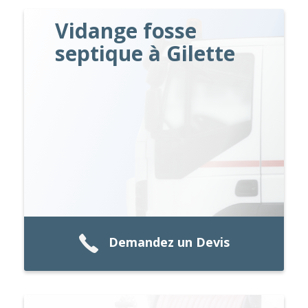
Vidange fosse
septique à Gilette
Demandez un Devis