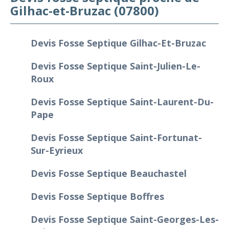
Gilhac-et-Bruzac (07800)
Devis Fosse Septique Gilhac-Et-Bruzac
Devis Fosse Septique Saint-Julien-Le-
Roux
Devis Fosse Septique Saint-Laurent-Du-
Pape
Devis Fosse Septique Saint-Fortunat-
Sur-Eyrieux
Devis Fosse Septique Beauchastel
Devis Fosse Septique Boffres
Devis Fosse Septique Saint-Georges-Les-