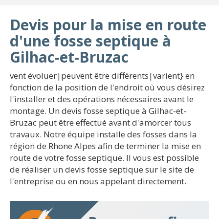
Devis pour la mise en route
d'une fosse septique à
Gilhac-et-Bruzac
vent évoluer|peuvent être différents|varient} en
fonction de la position de l'endroit où vous désirez
l'installer et des opérations nécessaires avant le
montage. Un devis fosse septique à Gilhac-et-
Bruzac peut être effectué avant d'amorcer tous
travaux. Notre équipe installe des fosses dans la
région de Rhone Alpes afin de terminer la mise en
route de votre fosse septique. Il vous est possible
de réaliser un devis fosse septique sur le site de
l'entreprise ou en nous appelant directement.