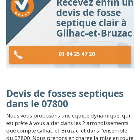
Recevez enfin un
devis de fosse
septique clair à
Gilhac-et-Bruzac
01 84 25 47 20
Devis de fosses septiques
dans le 07800
Nous vous proposons une équipe dynamique, qui
est prête à vous aider dans les 2 arrondissements
que compte Gilhac-et-Bruzac, et dans l'ensemble
du 07800. Nous prenons en charge la mise en route