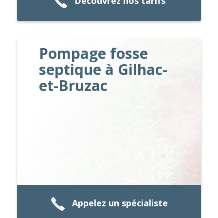
Découvrez nos tarifs
Pompage fosse
septique à Gilhac-
et-Bruzac
Appelez un spécialiste