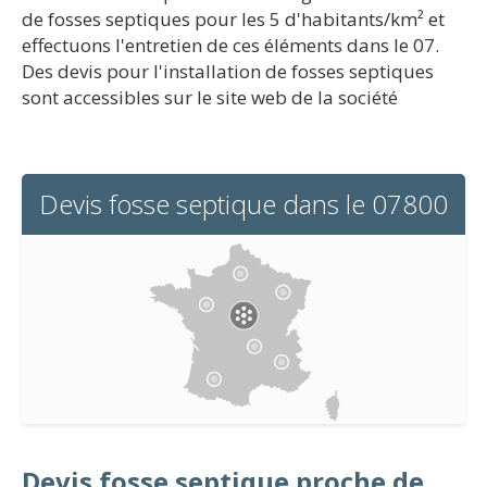
de fosses septiques pour les 5 d'habitants/km² et
effectuons l'entretien de ces éléments dans le 07.
Des devis pour l'installation de fosses septiques
sont accessibles sur le site web de la société
Devis fosse septique dans le 07800
Devis fosse septique proche de