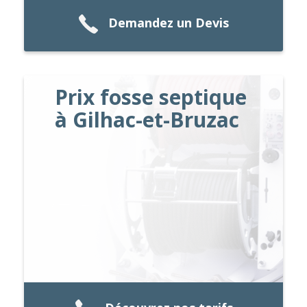
Demandez un Devis
Prix fosse septique
à Gilhac-et-Bruzac