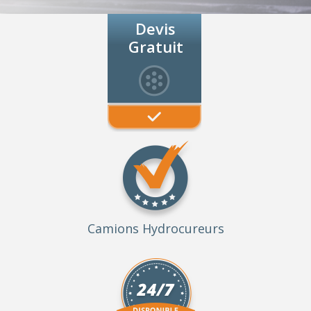
Devis
Gratuit
Camions Hydrocureurs