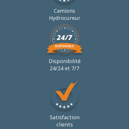
Camions
Hydrocureur
Disponibilité
24/24 et 7/7
Satisfaction
clients