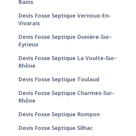
Bains
Devis Fosse Septique Vernoux-En-
Vivarais
Devis Fosse Septique Dunière-Sur-
Eyrieux
Devis Fosse Septique La Voulte-Sur-
Rhône
Devis Fosse Septique Toulaud
Devis Fosse Septique Charmes-Sur-
Rhône
Devis Fosse Septique Rompon
Devis Fosse Septique Silhac