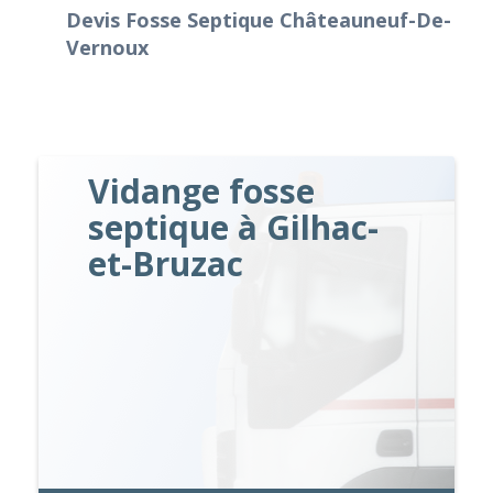
Devis Fosse Septique Châteauneuf-De-
Vernoux
Vidange fosse
septique à Gilhac-
et-Bruzac