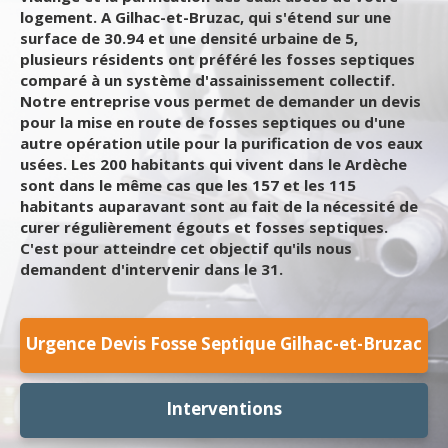
logement. A Gilhac-et-Bruzac, qui s'étend sur une
surface de 30.94 et une densité urbaine de 5,
plusieurs résidents ont préféré les fosses septiques
comparé à un système d'assainissement collectif.
Notre entreprise vous permet de demander un devis
pour la mise en route de fosses septiques ou d'une
autre opération utile pour la purification de vos eaux
usées. Les 200 habitants qui vivent dans le Ardèche
sont dans le même cas que les 157 et les 115
habitants auparavant sont au fait de la nécessité de
curer régulièrement égouts et fosses septiques.
C'est pour atteindre cet objectif qu'ils nous
demandent d'intervenir dans le 31.
Urgence Devis Fosse Septique Gilhac-et-Bruzac
Interventions