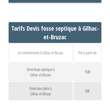
Tarifs Devis fosse septique à Gilhac-
et-Bruzac
Les interventions à Gilhac-et-Bruzac
Prix à partir de
Devis fosse septique à
150€
Gilhac-et-Bruzac
Devis eau claire à
90€
Gilhac-et-Bruzac