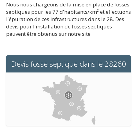
Nous nous chargeons de la mise en place de fosses
septiques pour les 77 d'habitants/km² et effectuons
l'épuration de ces infrastructures dans le 28. Des
devis pour l'installation de fosses septiques
peuvent être obtenus sur notre site
Devis fosse septique dans le 28260