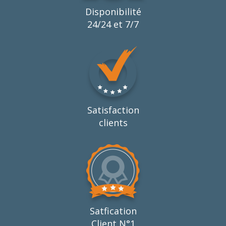
Disponibilité
24/24 et 7/7
Satisfaction
clients
Satfication
Client N°1