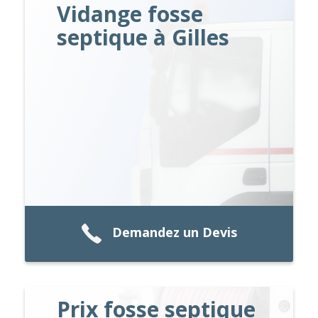
Vidange fosse
septique à Gilles
Demandez un Devis
Prix fosse septique