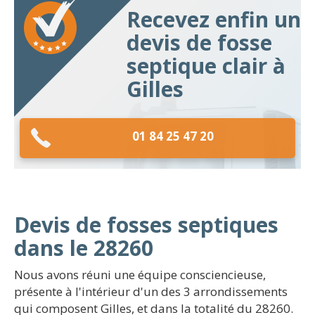
Recevez enfin un
devis de fosse
septique clair à
Gilles
01 84 25 47 20
Devis de fosses septiques
dans le 28260
Nous avons réuni une équipe consciencieuse,
présente à l'intérieur d'un des 3 arrondissements
qui composent Gilles, et dans la totalité du 28260.