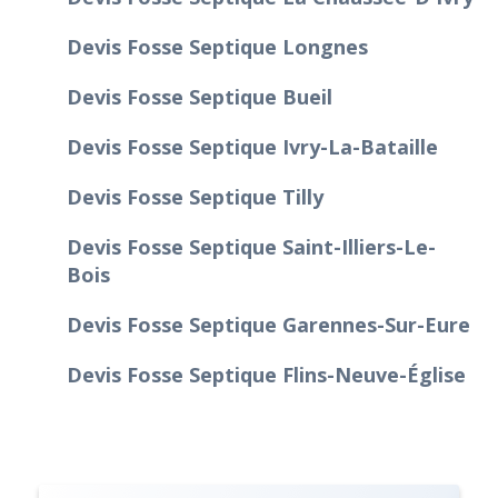
Devis Fosse Septique Longnes
Devis Fosse Septique Bueil
Devis Fosse Septique Ivry-La-Bataille
Devis Fosse Septique Tilly
Devis Fosse Septique Saint-Illiers-Le-
Bois
Devis Fosse Septique Garennes-Sur-Eure
Devis Fosse Septique Flins-Neuve-Église