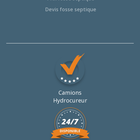
Devis fosse septique
Camions
Hydrocureur