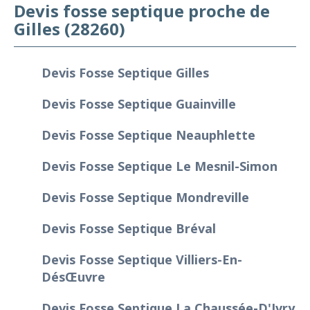
Devis fosse septique proche de
Gilles (28260)
Devis Fosse Septique Gilles
Devis Fosse Septique Guainville
Devis Fosse Septique Neauphlette
Devis Fosse Septique Le Mesnil-Simon
Devis Fosse Septique Mondreville
Devis Fosse Septique Bréval
Devis Fosse Septique Villiers-En-
Désœuvre
Devis Fosse Septique La Chaussée-D'Ivry