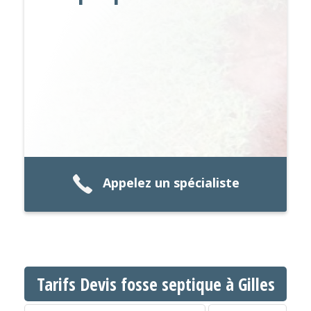
Appelez un spécialiste
Tarifs Devis fosse septique à Gilles