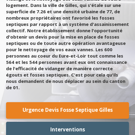
logement. Dans la ville de Gilles, qui s'étale sur une
superficie de 7.26 et une densité urbaine de 77, de
nombreux propriétaires ont favorisé les fosses
septiques par rapport à un système d'assainissement
collectif. Notre établissement donne l'opportunité
d'obtenir un devis pour la mise en place de fosses
septiques ou de toute autre opération avantageuse
pour le nettoyage de vos eaux vannes. Les 600
personnes au coeur du Eure-et-Loir tout comme les
564 et les 544 personnes avant eux ont connaissance
de l'efficacité de vidanger de manière correcte
égouts et fosses septiques. C'est pour cela qu'ils
nous demandent de nous déplacer au sein du canton
de 01.
Urgence Devis Fosse Septique Gilles
Interventions