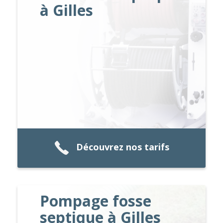
à Gilles
Découvrez nos tarifs
Pompage fosse
septique à Gilles