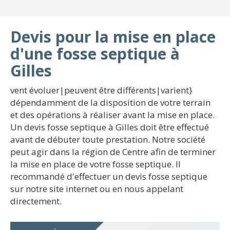
Devis pour la mise en place
d'une fosse septique à
Gilles
vent évoluer|peuvent être différents|varient}
dépendamment de la disposition de votre terrain
et des opérations à réaliser avant la mise en place.
Un devis fosse septique à Gilles doit être effectué
avant de débuter toute prestation. Notre société
peut agir dans la région de Centre afin de terminer
la mise en place de votre fosse septique. Il
recommandé d'effectuer un devis fosse septique
sur notre site internet ou en nous appelant
directement.