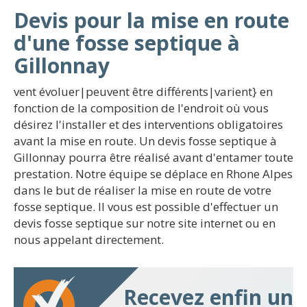
Devis pour la mise en route
d'une fosse septique à
Gillonnay
vent évoluer|peuvent être différents|varient} en
fonction de la composition de l'endroit où vous
désirez l'installer et des interventions obligatoires
avant la mise en route. Un devis fosse septique à
Gillonnay pourra être réalisé avant d'entamer toute
prestation. Notre équipe se déplace en Rhone Alpes
dans le but de réaliser la mise en route de votre
fosse septique. Il vous est possible d'effectuer un
devis fosse septique sur notre site internet ou en
nous appelant directement.
Recevez enfin un