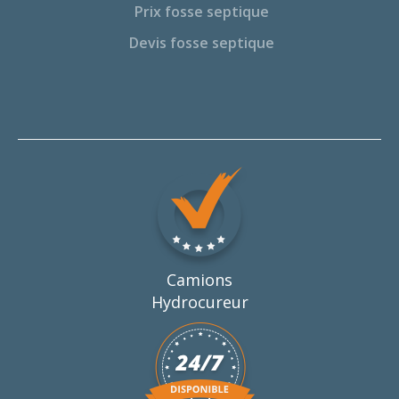
Prix fosse septique
Devis fosse septique
Camions
Hydrocureur