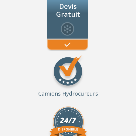
Devis
Gratuit
Camions Hydrocureurs