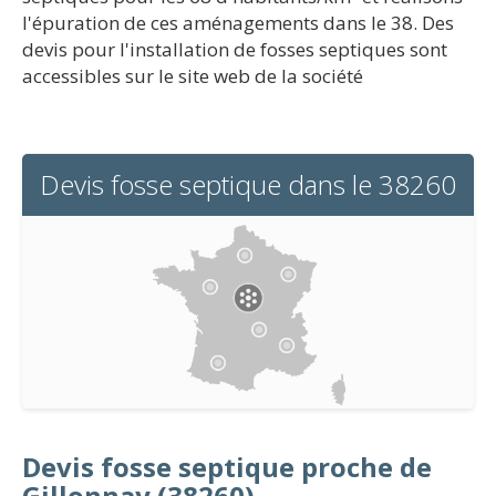
l'épuration de ces aménagements dans le 38. Des
devis pour l'installation de fosses septiques sont
accessibles sur le site web de la société
Devis fosse septique dans le 38260
Devis fosse septique proche de
Gillonnay (38260)