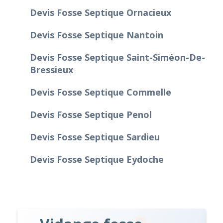
Devis Fosse Septique Ornacieux
Devis Fosse Septique Nantoin
Devis Fosse Septique Saint-Siméon-De-
Bressieux
Devis Fosse Septique Commelle
Devis Fosse Septique Penol
Devis Fosse Septique Sardieu
Devis Fosse Septique Eydoche