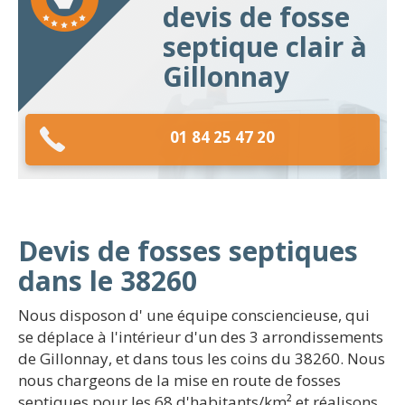
devis de fosse
septique clair à
Gillonnay
01 84 25 47 20
Devis de fosses septiques
dans le 38260
Nous disposon d' une équipe consciencieuse, qui
se déplace à l'intérieur d'un des 3 arrondissements
de Gillonnay, et dans tous les coins du 38260. Nous
nous chargeons de la mise en route de fosses
septiques pour les 68 d'habitants/km² et réalisons