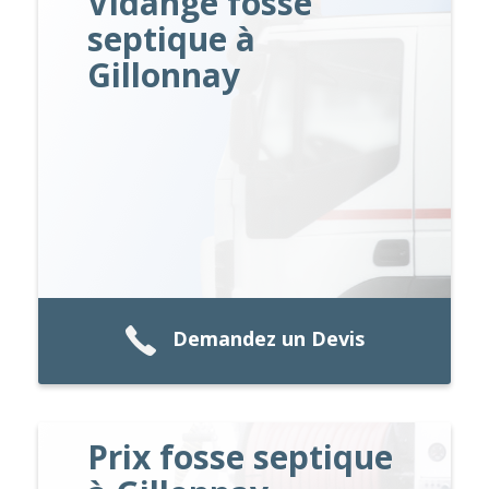
Vidange fosse
septique à
Gillonnay
Demandez un Devis
Prix fosse septique