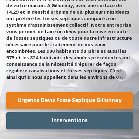
de votre maison. A Gillonnay, avec une surface de
14.29 et la densité urbaine de 68, plusieurs résidents
ont préféré les fosses septiques comparé à un
système d'assainissement collectif. Notre entreprise
vous permet de faire un devis pour la mise en route
de fosses septiques ou de toute autre infrastructure
nécessaire pour le traitement de vos eaux
encombrées. Les 900 habitants du Isère et aussi les
975 et les 824 habitants des années précédentes ont
connaissance de la nécessité d'épurer de façon
régulière canalisations et fosses septiques. C'est
ainsi qu'ils nous appellent dans les environs de 07.
Urgence Devis Fosse Septique Gillonnay
Interventions