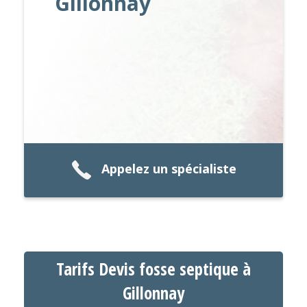
Gillonnay
Appelez un spécialiste
Tarifs Devis fosse septique à
Gillonnay