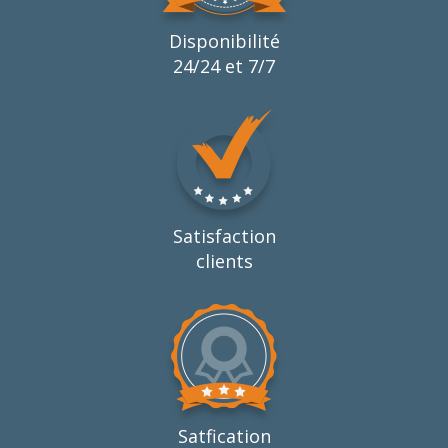
Disponibilité
24/24 et 7/7
Satisfaction
clients
Satfication