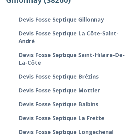
Devis Fosse Septique Gillonnay
Devis Fosse Septique La Côte-Saint-
André
Devis Fosse Septique Saint-Hilaire-De-
La-Côte
Devis Fosse Septique Brézins
Devis Fosse Septique Mottier
Devis Fosse Septique Balbins
Devis Fosse Septique La Frette
Devis Fosse Septique Longechenal