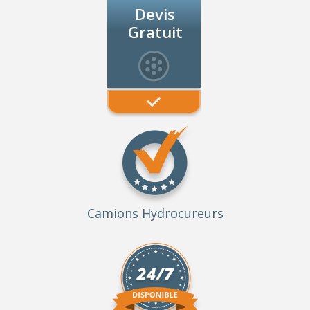
Devis
Gratuit
Camions Hydrocureurs