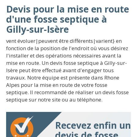
Devis pour la mise en route
d'une fosse septique à
Gilly-sur-Isère
vent évoluer|peuvent être différents|varient} en
fonction de la position de l'endroit où vous désirez
l'installer et des opérations nécessaires avant la
mise en route. Un devis fosse septique à Gilly-sur-
Isère peut être effectué avant d'engager tous
travaux. Notre équipe est présente dans Rhone
Alpes pour la mise en route de votre fosse
septique. Il recommandé de réaliser un devis fosse
septique sur notre site ou au téléphone.
Recevez enfin un
devis de fosse