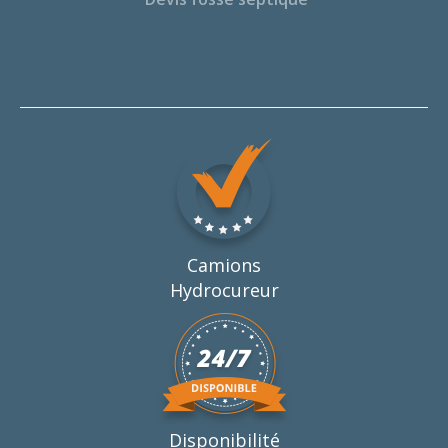
Camions
Hydrocureur
Disponibilité