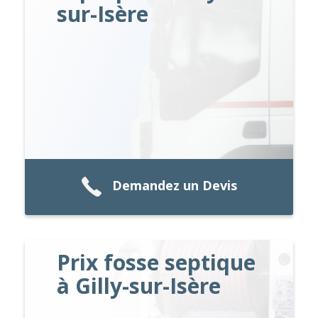
sur-Isère
Demandez un Devis
Prix fosse septique
à Gilly-sur-Isère