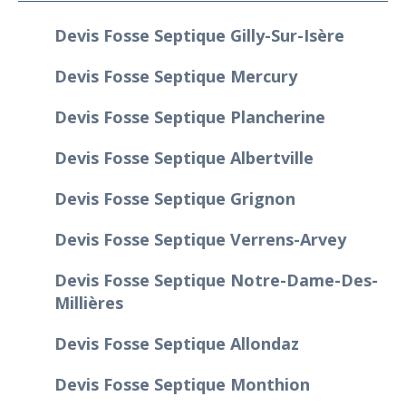
Devis Fosse Septique Gilly-Sur-Isère
Devis Fosse Septique Mercury
Devis Fosse Septique Plancherine
Devis Fosse Septique Albertville
Devis Fosse Septique Grignon
Devis Fosse Septique Verrens-Arvey
Devis Fosse Septique Notre-Dame-Des-
Millières
Devis Fosse Septique Allondaz
Devis Fosse Septique Monthion