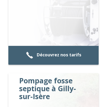
Découvrez nos tarifs
Pompage fosse
septique à Gilly-
sur-Isère