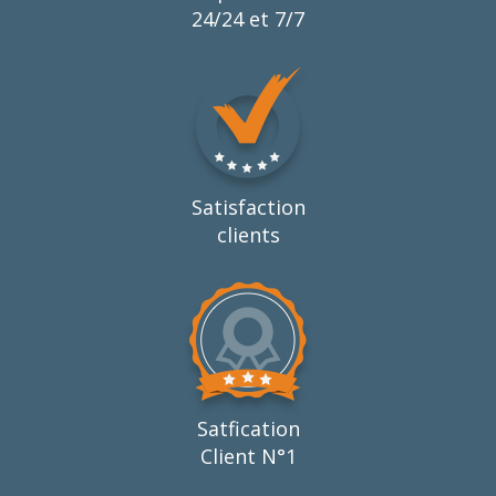
24/24 et 7/7
Satisfaction
clients
Satfication
Client N°1