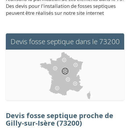
Des devis pour l'installation de fosses septiques
peuvent être réalisés sur notre site internet
Devis fosse septique dans le 73200
Devis fosse septique proche de
Gilly-sur-Isère (73200)