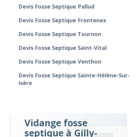
Devis Fosse Septique Pallud
Devis Fosse Septique Frontenex
Devis Fosse Septique Tournon
Devis Fosse Septique Saint-Vital
Devis Fosse Septique Venthon
Devis Fosse Septique Sainte-Hélène-Sur-
Isère
Vidange fosse
septique à Gilly-