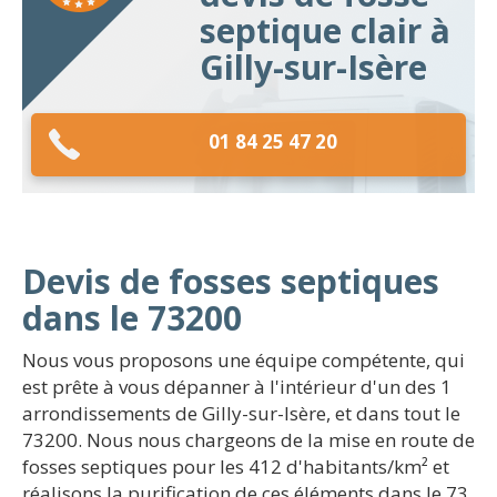
septique clair à
Gilly-sur-Isère
01 84 25 47 20
Devis de fosses septiques
dans le 73200
Nous vous proposons une équipe compétente, qui
est prête à vous dépanner à l'intérieur d'un des 1
arrondissements de Gilly-sur-Isère, et dans tout le
73200. Nous nous chargeons de la mise en route de
fosses septiques pour les 412 d'habitants/km² et
réalisons la purification de ces éléments dans le 73.