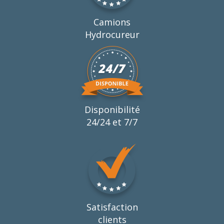
Camions
Hydrocureur
Disponibilité
24/24 et 7/7
Satisfaction
clients