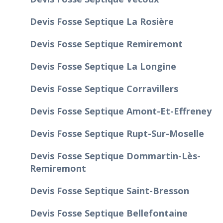
Devis Fosse Septique La Rosière
Devis Fosse Septique Remiremont
Devis Fosse Septique La Longine
Devis Fosse Septique Corravillers
Devis Fosse Septique Amont-Et-Effreney
Devis Fosse Septique Rupt-Sur-Moselle
Devis Fosse Septique Dommartin-Lès-
Remiremont
Devis Fosse Septique Saint-Bresson
Devis Fosse Septique Bellefontaine