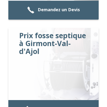
Demandez un Devis
Prix fosse septique
à Girmont-Val-
d'Ajol