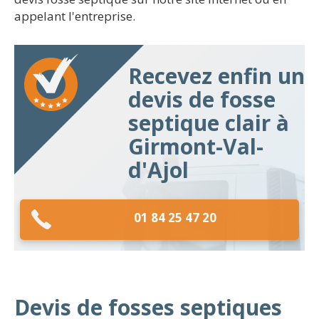
appelant l'entreprise.
Recevez enfin un
devis de fosse
septique clair à
Girmont-Val-
d'Ajol
01 84 25 47 20
Devis de fosses septiques