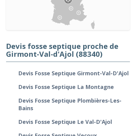
Devis fosse septique proche de
Girmont-Val-d'Ajol (88340)
Devis Fosse Septique Girmont-Val-D'Ajol
Devis Fosse Septique La Montagne
Devis Fosse Septique Plombières-Les-
Bains
Devis Fosse Septique Le Val-D'Ajol
Devis Fosse Septique Vecoux