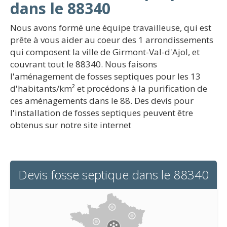
dans le 88340
Nous avons formé une équipe travailleuse, qui est
prête à vous aider au coeur des 1 arrondissements
qui composent la ville de Girmont-Val-d'Ajol, et
couvrant tout le 88340. Nous faisons
l'aménagement de fosses septiques pour les 13
d'habitants/km² et procédons à la purification de
ces aménagements dans le 88. Des devis pour
l'installation de fosses septiques peuvent être
obtenus sur notre site internet
Devis fosse septique dans le 88340