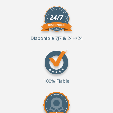
Disponible 7J7 & 24H/24
100% Fiable