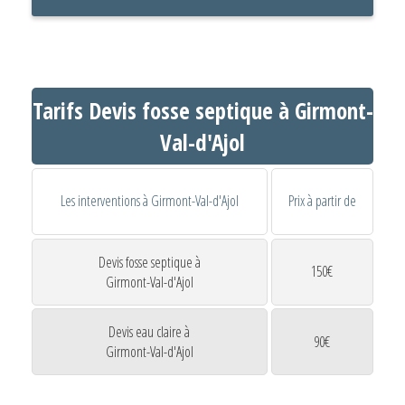
Tarifs Devis fosse septique à Girmont-
Val-d'Ajol
Les interventions à Girmont-Val-d'Ajol
Prix à partir de
Devis fosse septique à
150€
Girmont-Val-d'Ajol
Devis eau claire à
90€
Girmont-Val-d'Ajol