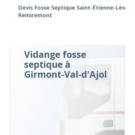
Devis Fosse Septique Saint-Étienne-Lès-
Remiremont
Vidange fosse
septique à
Girmont-Val-d'Ajol