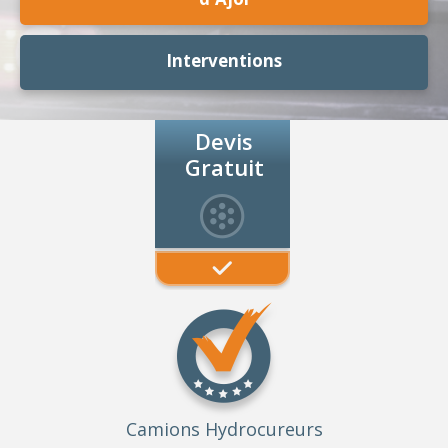
Interventions
Devis
Gratuit
Camions Hydrocureurs