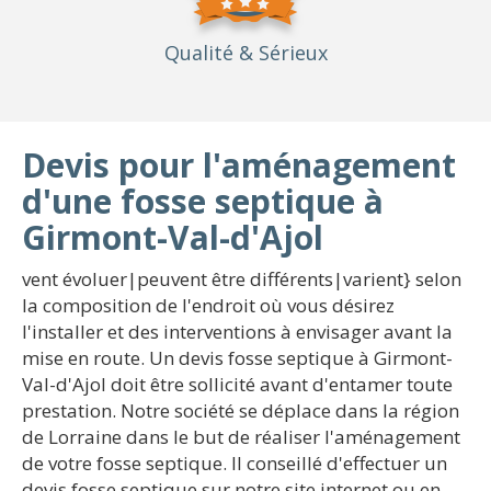
Qualité
& Sérieux
Devis pour l'aménagement
d'une fosse septique à
Girmont-Val-d'Ajol
vent évoluer|peuvent être différents|varient} selon
la composition de l'endroit où vous désirez
l'installer et des interventions à envisager avant la
mise en route. Un devis fosse septique à Girmont-
Val-d'Ajol doit être sollicité avant d'entamer toute
prestation. Notre société se déplace dans la région
de Lorraine dans le but de réaliser l'aménagement
de votre fosse septique. Il conseillé d'effectuer un
devis fosse septique sur notre site internet ou en