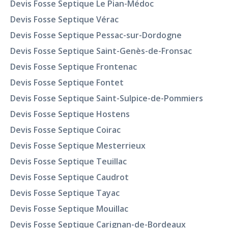
Devis Fosse Septique Le Pian-Médoc
Devis Fosse Septique Vérac
Devis Fosse Septique Pessac-sur-Dordogne
Devis Fosse Septique Saint-Genès-de-Fronsac
Devis Fosse Septique Frontenac
Devis Fosse Septique Fontet
Devis Fosse Septique Saint-Sulpice-de-Pommiers
Devis Fosse Septique Hostens
Devis Fosse Septique Coirac
Devis Fosse Septique Mesterrieux
Devis Fosse Septique Teuillac
Devis Fosse Septique Caudrot
Devis Fosse Septique Tayac
Devis Fosse Septique Mouillac
Devis Fosse Septique Carignan-de-Bordeaux