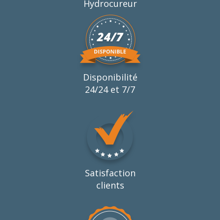
Hydrocureur
Disponibilité
24/24 et 7/7
Satisfaction
clients