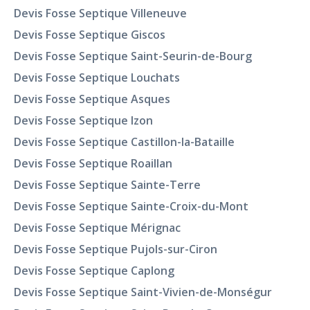
Devis Fosse Septique Villeneuve
Devis Fosse Septique Giscos
Devis Fosse Septique Saint-Seurin-de-Bourg
Devis Fosse Septique Louchats
Devis Fosse Septique Asques
Devis Fosse Septique Izon
Devis Fosse Septique Castillon-la-Bataille
Devis Fosse Septique Roaillan
Devis Fosse Septique Sainte-Terre
Devis Fosse Septique Sainte-Croix-du-Mont
Devis Fosse Septique Mérignac
Devis Fosse Septique Pujols-sur-Ciron
Devis Fosse Septique Caplong
Devis Fosse Septique Saint-Vivien-de-Monségur