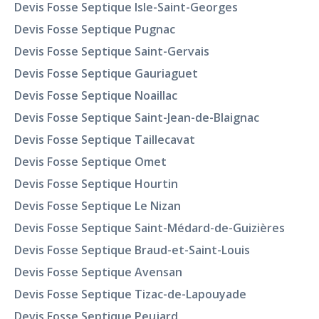
Devis Fosse Septique Isle-Saint-Georges
Devis Fosse Septique Pugnac
Devis Fosse Septique Saint-Gervais
Devis Fosse Septique Gauriaguet
Devis Fosse Septique Noaillac
Devis Fosse Septique Saint-Jean-de-Blaignac
Devis Fosse Septique Taillecavat
Devis Fosse Septique Omet
Devis Fosse Septique Hourtin
Devis Fosse Septique Le Nizan
Devis Fosse Septique Saint-Médard-de-Guizières
Devis Fosse Septique Braud-et-Saint-Louis
Devis Fosse Septique Avensan
Devis Fosse Septique Tizac-de-Lapouyade
Devis Fosse Septique Peujard