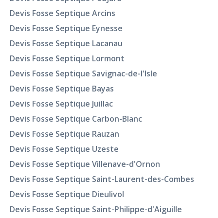
Devis Fosse Septique Arcins
Devis Fosse Septique Eynesse
Devis Fosse Septique Lacanau
Devis Fosse Septique Lormont
Devis Fosse Septique Savignac-de-l'Isle
Devis Fosse Septique Bayas
Devis Fosse Septique Juillac
Devis Fosse Septique Carbon-Blanc
Devis Fosse Septique Rauzan
Devis Fosse Septique Uzeste
Devis Fosse Septique Villenave-d'Ornon
Devis Fosse Septique Saint-Laurent-des-Combes
Devis Fosse Septique Dieulivol
Devis Fosse Septique Saint-Philippe-d'Aiguille