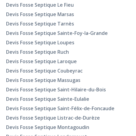
Devis Fosse Septique Le Fieu
Devis Fosse Septique Marsas
Devis Fosse Septique Tarnès
Devis Fosse Septique Sainte-Foy-la-Grande
Devis Fosse Septique Loupes
Devis Fosse Septique Ruch
Devis Fosse Septique Laroque
Devis Fosse Septique Coubeyrac
Devis Fosse Septique Massugas
Devis Fosse Septique Saint-Hilaire-du-Bois
Devis Fosse Septique Sainte-Eulalie
Devis Fosse Septique Saint-Félix-de-Foncaude
Devis Fosse Septique Listrac-de-Durèze
Devis Fosse Septique Montagoudin