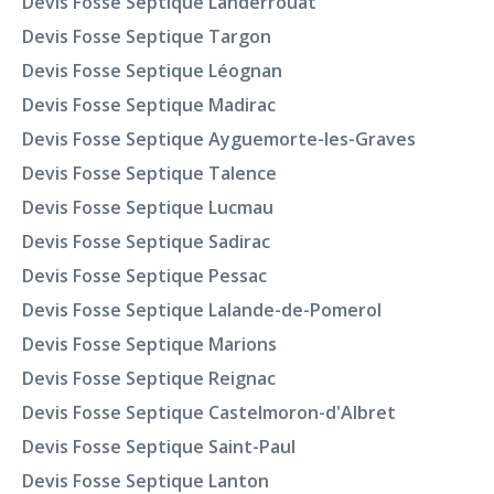
Devis Fosse Septique Landerrouat
Devis Fosse Septique Targon
Devis Fosse Septique Léognan
Devis Fosse Septique Madirac
Devis Fosse Septique Ayguemorte-les-Graves
Devis Fosse Septique Talence
Devis Fosse Septique Lucmau
Devis Fosse Septique Sadirac
Devis Fosse Septique Pessac
Devis Fosse Septique Lalande-de-Pomerol
Devis Fosse Septique Marions
Devis Fosse Septique Reignac
Devis Fosse Septique Castelmoron-d'Albret
Devis Fosse Septique Saint-Paul
Devis Fosse Septique Lanton