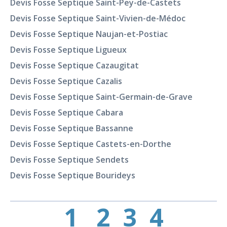
Devis Fosse Septique Saint-Pey-de-Castets
Devis Fosse Septique Saint-Vivien-de-Médoc
Devis Fosse Septique Naujan-et-Postiac
Devis Fosse Septique Ligueux
Devis Fosse Septique Cazaugitat
Devis Fosse Septique Cazalis
Devis Fosse Septique Saint-Germain-de-Grave
Devis Fosse Septique Cabara
Devis Fosse Septique Bassanne
Devis Fosse Septique Castets-en-Dorthe
Devis Fosse Septique Sendets
Devis Fosse Septique Bourideys
1
2
3
4