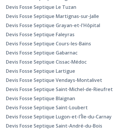
Devis Fosse Septique Le Tuzan
Devis Fosse Septique Martignas-sur-Jalle
Devis Fosse Septique Grayan-et-l'Hôpital
Devis Fosse Septique Faleyras
Devis Fosse Septique Cours-les-Bains
Devis Fosse Septique Gabarnac
Devis Fosse Septique Cissac-Médoc
Devis Fosse Septique Lartigue
Devis Fosse Septique Vendays-Montalivet
Devis Fosse Septique Saint-Michel-de-Rieufret
Devis Fosse Septique Blaignan
Devis Fosse Septique Saint-Loubert
Devis Fosse Septique Lugon-et-l'Île-du-Carnay
Devis Fosse Septique Saint-André-du-Bois