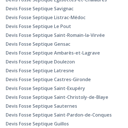
Devis Fosse Septique Savignac
Devis Fosse Septique Listrac-Médoc
Devis Fosse Septique Le Pout
Devis Fosse Septique Saint-Romain-la-Virvée
Devis Fosse Septique Gensac
Devis Fosse Septique Ambarès-et-Lagrave
Devis Fosse Septique Doulezon
Devis Fosse Septique Latresne
Devis Fosse Septique Castres-Gironde
Devis Fosse Septique Saint-Exupéry
Devis Fosse Septique Saint-Christoly-de-Blaye
Devis Fosse Septique Sauternes
Devis Fosse Septique Saint-Pardon-de-Conques
Devis Fosse Septique Guillos