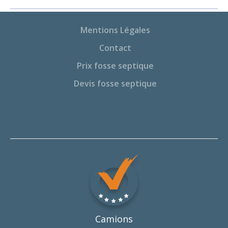
Mentions Légales
Contact
Prix fosse septique
Devis fosse septique
Camions