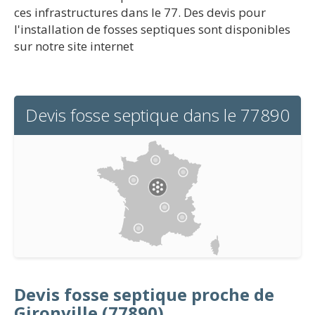
ces infrastructures dans le 77. Des devis pour
l'installation de fosses septiques sont disponibles
sur notre site internet
Devis fosse septique dans le 77890
Devis fosse septique proche de
Gironville (77890)