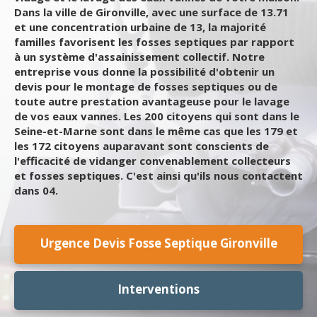
Dans la ville de Gironville, avec une surface de 13.71
et une concentration urbaine de 13, la majorité
familles favorisent les fosses septiques par rapport
à un système d'assainissement collectif. Notre
entreprise vous donne la possibilité d'obtenir un
devis pour le montage de fosses septiques ou de
toute autre prestation avantageuse pour le lavage
de vos eaux vannes. Les 200 citoyens qui sont dans le
Seine-et-Marne sont dans le même cas que les 179 et
les 172 citoyens auparavant sont conscients de
l'efficacité de vidanger convenablement collecteurs
et fosses septiques. C'est ainsi qu'ils nous contactent
dans 04.
Urgence Devis Fosse Septique Gironville
Interventions