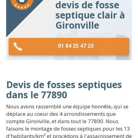
devis de fosse
septique clair à
Gironville
01 84 25 47 20
Devis de fosses septiques
dans le 77890
Nous avons rassemblé une équipe honnête, qui se
déplace au coeur des 4 arrondissements que
compte Gironville, et dans tout le 77890. Nous
faisons le montage de fosses septiques pour les 13
d'habitants/km² et procédons à l'assainissement de