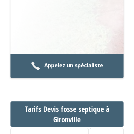
Appelez un spécialiste
Tarifs Devis fosse septique à
Gironville