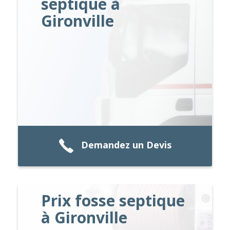
septique à
Gironville
Demandez un Devis
Prix fosse septique
à Gironville