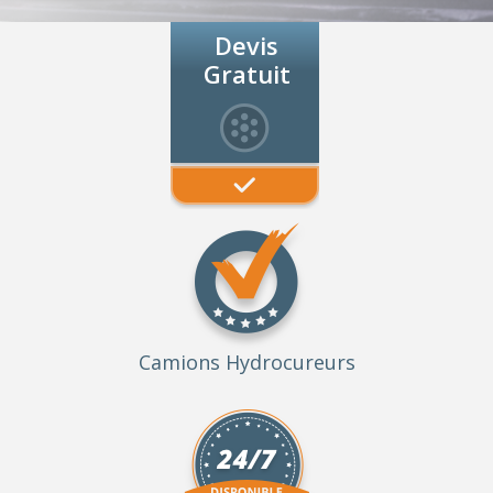
Devis
Gratuit
Camions Hydrocureurs