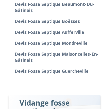
Devis Fosse Septique Beaumont-Du-
Gâtinais
Devis Fosse Septique Boësses
Devis Fosse Septique Aufferville
Devis Fosse Septique Mondreville
Devis Fosse Septique Maisoncelles-En-
Gâtinais
Devis Fosse Septique Guercheville
Vidange fosse