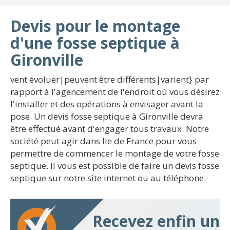
Devis pour le montage
d'une fosse septique à
Gironville
vent évoluer|peuvent être différents|varient} par
rapport à l'agencement de l'endroit où vous désirez
l'installer et des opérations à envisager avant la
pose. Un devis fosse septique à Gironville devra
être effectué avant d'engager tous travaux. Notre
société peut agir dans Ile de France pour vous
permettre de commencer le montage de votre fosse
septique. Il vous est possible de faire un devis fosse
septique sur notre site internet ou au téléphone.
Recevez enfin un