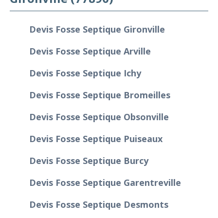
Devis Fosse Septique Gironville
Devis Fosse Septique Arville
Devis Fosse Septique Ichy
Devis Fosse Septique Bromeilles
Devis Fosse Septique Obsonville
Devis Fosse Septique Puiseaux
Devis Fosse Septique Burcy
Devis Fosse Septique Garentreville
Devis Fosse Septique Desmonts