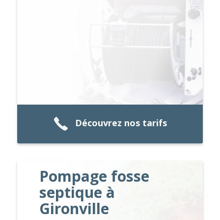
Découvrez nos tarifs
Pompage fosse
septique à
Gironville