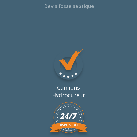
Devis fosse septique
Camions
Hydrocureur