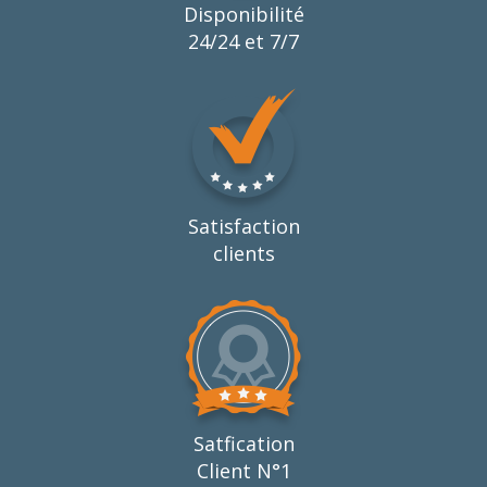
Disponibilité
24/24 et 7/7
Satisfaction
clients
Satfication
Client N°1