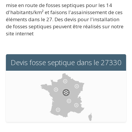
mise en route de fosses septiques pour les 14
d'habitants/km² et faisons l'assainissement de ces
éléments dans le 27. Des devis pour l'installation
de fosses septiques peuvent être réalisés sur notre
site internet
Devis fosse septique dans le 27330