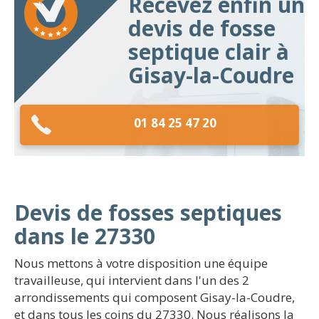
Recevez enfin un
devis de fosse
septique clair à
Gisay-la-Coudre
01 84 25 47 20
Devis de fosses septiques
dans le 27330
Nous mettons à votre disposition une équipe
travailleuse, qui intervient dans l'un des 2
arrondissements qui composent Gisay-la-Coudre,
et dans tous les coins du 27330. Nous réalisons la