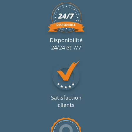
Disponibilité
24/24 et 7/7
Satisfaction
clients