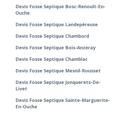
Devis Fosse Septique Bosc-Renoult-En-
Ouche
Devis Fosse Septique Landepéreuse
Devis Fosse Septique Chambord
Devis Fosse Septique Bois-Anzeray
Devis Fosse Septique Chamblac
Devis Fosse Septique Mesnil-Rousset
Devis Fosse Septique Jonquerets-De-
Livet
Devis Fosse Septique Sainte-Marguerite-
En-Ouche