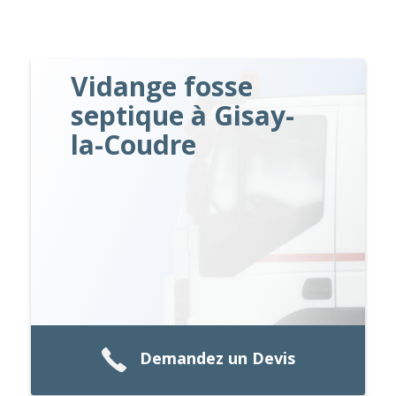
Vidange fosse
septique à Gisay-
la-Coudre
Demandez un Devis