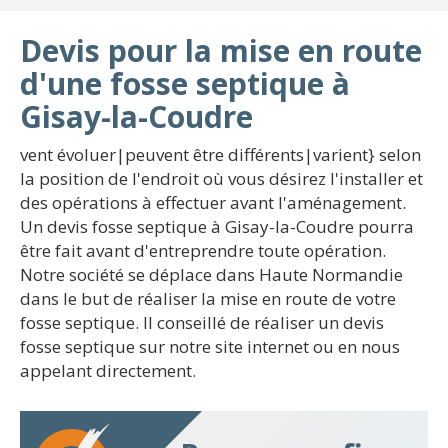
Devis pour la mise en route
d'une fosse septique à
Gisay-la-Coudre
vent évoluer|peuvent être différents|varient} selon
la position de l'endroit où vous désirez l'installer et
des opérations à effectuer avant l'aménagement.
Un devis fosse septique à Gisay-la-Coudre pourra
être fait avant d'entreprendre toute opération.
Notre société se déplace dans Haute Normandie
dans le but de réaliser la mise en route de votre
fosse septique. Il conseillé de réaliser un devis
fosse septique sur notre site internet ou en nous
appelant directement.