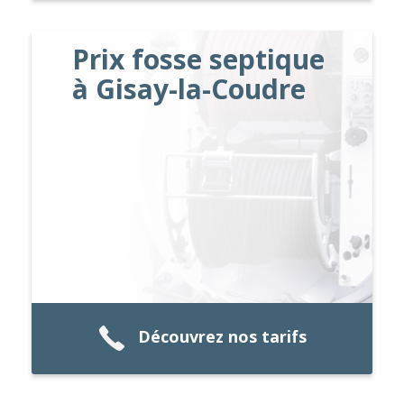
Prix fosse septique
à Gisay-la-Coudre
Découvrez nos tarifs