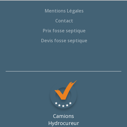
Mentions Légales
Contact
Prix fosse septique
Devis fosse septique
Camions
Hydrocureur