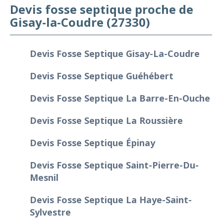
Devis fosse septique proche de
Gisay-la-Coudre (27330)
Devis Fosse Septique Gisay-La-Coudre
Devis Fosse Septique Guéhébert
Devis Fosse Septique La Barre-En-Ouche
Devis Fosse Septique La Roussière
Devis Fosse Septique Épinay
Devis Fosse Septique Saint-Pierre-Du-
Mesnil
Devis Fosse Septique La Haye-Saint-
Sylvestre