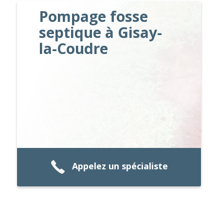
Pompage fosse
septique à Gisay-
la-Coudre
Appelez un spécialiste