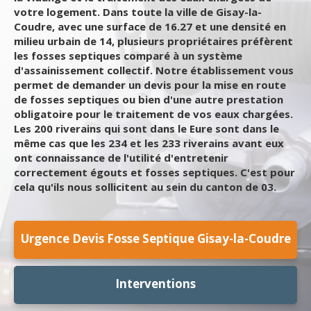
votre logement. Dans toute la ville de Gisay-la-
Coudre, avec une surface de 16.27 et une densité en
milieu urbain de 14, plusieurs propriétaires préfèrent
les fosses septiques comparé à un système
d'assainissement collectif. Notre établissement vous
permet de demander un devis pour la mise en route
de fosses septiques ou bien d'une autre prestation
obligatoire pour le traitement de vos eaux chargées.
Les 200 riverains qui sont dans le Eure sont dans le
même cas que les 234 et les 233 riverains avant eux
ont connaissance de l'utilité d'entretenir
correctement égouts et fosses septiques. C'est pour
cela qu'ils nous sollicitent au sein du canton de 03.
Urgence Devis Fosse Septique Gisay-la-Coudre
Interventions