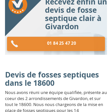
Recevez enfin un
devis de fosse
septique clair à
Givardon
01 84 25 47 20
Devis de fosses septiques
dans le 18600
Nous avons réuni une équipe qualifiée, présente au
coeur des 2 arrondissements de Givardon, et sur
tout le 18600. Nous nous chargeons de la mise en
place de fosses septiques pour les 14