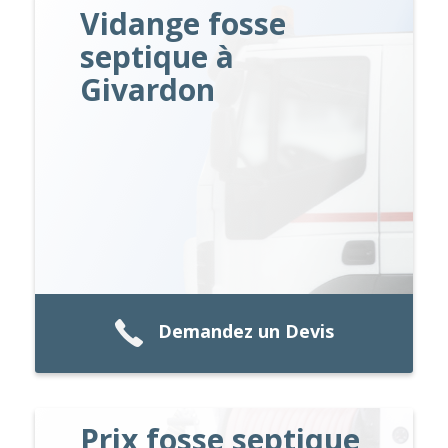
Vidange fosse
septique à
Givardon
Demandez un Devis
Prix fosse septique