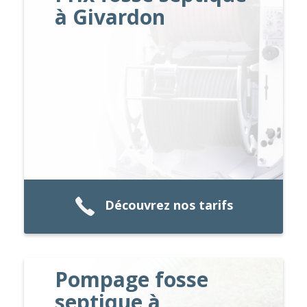
à Givardon
Découvrez nos tarifs
Pompage fosse
septique à