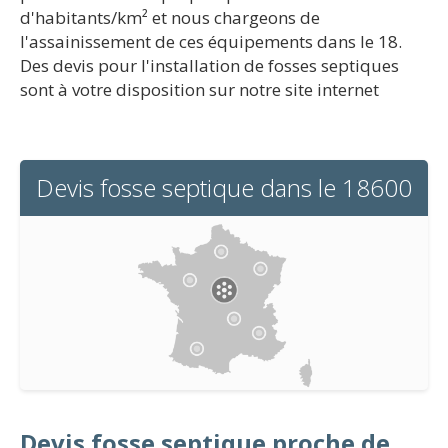
d'habitants/km² et nous chargeons de
l'assainissement de ces équipements dans le 18.
Des devis pour l'installation de fosses septiques
sont à votre disposition sur notre site internet
Devis fosse septique dans le 18600
Devis fosse septique proche de