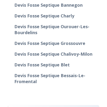
Devis Fosse Septique Bannegon
Devis Fosse Septique Charly
Devis Fosse Septique Ourouer-Les-
Bourdelins
Devis Fosse Septique Grossouvre
Devis Fosse Septique Chalivoy-Milon
Devis Fosse Septique Blet
Devis Fosse Septique Bessais-Le-
Fromental