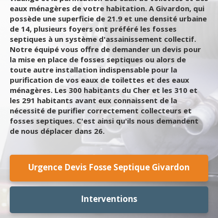
eaux ménagères de votre habitation. A Givardon, qui
possède une superficie de 21.9 et une densité urbaine
de 14, plusieurs foyers ont préféré les fosses
septiques à un système d'assainissement collectif.
Notre équipé vous offre de demander un devis pour
la mise en place de fosses septiques ou alors de
toute autre installation indispensable pour la
purification de vos eaux de toilettes et des eaux
ménagères. Les 300 habitants du Cher et les 310 et
les 291 habitants avant eux connaissent de la
nécessité de purifier correctement collecteurs et
fosses septiques. C'est ainsi qu'ils nous demandent
de nous déplacer dans 26.
Urgence Devis Fosse Septique Givardon
Interventions