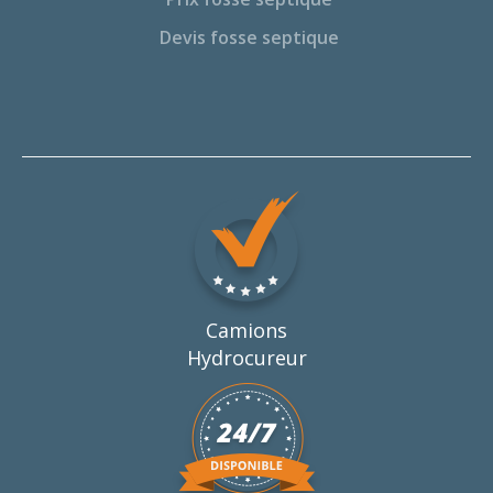
Devis fosse septique
Camions
Hydrocureur