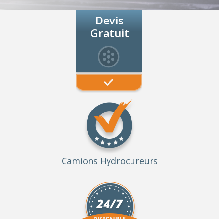
Devis
Gratuit
Camions Hydrocureurs