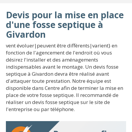
Devis pour la mise en place
d'une fosse septique à
Givardon
vent évoluer|peuvent être différents|varient} en
fonction de l'agencement de l'endroit où vous
désirez l'installer et des aménagements
indispensables avant le montage. Un devis fosse
septique à Givardon devra être réalisé avant
d'attaquer toute prestation. Notre équipe est
disponible dans Centre afin de terminer la mise en
place de votre fosse septique. Il recommandé de
réaliser un devis fosse septique sur le site de
l'entreprise ou par téléphone.