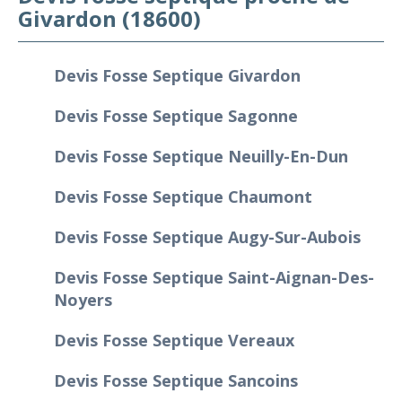
Givardon (18600)
Devis Fosse Septique Givardon
Devis Fosse Septique Sagonne
Devis Fosse Septique Neuilly-En-Dun
Devis Fosse Septique Chaumont
Devis Fosse Septique Augy-Sur-Aubois
Devis Fosse Septique Saint-Aignan-Des-
Noyers
Devis Fosse Septique Vereaux
Devis Fosse Septique Sancoins