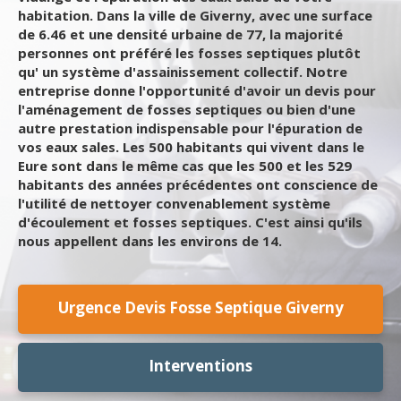
habitation. Dans la ville de Giverny, avec une surface
de 6.46 et une densité urbaine de 77, la majorité
personnes ont préféré les fosses septiques plutôt
qu' un système d'assainissement collectif. Notre
entreprise donne l'opportunité d'avoir un devis pour
l'aménagement de fosses septiques ou bien d'une
autre prestation indispensable pour l'épuration de
vos eaux sales. Les 500 habitants qui vivent dans le
Eure sont dans le même cas que les 500 et les 529
habitants des années précédentes ont conscience de
l'utilité de nettoyer convenablement système
d'écoulement et fosses septiques. C'est ainsi qu'ils
nous appellent dans les environs de 14.
Urgence Devis Fosse Septique Giverny
Interventions