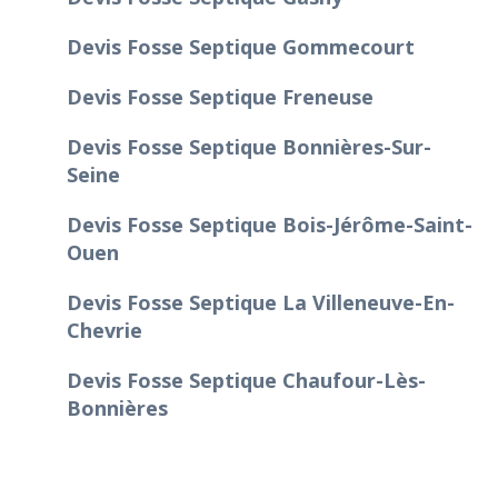
Devis Fosse Septique Gommecourt
Devis Fosse Septique Freneuse
Devis Fosse Septique Bonnières-Sur-
Seine
Devis Fosse Septique Bois-Jérôme-Saint-
Ouen
Devis Fosse Septique La Villeneuve-En-
Chevrie
Devis Fosse Septique Chaufour-Lès-
Bonnières