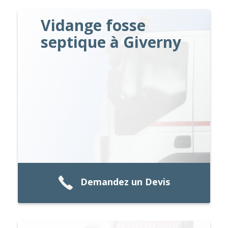
Vidange fosse
septique à Giverny
Demandez un Devis