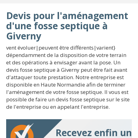
Devis pour l'aménagement
d'une fosse septique à
Giverny
vent évoluer|peuvent être différents|varient}
dépendamment de la disposition de votre terrain
et des opérations à envisager avant la pose. Un
devis fosse septique à Giverny peut être fait avant
d'attaquer toute prestation. Notre entreprise est
disponible en Haute Normandie afin de terminer
l'aménagement de votre fosse septique. Il vous est
possible de faire un devis fosse septique sur le site
de l'entreprise ou en appelant l'entreprise.
Recevez enfin un