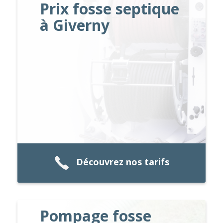
Prix fosse septique
à Giverny
Découvrez nos tarifs
Pompage fosse