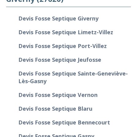
Devis Fosse Septique Giverny
Devis Fosse Septique Limetz-Villez
Devis Fosse Septique Port-Villez
Devis Fosse Septique Jeufosse
Devis Fosse Septique Sainte-Geneviève-
Lès-Gasny
Devis Fosse Septique Vernon
Devis Fosse Septique Blaru
Devis Fosse Septique Bennecourt
Devis Fosse Septique Gasny