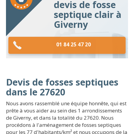
devis de fosse
septique clair à
Giverny
01 84 25 47 20
Devis de fosses septiques
dans le 27620
Nous avons rassemblé une équipe honnête, qui est
prête à vous aider au sein des 1 arrondissements
de Giverny, et dans la totalité du 27620. Nous
procédons à l'aménagement de fosses septiques
pour les 77 d'habitants/km² et nous occupons de la