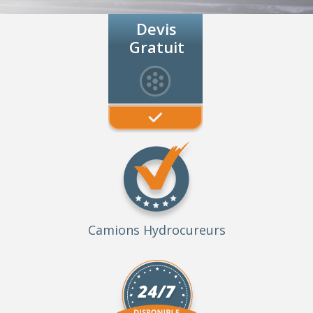
Devis
Gratuit
Camions Hydrocureurs