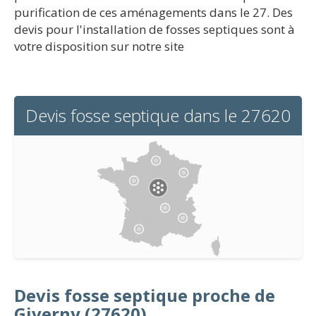
purification de ces aménagements dans le 27. Des
devis pour l'installation de fosses septiques sont à
votre disposition sur notre site
Devis fosse septique dans le 27620
Devis fosse septique proche de
Giverny (27620)