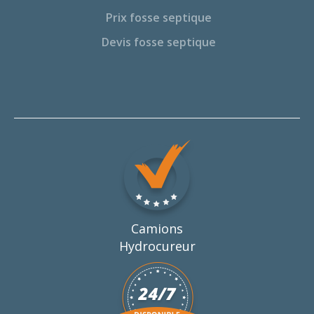
Prix fosse septique
Devis fosse septique
Camions
Hydrocureur