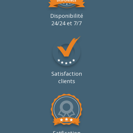
Disponibilité
24/24 et 7/7
Satisfaction
clients