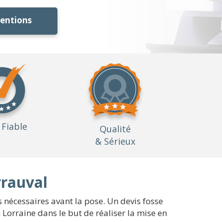
ventions
Fiable
Qualité
& Sérieux
vrauval
 nécessaires avant la pose. Un devis fosse
Lorraine dans le but de réaliser la mise en