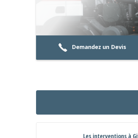
Demandez un Devis
Les interventions à G