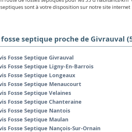
 septiques sont à votre disposition sur notre site internet
 fosse septique proche de Givrauval (
is Fosse Septique Givrauval
is Fosse Septique Ligny-En-Barrois
vis Fosse Septique Longeaux
vis Fosse Septique Menaucourt
is Fosse Septique Velaines
vis Fosse Septique Chanteraine
is Fosse Septique Nantois
vis Fosse Septique Maulan
is Fosse Septique Nançois-Sur-Ornain