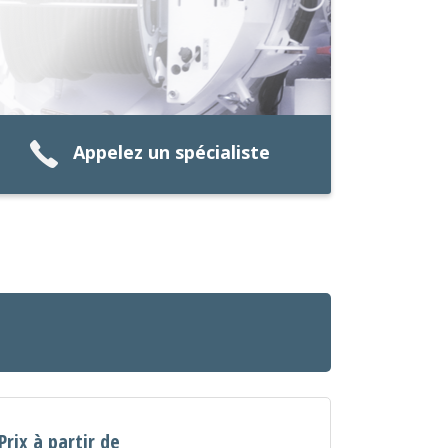
Appelez un spécialiste
Prix à partir de