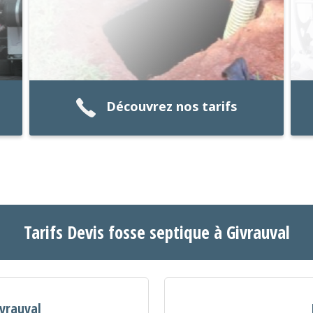
Découvrez nos tarifs
Tarifs Devis fosse septique à Givrauval
ivrauval