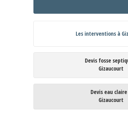
Les interventions à Gi
Devis fosse septiq
Gizaucourt
Devis eau claire
Gizaucourt