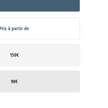
Prix à partir de
150€
90€