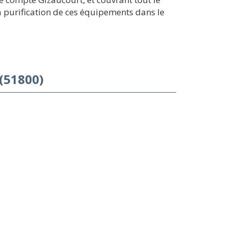
 purification de ces équipements dans le
(51800)