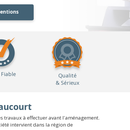
ventions
Fiable
Qualité
& Sérieux
zaucourt
es travaux à effectuer avant l'aménagement.
iété intervient dans la région de