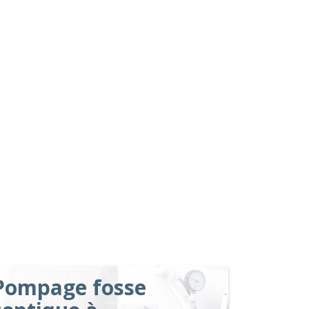
Pompage fosse