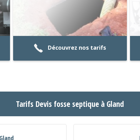
Découvrez nos tarifs
Tarifs Devis fosse septique à Gland
 Gland