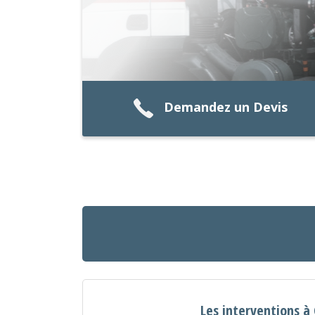
Demandez un Devis
Les interventions à