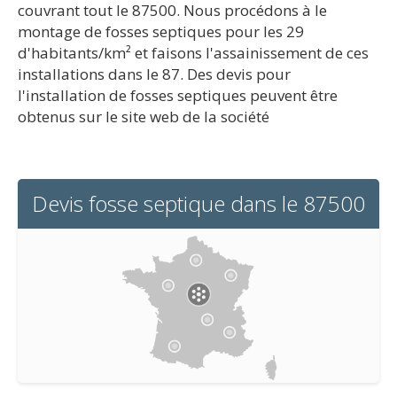
couvrant tout le 87500. Nous procédons à le
montage de fosses septiques pour les 29
d'habitants/km² et faisons l'assainissement de ces
installations dans le 87. Des devis pour
l'installation de fosses septiques peuvent être
obtenus sur le site web de la société
Devis fosse septique dans le 87500