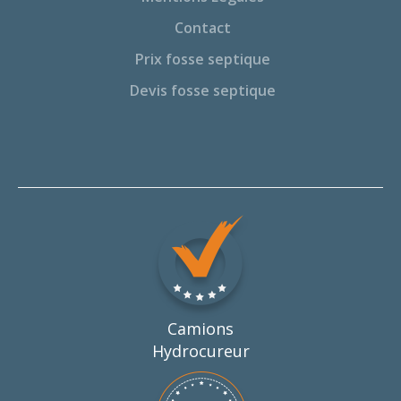
Contact
Prix fosse septique
Devis fosse septique
Camions
Hydrocureur