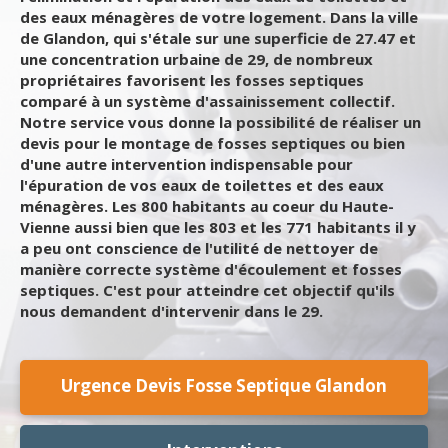
des eaux ménagères de votre logement. Dans la ville
de Glandon, qui s'étale sur une superficie de 27.47 et
une concentration urbaine de 29, de nombreux
propriétaires favorisent les fosses septiques
comparé à un système d'assainissement collectif.
Notre service vous donne la possibilité de réaliser un
devis pour le montage de fosses septiques ou bien
d'une autre intervention indispensable pour
l'épuration de vos eaux de toilettes et des eaux
ménagères. Les 800 habitants au coeur du Haute-
Vienne aussi bien que les 803 et les 771 habitants il y
a peu ont conscience de l'utilité de nettoyer de
manière correcte système d'écoulement et fosses
septiques. C'est pour atteindre cet objectif qu'ils
nous demandent d'intervenir dans le 29.
Urgence Devis Fosse Septique Glandon