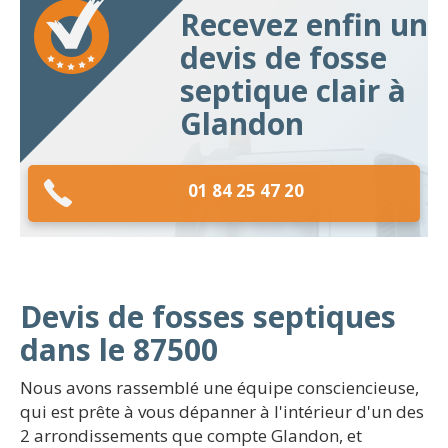
Recevez enfin un
devis de fosse
septique clair à
Glandon
01 84 25 47 20
Devis de fosses septiques
dans le 87500
Nous avons rassemblé une équipe consciencieuse,
qui est prête à vous dépanner à l'intérieur d'un des
2 arrondissements que compte Glandon, et