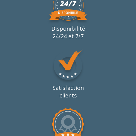
Disponibilité
24/24 et 7/7
Satisfaction
clients