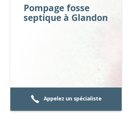
Pompage fosse
septique à Glandon
Appelez un spécialiste