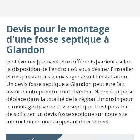
Devis pour le montage
d'une fosse septique à
Glandon
vent évoluer|peuvent être différents|varient} selon
la disposition de l'endroit où vous désirez l'installer
et des prestations à envisager avant l'installation.
Un devis fosse septique à Glandon peut être fait
avant d'entreprendre tout chantier. Notre équipe se
déplace dans la totalité de la région Limousin pour
le montage de votre fosse septique. Il est possible
de solliciter un devis fosse septique sur notre site
internet ou en nous appelant directement.