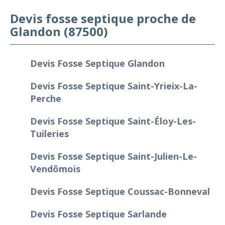
Devis fosse septique proche de
Glandon (87500)
Devis Fosse Septique Glandon
Devis Fosse Septique Saint-Yrieix-La-
Perche
Devis Fosse Septique Saint-Éloy-Les-
Tuileries
Devis Fosse Septique Saint-Julien-Le-
Vendômois
Devis Fosse Septique Coussac-Bonneval
Devis Fosse Septique Sarlande