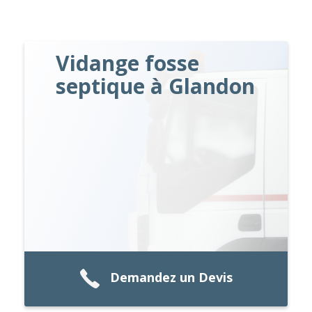
Vidange fosse
septique à Glandon
Demandez un Devis