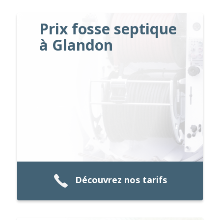
Prix fosse septique
à Glandon
Découvrez nos tarifs