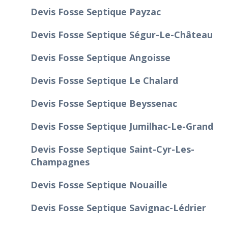
Devis Fosse Septique Payzac
Devis Fosse Septique Ségur-Le-Château
Devis Fosse Septique Angoisse
Devis Fosse Septique Le Chalard
Devis Fosse Septique Beyssenac
Devis Fosse Septique Jumilhac-Le-Grand
Devis Fosse Septique Saint-Cyr-Les-
Champagnes
Devis Fosse Septique Nouaille
Devis Fosse Septique Savignac-Lédrier